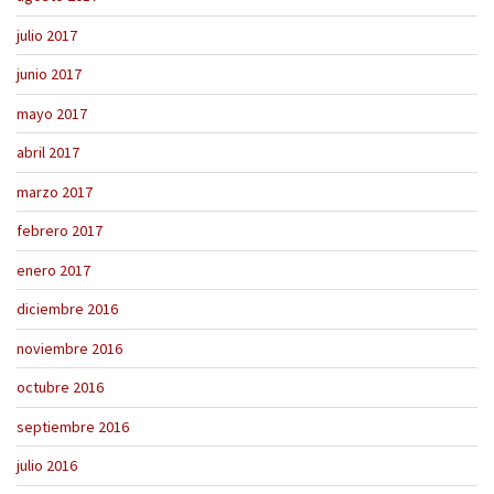
julio 2017
junio 2017
mayo 2017
abril 2017
marzo 2017
febrero 2017
enero 2017
diciembre 2016
noviembre 2016
octubre 2016
septiembre 2016
julio 2016