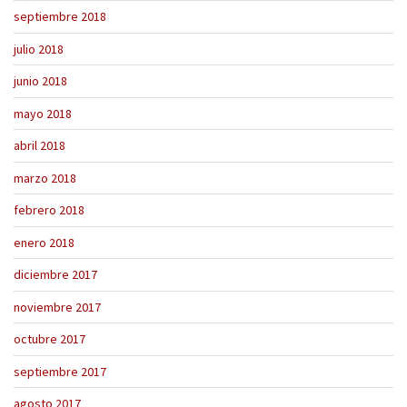
septiembre 2018
julio 2018
junio 2018
mayo 2018
abril 2018
marzo 2018
febrero 2018
enero 2018
diciembre 2017
noviembre 2017
octubre 2017
septiembre 2017
agosto 2017