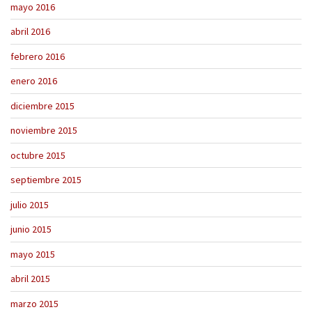
mayo 2016
abril 2016
febrero 2016
enero 2016
diciembre 2015
noviembre 2015
octubre 2015
septiembre 2015
julio 2015
junio 2015
mayo 2015
abril 2015
marzo 2015