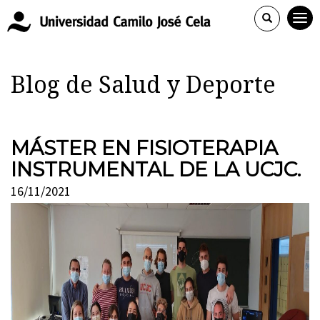
Blog de Salud y Deporte
MÁSTER EN FISIOTERAPIA
INSTRUMENTAL DE LA UCJC.
16/11/2021