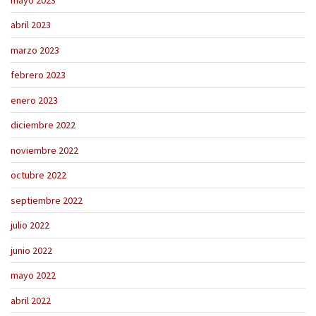
abril 2023
marzo 2023
febrero 2023
enero 2023
diciembre 2022
noviembre 2022
octubre 2022
septiembre 2022
julio 2022
junio 2022
mayo 2022
abril 2022