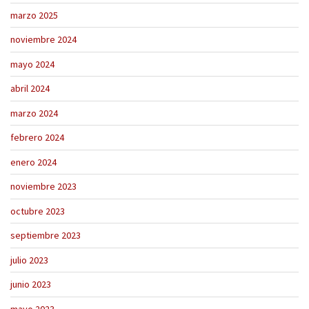
marzo 2025
noviembre 2024
mayo 2024
abril 2024
marzo 2024
febrero 2024
enero 2024
noviembre 2023
octubre 2023
septiembre 2023
julio 2023
junio 2023
mayo 2023