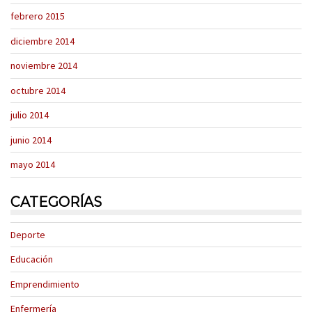
febrero 2015
diciembre 2014
noviembre 2014
octubre 2014
julio 2014
junio 2014
mayo 2014
CATEGORÍAS
Deporte
Educación
Emprendimiento
Enfermería