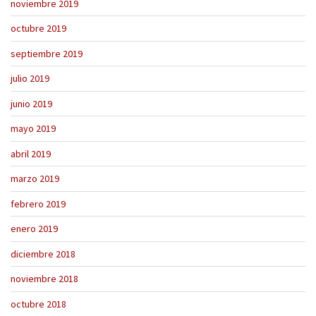
noviembre 2019
octubre 2019
septiembre 2019
julio 2019
junio 2019
mayo 2019
abril 2019
marzo 2019
febrero 2019
enero 2019
diciembre 2018
noviembre 2018
octubre 2018