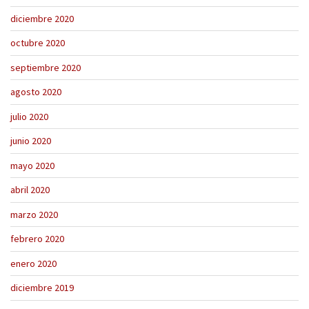
diciembre 2020
octubre 2020
septiembre 2020
agosto 2020
julio 2020
junio 2020
mayo 2020
abril 2020
marzo 2020
febrero 2020
enero 2020
diciembre 2019