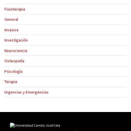
Fisioterapia
General
Invasiva
Investigación
Neurociencia
Osteopatía
Psicología
Terapia
Urgencias y Emergencias