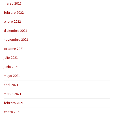
marzo 2022
febrero 2022
enero 2022
diciembre 2021
noviembre 2021
octubre 2021
julio 2021
junio 2021
mayo 2021
abril 2021
marzo 2021
febrero 2021
enero 2021