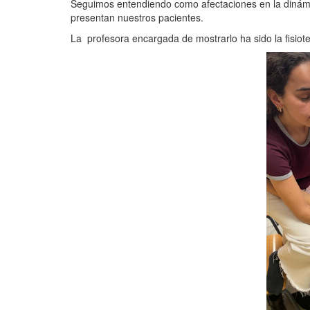
Seguimos entendiendo como afectaciones en la dinámic
presentan nuestros pacientes.
La profesora encargada de mostrarlo ha sido la fisio