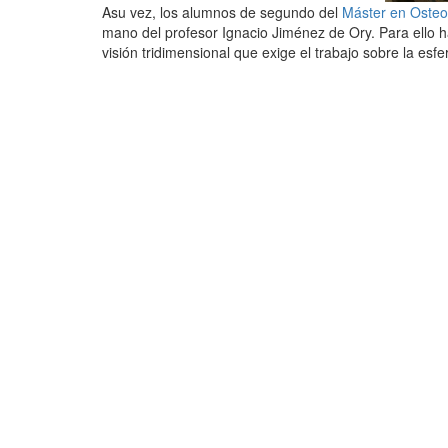
Asu vez, los alumnos de segundo del
Máster en Osteop
mano del profesor Ignacio Jiménez de Ory. Para ello 
visión tridimensional que exige el trabajo sobre la esf