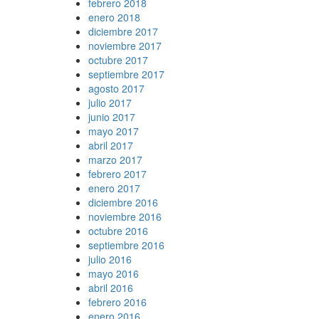
febrero 2018
enero 2018
diciembre 2017
noviembre 2017
octubre 2017
septiembre 2017
agosto 2017
julio 2017
junio 2017
mayo 2017
abril 2017
marzo 2017
febrero 2017
enero 2017
diciembre 2016
noviembre 2016
octubre 2016
septiembre 2016
julio 2016
mayo 2016
abril 2016
febrero 2016
enero 2016