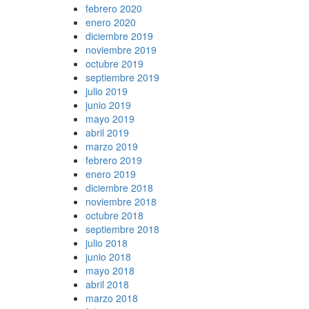
febrero 2020
enero 2020
diciembre 2019
noviembre 2019
octubre 2019
septiembre 2019
julio 2019
junio 2019
mayo 2019
abril 2019
marzo 2019
febrero 2019
enero 2019
diciembre 2018
noviembre 2018
octubre 2018
septiembre 2018
julio 2018
junio 2018
mayo 2018
abril 2018
marzo 2018