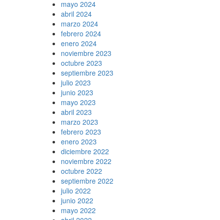
mayo 2024
abril 2024
marzo 2024
febrero 2024
enero 2024
noviembre 2023
octubre 2023
septiembre 2023
julio 2023
junio 2023
mayo 2023
abril 2023
marzo 2023
febrero 2023
enero 2023
diciembre 2022
noviembre 2022
octubre 2022
septiembre 2022
julio 2022
junio 2022
mayo 2022
abril 2022