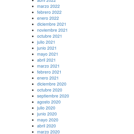
marzo 2022
febrero 2022
enero 2022
diciembre 2021
noviembre 2021
octubre 2021
julio 2021
junio 2021
mayo 2021
abril 2021
marzo 2021
febrero 2021
enero 2021
diciembre 2020
octubre 2020
septiembre 2020
agosto 2020
julio 2020
junio 2020
mayo 2020
abril 2020
marzo 2020