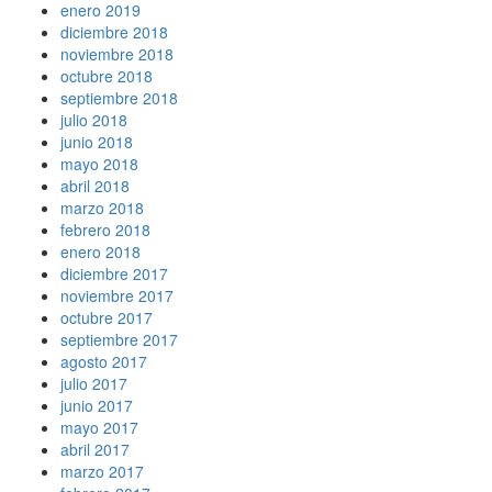
enero 2019
diciembre 2018
noviembre 2018
octubre 2018
septiembre 2018
julio 2018
junio 2018
mayo 2018
abril 2018
marzo 2018
febrero 2018
enero 2018
diciembre 2017
noviembre 2017
octubre 2017
septiembre 2017
agosto 2017
julio 2017
junio 2017
mayo 2017
abril 2017
marzo 2017