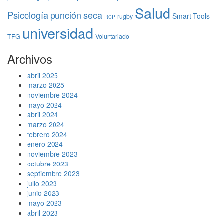
Salud
Psicología
punción seca
Smart Tools
rugby
RCP
universidad
TFG
Voluntariado
Archivos
abril 2025
marzo 2025
noviembre 2024
mayo 2024
abril 2024
marzo 2024
febrero 2024
enero 2024
noviembre 2023
octubre 2023
septiembre 2023
julio 2023
junio 2023
mayo 2023
abril 2023