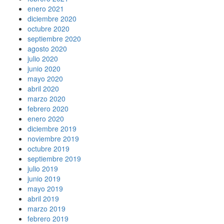
enero 2021
diciembre 2020
octubre 2020
septiembre 2020
agosto 2020
julio 2020
junio 2020
mayo 2020
abril 2020
marzo 2020
febrero 2020
enero 2020
diciembre 2019
noviembre 2019
octubre 2019
septiembre 2019
julio 2019
junio 2019
mayo 2019
abril 2019
marzo 2019
febrero 2019