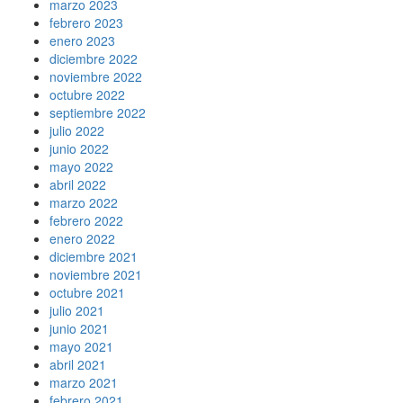
marzo 2023
febrero 2023
enero 2023
diciembre 2022
noviembre 2022
octubre 2022
septiembre 2022
julio 2022
junio 2022
mayo 2022
abril 2022
marzo 2022
febrero 2022
enero 2022
diciembre 2021
noviembre 2021
octubre 2021
julio 2021
junio 2021
mayo 2021
abril 2021
marzo 2021
febrero 2021