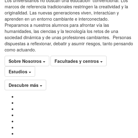
Los universitarios no buscan una educación convencional. Los
marcos de referencia tradicionales restringen la creatividad y la
originalidad. Las nuevas generaciones viven, interactúan y
aprenden en un entorno cambiante e interconectado.
Preparamos a nuestros alumnos para afrontar vía las
humanidades, las ciencias y la tecnología los retos de una
sociedad dinámica y de unas profesiones cambiantes. Personas
dispuestas a reflexionar, debatir y asumir riesgos, tanto pensando
como actuando.
Sobre Nosotros
Facultades y centros
Estudios
Descubre más