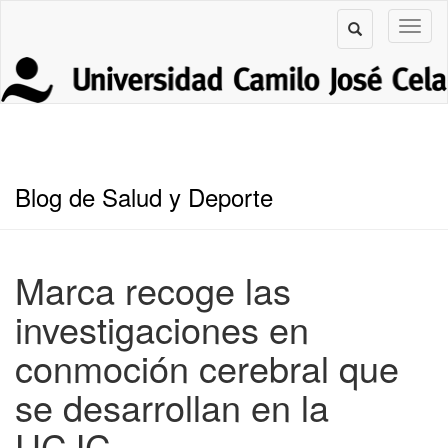
Blog de Salud y Deporte
Marca recoge las
investigaciones en
conmoción cerebral que
se desarrollan en la
UCJC