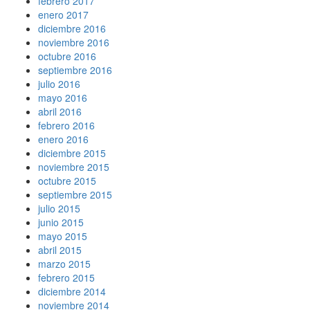
febrero 2017
enero 2017
diciembre 2016
noviembre 2016
octubre 2016
septiembre 2016
julio 2016
mayo 2016
abril 2016
febrero 2016
enero 2016
diciembre 2015
noviembre 2015
octubre 2015
septiembre 2015
julio 2015
junio 2015
mayo 2015
abril 2015
marzo 2015
febrero 2015
diciembre 2014
noviembre 2014