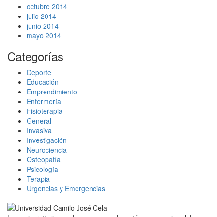
octubre 2014
julio 2014
junio 2014
mayo 2014
Categorías
Deporte
Educación
Emprendimiento
Enfermería
Fisioterapia
General
Invasiva
Investigación
Neurociencia
Osteopatía
Psicología
Terapia
Urgencias y Emergencias