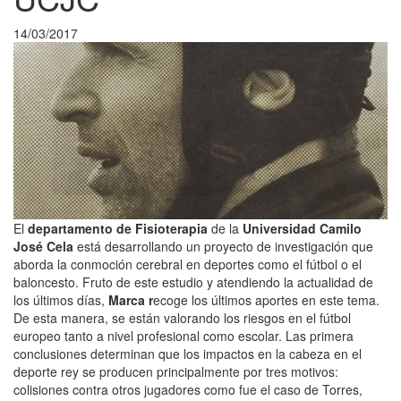
14/03/2017
El
departamento de Fisioterapia
de la
Universidad Camilo
José Cela
está desarrollando un proyecto de investigación que
aborda la conmoción cerebral en deportes como el fútbol o el
baloncesto. Fruto de este estudio y atendiendo la actualidad de
los últimos días,
Marca r
ecoge los últimos aportes en este tema.
De esta manera, se están valorando los riesgos en el fútbol
europeo tanto a nivel profesional como escolar. Las primera
conclusiones determinan que los impactos en la cabeza en el
deporte rey se producen principalmente por tres motivos:
colisiones contra otros jugadores como fue el caso de Torres,