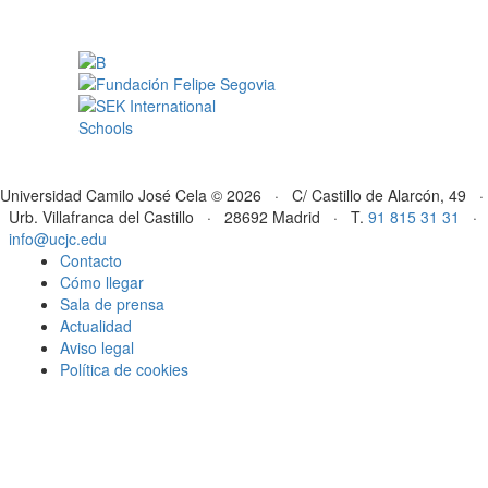
Universidad Camilo José Cela © 2026 · C/ Castillo de Alarcón, 49 ·
Urb. Villafranca del Castillo · 28692 Madrid · T.
91 815 31 31
·
info@ucjc.edu
Contacto
Cómo llegar
Sala de prensa
Actualidad
Aviso legal
Política de cookies