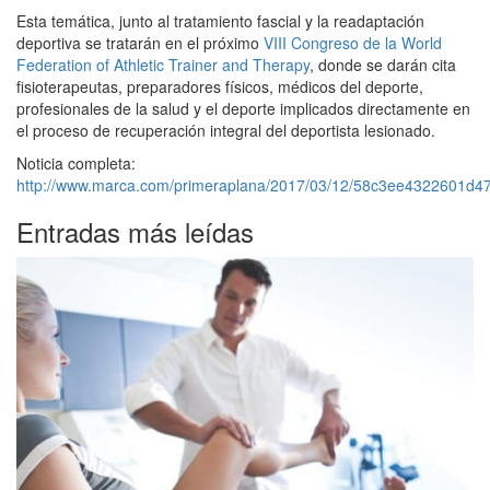
Esta temática, junto al tratamiento fascial y la readaptación
deportiva se tratarán en el próximo
VIII Congreso de la World
Federation of Athletic Trainer and Therapy
, donde se darán cita
fisioterapeutas, preparadores físicos, médicos del deporte,
profesionales de la salud y el deporte implicados directamente en
el proceso de recuperación integral del deportista lesionado.
Noticia completa:
http://www.marca.com/primeraplana/2017/03/12/58c3ee4322601d4
Entradas más leídas