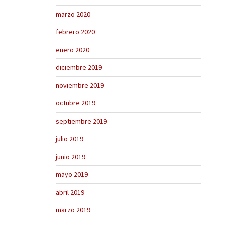
marzo 2020
febrero 2020
enero 2020
diciembre 2019
noviembre 2019
octubre 2019
septiembre 2019
julio 2019
junio 2019
mayo 2019
abril 2019
marzo 2019