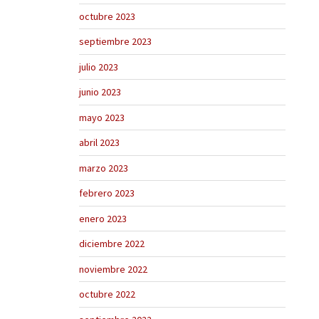
octubre 2023
septiembre 2023
julio 2023
junio 2023
mayo 2023
abril 2023
marzo 2023
febrero 2023
enero 2023
diciembre 2022
noviembre 2022
octubre 2022