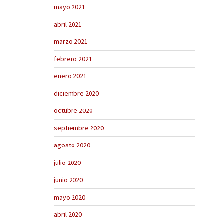
mayo 2021
abril 2021
marzo 2021
febrero 2021
enero 2021
diciembre 2020
octubre 2020
septiembre 2020
agosto 2020
julio 2020
junio 2020
mayo 2020
abril 2020