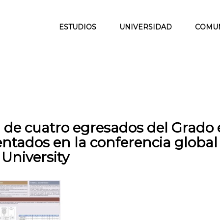
ESTUDIOS
UNIVERSIDAD
COMU
n de cuatro egresados del Grado
sentados en la conferencia global
 University