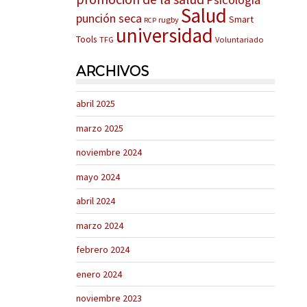
Salud
punción seca
Smart
rugby
RCP
universidad
Tools
TFG
Voluntariado
ARCHIVOS
abril 2025
marzo 2025
noviembre 2024
mayo 2024
abril 2024
marzo 2024
febrero 2024
enero 2024
noviembre 2023