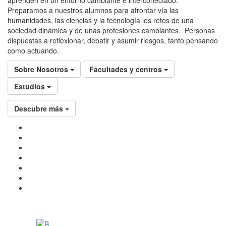
Preparamos a nuestros alumnos para afrontar vía las
humanidades, las ciencias y la tecnología los retos de una
sociedad dinámica y de unas profesiones cambiantes. Personas
dispuestas a reflexionar, debatir y asumir riesgos, tanto pensando
como actuando.
Sobre Nosotros
Facultades y centros
Estudios
Descubre más