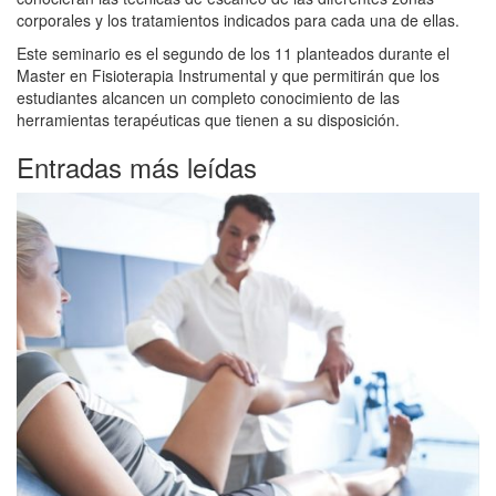
corporales y los tratamientos indicados para cada una de ellas.
Este seminario es el segundo de los 11 planteados durante el
Master en Fisioterapia Instrumental y que permitirán que los
estudiantes alcancen un completo conocimiento de las
herramientas terapéuticas que tienen a su disposición.
Entradas más leídas