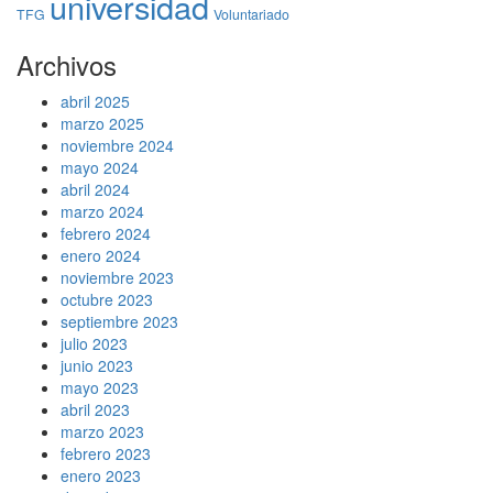
universidad
TFG
Voluntariado
Archivos
abril 2025
marzo 2025
noviembre 2024
mayo 2024
abril 2024
marzo 2024
febrero 2024
enero 2024
noviembre 2023
octubre 2023
septiembre 2023
julio 2023
junio 2023
mayo 2023
abril 2023
marzo 2023
febrero 2023
enero 2023