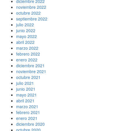
diciembre 2022
noviembre 2022
octubre 2022
septiembre 2022
julio 2022
junio 2022
mayo 2022
abril 2022
marzo 2022
febrero 2022
enero 2022
diciembre 2021
noviembre 2021
octubre 2021
julio 2021
junio 2021
mayo 2021
abril 2021
marzo 2021
febrero 2021
enero 2021
diciembre 2020
octubre 2020