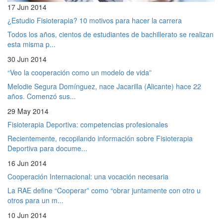
17 Jun 2014
¿Estudio Fisioterapia? 10 motivos para hacer la carrera
Todos los años, cientos de estudiantes de bachillerato se realizan
esta misma p...
30 Jun 2014
“Veo la cooperación como un modelo de vida”
Melodie Segura Domínguez, nace Jacarilla (Alicante) hace 22
años. Comenzó sus...
29 May 2014
Fisioterapia Deportiva: competencias profesionales
Recientemente, recopilando información sobre Fisioterapia
Deportiva para docume...
16 Jun 2014
Cooperación Internacional: una vocación necesaria
La RAE define “Cooperar” como “obrar juntamente con otro u
otros para un m...
10 Jun 2014