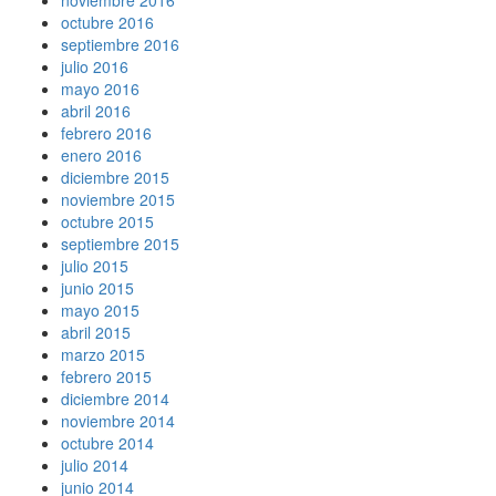
octubre 2016
septiembre 2016
julio 2016
mayo 2016
abril 2016
febrero 2016
enero 2016
diciembre 2015
noviembre 2015
octubre 2015
septiembre 2015
julio 2015
junio 2015
mayo 2015
abril 2015
marzo 2015
febrero 2015
diciembre 2014
noviembre 2014
octubre 2014
julio 2014
junio 2014