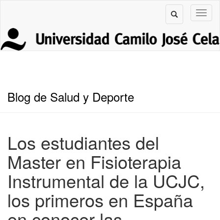
Blog de Salud y Deporte
Los estudiantes del
Master en Fisioterapia
Instrumental de la UCJC,
los primeros en España
en conocer las