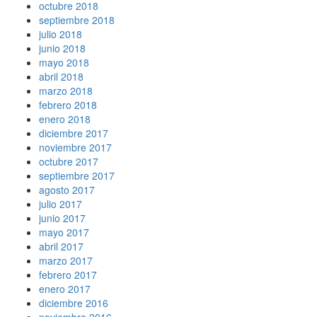
octubre 2018
septiembre 2018
julio 2018
junio 2018
mayo 2018
abril 2018
marzo 2018
febrero 2018
enero 2018
diciembre 2017
noviembre 2017
octubre 2017
septiembre 2017
agosto 2017
julio 2017
junio 2017
mayo 2017
abril 2017
marzo 2017
febrero 2017
enero 2017
diciembre 2016
noviembre 2016