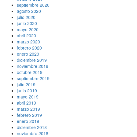
septiembre 2020
agosto 2020
julio 2020
junio 2020
mayo 2020
abril 2020
marzo 2020
febrero 2020
enero 2020
diciembre 2019
noviembre 2019
octubre 2019
septiembre 2019
julio 2019
junio 2019
mayo 2019
abril 2019
marzo 2019
febrero 2019
enero 2019
diciembre 2018
noviembre 2018