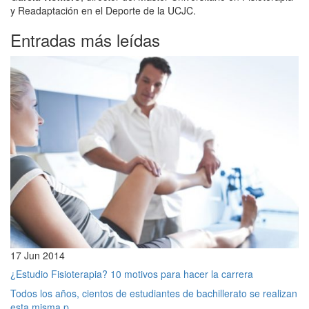
y Readaptación en el Deporte de la UCJC.
Entradas más leídas
17 Jun 2014
¿Estudio Fisioterapia? 10 motivos para hacer la carrera
Todos los años, cientos de estudiantes de bachillerato se realizan
esta misma p...