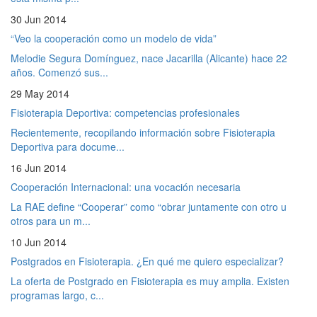
30 Jun 2014
“Veo la cooperación como un modelo de vida”
Melodie Segura Domínguez, nace Jacarilla (Alicante) hace 22
años. Comenzó sus...
29 May 2014
Fisioterapia Deportiva: competencias profesionales
Recientemente, recopilando información sobre Fisioterapia
Deportiva para docume...
16 Jun 2014
Cooperación Internacional: una vocación necesaria
La RAE define “Cooperar” como “obrar juntamente con otro u
otros para un m...
10 Jun 2014
Postgrados en Fisioterapia. ¿En qué me quiero especializar?
La oferta de Postgrado en Fisioterapia es muy amplia. Existen
programas largo, c...