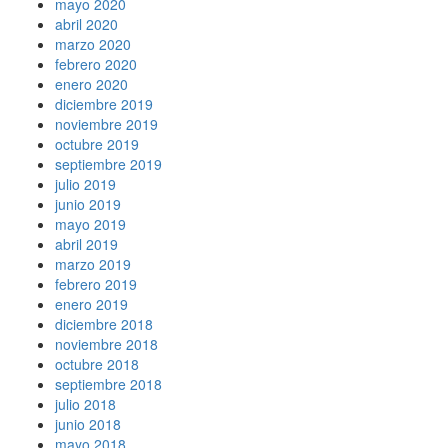
mayo 2020
abril 2020
marzo 2020
febrero 2020
enero 2020
diciembre 2019
noviembre 2019
octubre 2019
septiembre 2019
julio 2019
junio 2019
mayo 2019
abril 2019
marzo 2019
febrero 2019
enero 2019
diciembre 2018
noviembre 2018
octubre 2018
septiembre 2018
julio 2018
junio 2018
mayo 2018