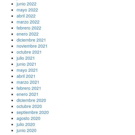
junio 2022
mayo 2022
abril 2022
marzo 2022
febrero 2022
enero 2022
diciembre 2021
noviembre 2021
octubre 2021
julio 2021
junio 2021
mayo 2021
abril 2021
marzo 2021
febrero 2021
enero 2021
diciembre 2020
octubre 2020
septiembre 2020
agosto 2020
julio 2020
junio 2020