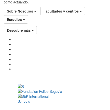
como actuando.
Sobre Nosotros
Facultades y centros
Estudios
Descubre más