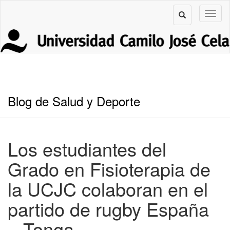
Blog de Salud y Deporte
Los estudiantes del
Grado en Fisioterapia de
la UCJC colaboran en el
partido de rugby España
– Tonga