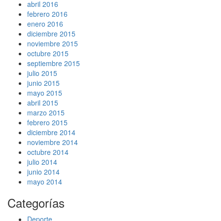
abril 2016
febrero 2016
enero 2016
diciembre 2015
noviembre 2015
octubre 2015
septiembre 2015
julio 2015
junio 2015
mayo 2015
abril 2015
marzo 2015
febrero 2015
diciembre 2014
noviembre 2014
octubre 2014
julio 2014
junio 2014
mayo 2014
Categorías
Deporte