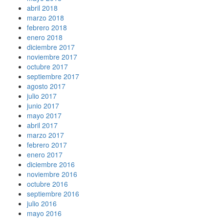
abril 2018
marzo 2018
febrero 2018
enero 2018
diciembre 2017
noviembre 2017
octubre 2017
septiembre 2017
agosto 2017
julio 2017
junio 2017
mayo 2017
abril 2017
marzo 2017
febrero 2017
enero 2017
diciembre 2016
noviembre 2016
octubre 2016
septiembre 2016
julio 2016
mayo 2016