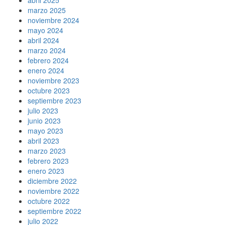
marzo 2025
noviembre 2024
mayo 2024
abril 2024
marzo 2024
febrero 2024
enero 2024
noviembre 2023
octubre 2023
septiembre 2023
julio 2023
junio 2023
mayo 2023
abril 2023
marzo 2023
febrero 2023
enero 2023
diciembre 2022
noviembre 2022
octubre 2022
septiembre 2022
julio 2022