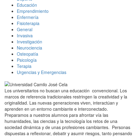
Educación
Emprendimiento
Enfermería
Fisioterapia
General
Invasiva
Investigación
Neurociencia
Osteopatía
Psicología
Terapia
Urgencias y Emergencias
Los universitarios no buscan una educación convencional. Los
marcos de referencia tradicionales restringen la creatividad y la
originalidad. Las nuevas generaciones viven, interactúan y
aprenden en un entorno cambiante e interconectado.
Preparamos a nuestros alumnos para afrontar vía las
humanidades, las ciencias y la tecnología los retos de una
sociedad dinámica y de unas profesiones cambiantes. Personas
dispuestas a reflexionar, debatir y asumir riesgos, tanto pensando