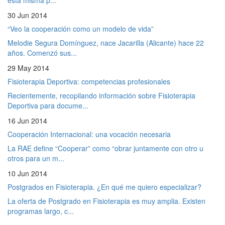
30 Jun 2014
“Veo la cooperación como un modelo de vida”
Melodie Segura Domínguez, nace Jacarilla (Alicante) hace 22
años. Comenzó sus...
29 May 2014
Fisioterapia Deportiva: competencias profesionales
Recientemente, recopilando información sobre Fisioterapia
Deportiva para docume...
16 Jun 2014
Cooperación Internacional: una vocación necesaria
La RAE define “Cooperar” como “obrar juntamente con otro u
otros para un m...
10 Jun 2014
Postgrados en Fisioterapia. ¿En qué me quiero especializar?
La oferta de Postgrado en Fisioterapia es muy amplia. Existen
programas largo, c...