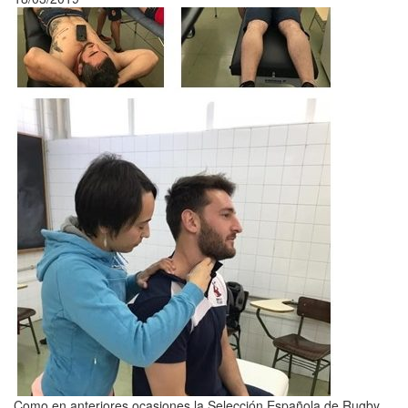
Como en anteriores ocasiones la Selección Española de Rugby