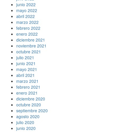
junio 2022
mayo 2022
abril 2022
marzo 2022
febrero 2022
enero 2022
diciembre 2021
noviembre 2021
octubre 2021
julio 2021
junio 2021
mayo 2021
abril 2021
marzo 2021
febrero 2021
enero 2021
diciembre 2020
octubre 2020
septiembre 2020
agosto 2020
julio 2020
junio 2020