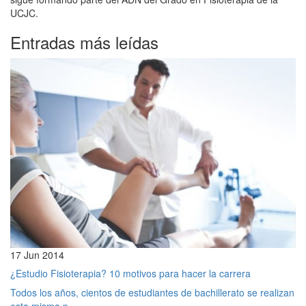
UCJC.
Entradas más leídas
17 Jun 2014
¿Estudio Fisioterapia? 10 motivos para hacer la carrera
Todos los años, cientos de estudiantes de bachillerato se realizan
esta misma p...