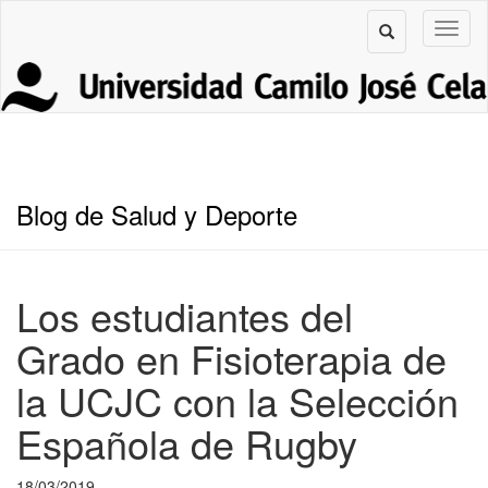
Blog de Salud y Deporte
Los estudiantes del
Grado en Fisioterapia de
la UCJC con la Selección
Española de Rugby
18/03/2019