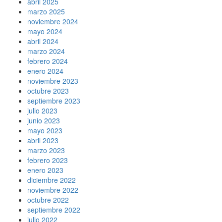
abril 2025
marzo 2025
noviembre 2024
mayo 2024
abril 2024
marzo 2024
febrero 2024
enero 2024
noviembre 2023
octubre 2023
septiembre 2023
julio 2023
junio 2023
mayo 2023
abril 2023
marzo 2023
febrero 2023
enero 2023
diciembre 2022
noviembre 2022
octubre 2022
septiembre 2022
julio 2022