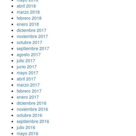
abril 2018
marzo 2018
febrero 2018
enero 2018
diciembre 2017
noviembre 2017
octubre 2017
septiembre 2017
agosto 2017
julio 2017
junio 2017
mayo 2017
abril 2017
marzo 2017
febrero 2017
enero 2017
diciembre 2016
noviembre 2016
octubre 2016
septiembre 2016
julio 2016
mayo 2016