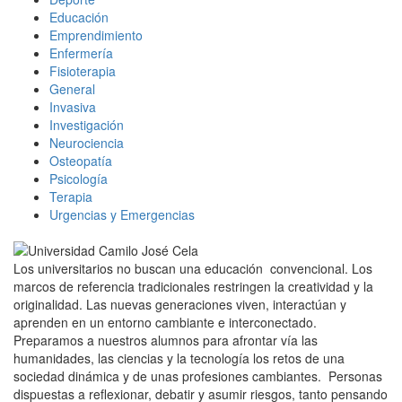
Educación
Emprendimiento
Enfermería
Fisioterapia
General
Invasiva
Investigación
Neurociencia
Osteopatía
Psicología
Terapia
Urgencias y Emergencias
Los universitarios no buscan una educación convencional. Los
marcos de referencia tradicionales restringen la creatividad y la
originalidad. Las nuevas generaciones viven, interactúan y
aprenden en un entorno cambiante e interconectado.
Preparamos a nuestros alumnos para afrontar vía las
humanidades, las ciencias y la tecnología los retos de una
sociedad dinámica y de unas profesiones cambiantes. Personas
dispuestas a reflexionar, debatir y asumir riesgos, tanto pensando