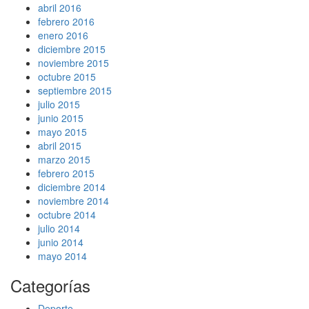
abril 2016
febrero 2016
enero 2016
diciembre 2015
noviembre 2015
octubre 2015
septiembre 2015
julio 2015
junio 2015
mayo 2015
abril 2015
marzo 2015
febrero 2015
diciembre 2014
noviembre 2014
octubre 2014
julio 2014
junio 2014
mayo 2014
Categorías
Deporte