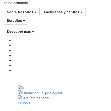
como actuando.
Sobre Nosotros
Facultades y centros
Estudios
Descubre más