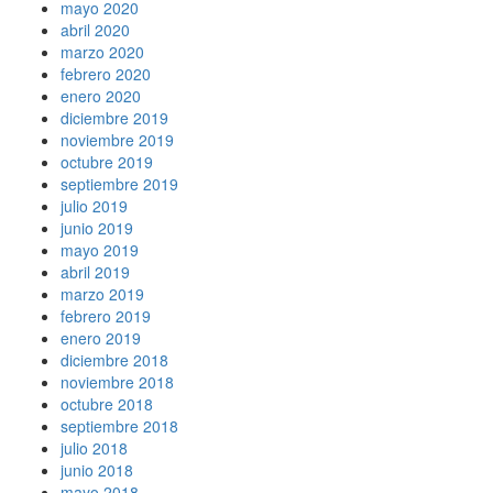
mayo 2020
abril 2020
marzo 2020
febrero 2020
enero 2020
diciembre 2019
noviembre 2019
octubre 2019
septiembre 2019
julio 2019
junio 2019
mayo 2019
abril 2019
marzo 2019
febrero 2019
enero 2019
diciembre 2018
noviembre 2018
octubre 2018
septiembre 2018
julio 2018
junio 2018
mayo 2018