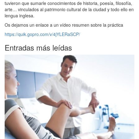
tuvieron que sumarle conocimientos de historia, poesía, filosofía,
arte… vinculados al patrimonio cultural de la ciudad y todo ello en
lengua inglesa.
Os dejamos un enlace a un vídeo resumen sobre la práctica
https://quik.gopro.com/v/4jYLERaSCP/
Entradas más leídas