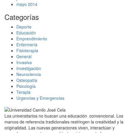
mayo 2014
Categorías
Deporte
Educación
Emprendimiento
Enfermería
Fisioterapia
General
Invasiva
Investigación
Neurociencia
Osteopatía
Psicología
Terapia
Urgencias y Emergencias
Los universitarios no buscan una educación convencional. Los
marcos de referencia tradicionales restringen la creatividad y la
originalidad. Las nuevas generaciones viven, interactúan y