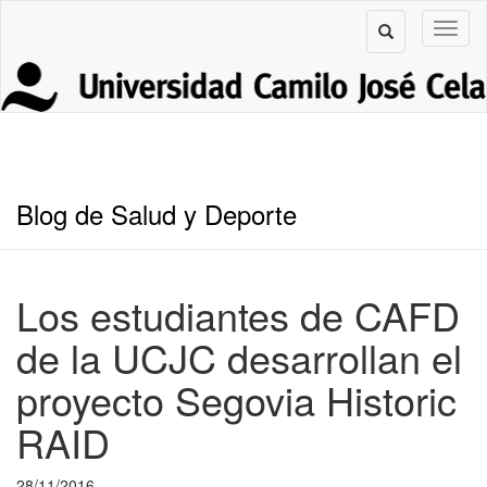
Blog de Salud y Deporte
Los estudiantes de CAFD
de la UCJC desarrollan el
proyecto Segovia Historic
RAID
28/11/2016