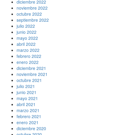
diciembre 2022
noviembre 2022
octubre 2022
septiembre 2022
julio 2022
junio 2022
mayo 2022
abril 2022
marzo 2022
febrero 2022
enero 2022
diciembre 2021
noviembre 2021
octubre 2021
julio 2021
junio 2021
mayo 2021
abril 2021
marzo 2021
febrero 2021
enero 2021
diciembre 2020
octubre 2020