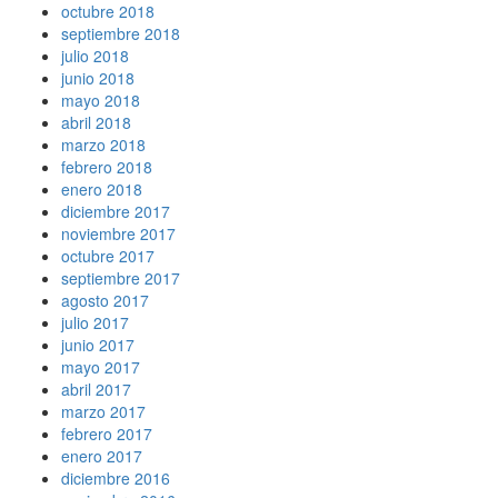
octubre 2018
septiembre 2018
julio 2018
junio 2018
mayo 2018
abril 2018
marzo 2018
febrero 2018
enero 2018
diciembre 2017
noviembre 2017
octubre 2017
septiembre 2017
agosto 2017
julio 2017
junio 2017
mayo 2017
abril 2017
marzo 2017
febrero 2017
enero 2017
diciembre 2016