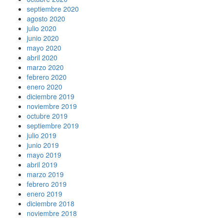
septiembre 2020
agosto 2020
julio 2020
junio 2020
mayo 2020
abril 2020
marzo 2020
febrero 2020
enero 2020
diciembre 2019
noviembre 2019
octubre 2019
septiembre 2019
julio 2019
junio 2019
mayo 2019
abril 2019
marzo 2019
febrero 2019
enero 2019
diciembre 2018
noviembre 2018