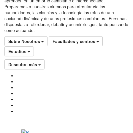
aprenden en un entorno cambiante e interconectado.
Preparamos a nuestros alumnos para afrontar vía las
humanidades, las ciencias y la tecnología los retos de una
sociedad dinámica y de unas profesiones cambiantes. Personas
dispuestas a reflexionar, debatir y asumir riesgos, tanto pensando
como actuando.
Sobre Nosotros
Facultades y centros
Estudios
Descubre más