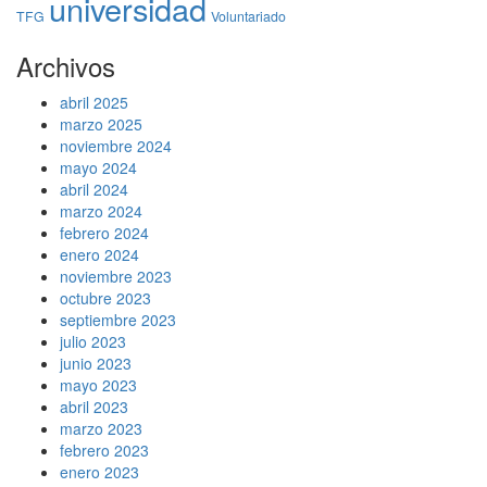
universidad
TFG
Voluntariado
Archivos
abril 2025
marzo 2025
noviembre 2024
mayo 2024
abril 2024
marzo 2024
febrero 2024
enero 2024
noviembre 2023
octubre 2023
septiembre 2023
julio 2023
junio 2023
mayo 2023
abril 2023
marzo 2023
febrero 2023
enero 2023