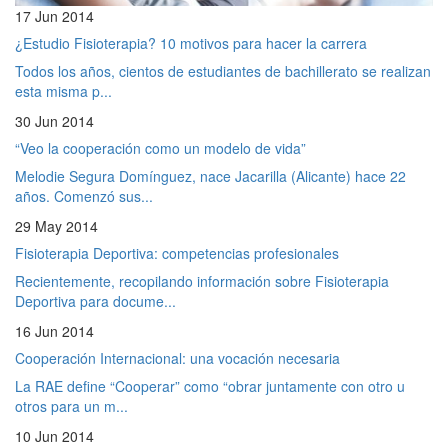
17 Jun 2014
¿Estudio Fisioterapia? 10 motivos para hacer la carrera
Todos los años, cientos de estudiantes de bachillerato se realizan
esta misma p...
30 Jun 2014
“Veo la cooperación como un modelo de vida”
Melodie Segura Domínguez, nace Jacarilla (Alicante) hace 22
años. Comenzó sus...
29 May 2014
Fisioterapia Deportiva: competencias profesionales
Recientemente, recopilando información sobre Fisioterapia
Deportiva para docume...
16 Jun 2014
Cooperación Internacional: una vocación necesaria
La RAE define “Cooperar” como “obrar juntamente con otro u
otros para un m...
10 Jun 2014