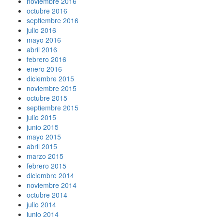
noviembre 2016
octubre 2016
septiembre 2016
julio 2016
mayo 2016
abril 2016
febrero 2016
enero 2016
diciembre 2015
noviembre 2015
octubre 2015
septiembre 2015
julio 2015
junio 2015
mayo 2015
abril 2015
marzo 2015
febrero 2015
diciembre 2014
noviembre 2014
octubre 2014
julio 2014
junio 2014