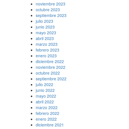
noviembre 2023
octubre 2023
septiembre 2023
julio 2023
junio 2023
mayo 2023
abril 2023
marzo 2023
febrero 2023
enero 2023
diciembre 2022
noviembre 2022
octubre 2022
septiembre 2022
julio 2022
junio 2022
mayo 2022
abril 2022
marzo 2022
febrero 2022
enero 2022
diciembre 2021