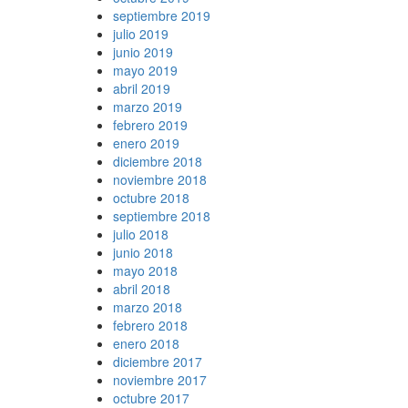
septiembre 2019
julio 2019
junio 2019
mayo 2019
abril 2019
marzo 2019
febrero 2019
enero 2019
diciembre 2018
noviembre 2018
octubre 2018
septiembre 2018
julio 2018
junio 2018
mayo 2018
abril 2018
marzo 2018
febrero 2018
enero 2018
diciembre 2017
noviembre 2017
octubre 2017