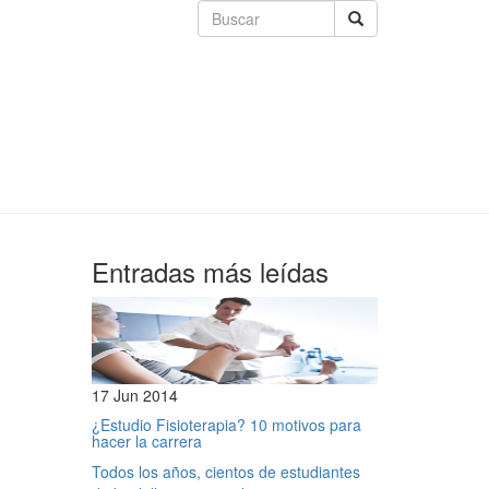
Entradas más leídas
17 Jun 2014
¿Estudio Fisioterapia? 10 motivos para
hacer la carrera
Todos los años, cientos de estudiantes