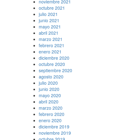
noviembre 2021
octubre 2021
julio 2021
junio 2021
mayo 2021
abril 2021
marzo 2021
febrero 2021
enero 2021
diciembre 2020
octubre 2020
septiembre 2020
agosto 2020
julio 2020
junio 2020
mayo 2020
abril 2020
marzo 2020
febrero 2020
enero 2020
diciembre 2019
noviembre 2019
octubre 2019