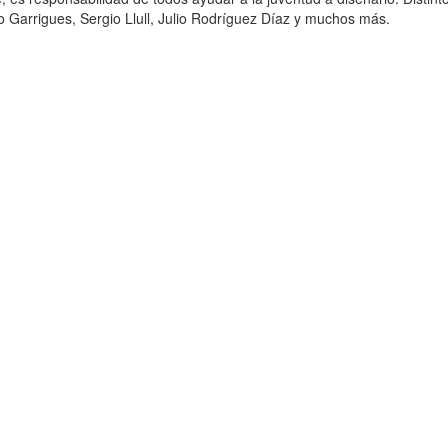
o Garrigues, Sergio Llull, Julio Rodríguez Díaz y muchos más.