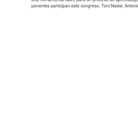
ponentes participan este congreso: Toni Nadal, Antoni