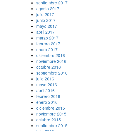
septiembre 2017
agosto 2017
julio 2017
junio 2017
mayo 2017
abril 2017
marzo 2017
febrero 2017
enero 2017
diciembre 2016
noviembre 2016
octubre 2016
septiembre 2016
julio 2016
mayo 2016
abril 2016
febrero 2016
enero 2016
diciembre 2015
noviembre 2015
octubre 2015
septiembre 2015