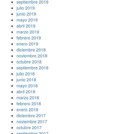
septiembre 2019
julio 2019
junio 2019
mayo 2019
abril 2019
marzo 2019
febrero 2019
enero 2019
diciembre 2018
noviembre 2018
octubre 2018
septiembre 2018
julio 2018
junio 2018
mayo 2018
abril 2018
marzo 2018
febrero 2018
enero 2018
diciembre 2017
noviembre 2017
octubre 2017
septiembre 2017