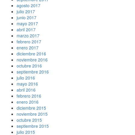
agosto 2017
julio 2017
junio 2017
mayo 2017
abril 2017
marzo 2017
febrero 2017
enero 2017
diciembre 2016
noviembre 2016
octubre 2016
septiembre 2016
julio 2016
mayo 2016
abril 2016
febrero 2016
enero 2016
diciembre 2015
noviembre 2015
octubre 2015
septiembre 2015
julio 2015