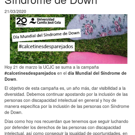
21/03/2020
Hoy 21 de marzo la UCJC se suma a la campaña
#calcetinesdesparejados
en el
día Mundial del Síndrome de
Down
.
El objetivo de esta campaña es, un año más, dar visibilidad a la
diversidad. Debemos continuar apostando por la inclusión de las
personas con discapacidad intelectual en general y hoy de
manera específica por la inclusión de las personas con Síndrome
de Down.
Días como hoy nos recuerdan que tenemos que seguir luchando
por defender los derechos de las personas con discapacidad
intelectual, así como conseguir la igualdad de oportunidades, en