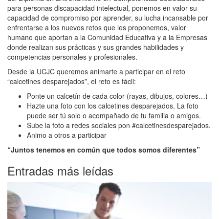
para personas discapacidad intelectual, ponemos en valor su
capacidad de compromiso por aprender, su lucha incansable por
enfrentarse a los nuevos retos que les proponemos, valor
humano que aportan a la Comunidad Educativa y a la Empresas
donde realizan sus prácticas y sus grandes habilidades y
competencias personales y profesionales.
Desde la UCJC queremos animarte a participar en el reto
“calcetines desparejados”, el reto es fácil:
Ponte un calcetín de cada color (rayas, dibujos, colores…)
Hazte una foto con los calcetines desparejados. La foto
puede ser tú solo o acompañado de tu familia o amigos.
Sube la foto a redes sociales pon #calcetinesdesparejados.
Animo a otros a participar
“Juntos tenemos en común que todos somos diferentes”
Entradas más leídas