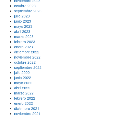
noviembre 2023
octubre 2023
septiembre 2023
julio 2023
junio 2023
mayo 2023
abril 2023
marzo 2023
febrero 2023
enero 2023
diciembre 2022
noviembre 2022
octubre 2022
septiembre 2022
julio 2022
junio 2022
mayo 2022
abril 2022
marzo 2022
febrero 2022
enero 2022
diciembre 2021
noviembre 2021