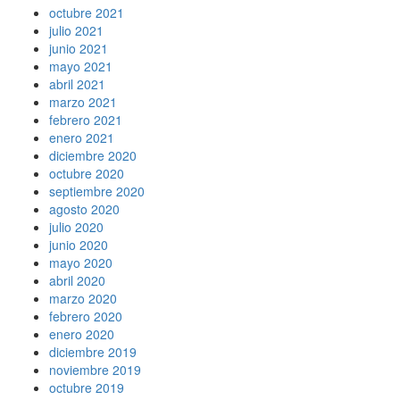
octubre 2021
julio 2021
junio 2021
mayo 2021
abril 2021
marzo 2021
febrero 2021
enero 2021
diciembre 2020
octubre 2020
septiembre 2020
agosto 2020
julio 2020
junio 2020
mayo 2020
abril 2020
marzo 2020
febrero 2020
enero 2020
diciembre 2019
noviembre 2019
octubre 2019