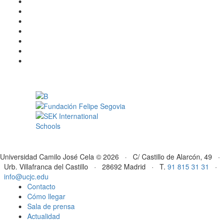
Universidad Camilo José Cela © 2026 · C/ Castillo de Alarcón, 49 ·
Urb. Villafranca del Castillo · 28692 Madrid · T.
91 815 31 31
·
info@ucjc.edu
Contacto
Cómo llegar
Sala de prensa
Actualidad