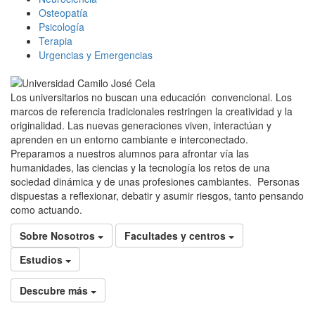
Osteopatía
Psicología
Terapia
Urgencias y Emergencias
Los universitarios no buscan una educación convencional. Los
marcos de referencia tradicionales restringen la creatividad y la
originalidad. Las nuevas generaciones viven, interactúan y
aprenden en un entorno cambiante e interconectado.
Preparamos a nuestros alumnos para afrontar vía las
humanidades, las ciencias y la tecnología los retos de una
sociedad dinámica y de unas profesiones cambiantes. Personas
dispuestas a reflexionar, debatir y asumir riesgos, tanto pensando
como actuando.
Sobre Nosotros
Facultades y centros
Estudios
Descubre más