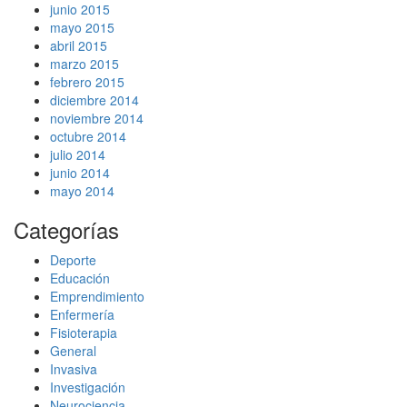
junio 2015
mayo 2015
abril 2015
marzo 2015
febrero 2015
diciembre 2014
noviembre 2014
octubre 2014
julio 2014
junio 2014
mayo 2014
Categorías
Deporte
Educación
Emprendimiento
Enfermería
Fisioterapia
General
Invasiva
Investigación
Neurociencia