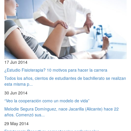
17 Jun 2014
¿Estudio Fisioterapia? 10 motivos para hacer la carrera
Todos los años, cientos de estudiantes de bachillerato se realizan
esta misma p...
30 Jun 2014
“Veo la cooperación como un modelo de vida”
Melodie Segura Domínguez, nace Jacarilla (Alicante) hace 22
años. Comenzó sus...
29 May 2014