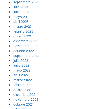
septiembre 2023
julio 2023
junio 2023
mayo 2023
abril 2023
marzo 2023
febrero 2023
enero 2023
diciembre 2022
noviembre 2022
octubre 2022
septiembre 2022
julio 2022
junio 2022
mayo 2022
abril 2022
marzo 2022
febrero 2022
enero 2022
diciembre 2021
noviembre 2021
octubre 2021
julio 2021