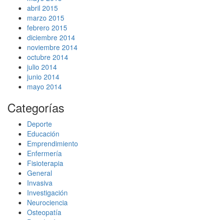
abril 2015
marzo 2015
febrero 2015
diciembre 2014
noviembre 2014
octubre 2014
julio 2014
junio 2014
mayo 2014
Categorías
Deporte
Educación
Emprendimiento
Enfermería
Fisioterapia
General
Invasiva
Investigación
Neurociencia
Osteopatía