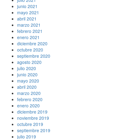
junio 2021
mayo 2021
abril 2021
marzo 2021
febrero 2021
enero 2021
diciembre 2020
octubre 2020
septiembre 2020
agosto 2020
julio 2020
junio 2020
mayo 2020
abril 2020
marzo 2020
febrero 2020
enero 2020
diciembre 2019
noviembre 2019
octubre 2019
septiembre 2019
julio 2019