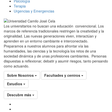
Psicología
Terapia
Urgencias y Emergencias
Los universitarios no buscan una educación convencional. Los
marcos de referencia tradicionales restringen la creatividad y la
originalidad. Las nuevas generaciones viven, interactúan y
aprenden en un entorno cambiante e interconectado.
Preparamos a nuestros alumnos para afrontar vía las
humanidades, las ciencias y la tecnología los retos de una
sociedad dinámica y de unas profesiones cambiantes. Personas
dispuestas a reflexionar, debatir y asumir riesgos, tanto pensando
como actuando.
Sobre Nosotros
Facultades y centros
Estudios
Descubre más