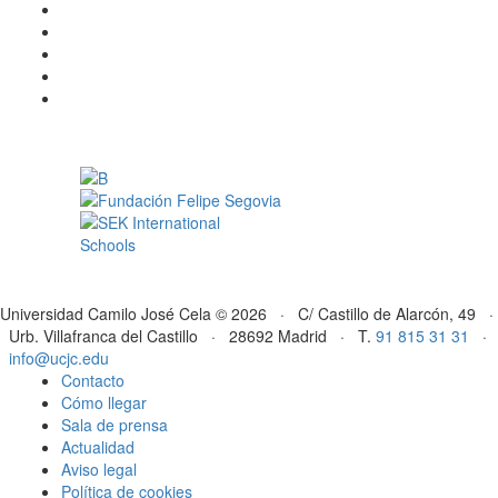
Universidad Camilo José Cela © 2026 · C/ Castillo de Alarcón, 49 ·
Urb. Villafranca del Castillo · 28692 Madrid · T.
91 815 31 31
·
info@ucjc.edu
Contacto
Cómo llegar
Sala de prensa
Actualidad
Aviso legal
Política de cookies