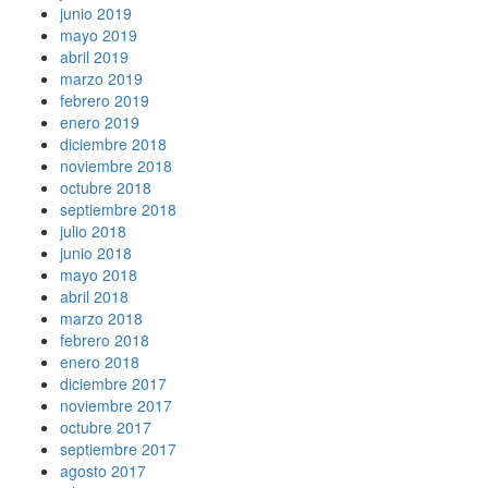
junio 2019
mayo 2019
abril 2019
marzo 2019
febrero 2019
enero 2019
diciembre 2018
noviembre 2018
octubre 2018
septiembre 2018
julio 2018
junio 2018
mayo 2018
abril 2018
marzo 2018
febrero 2018
enero 2018
diciembre 2017
noviembre 2017
octubre 2017
septiembre 2017
agosto 2017