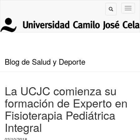
Blog de Salud y Deporte
La UCJC comienza su
formación de Experto en
Fisioterapia Pediátrica
Integral
02/10/2018