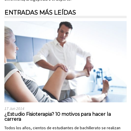
ENTRADAS MÁS LEÍDAS
17 Jun 2014
¿Estudio Fisioterapia? 10 motivos para hacer la
carrera
Todos los años, cientos de estudiantes de bachillerato se realizan