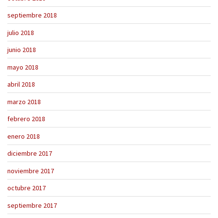
septiembre 2018
julio 2018
junio 2018
mayo 2018
abril 2018
marzo 2018
febrero 2018
enero 2018
diciembre 2017
noviembre 2017
octubre 2017
septiembre 2017