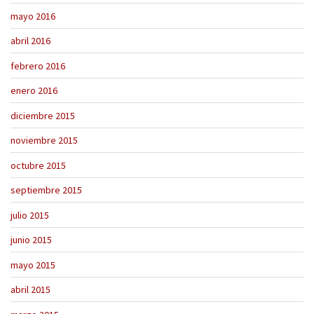
mayo 2016
abril 2016
febrero 2016
enero 2016
diciembre 2015
noviembre 2015
octubre 2015
septiembre 2015
julio 2015
junio 2015
mayo 2015
abril 2015