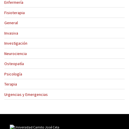
Enfermería
Fisioterapia
General
Invasiva
Investigación
Neurociencia
Osteopatía
Psicología
Terapia
Urgencias y Emergencias