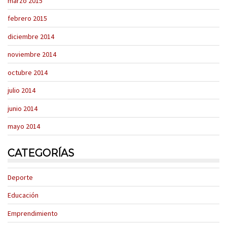
marzo 2015
febrero 2015
diciembre 2014
noviembre 2014
octubre 2014
julio 2014
junio 2014
mayo 2014
CATEGORÍAS
Deporte
Educación
Emprendimiento