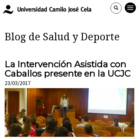
Blog de Salud y Deporte
La Intervención Asistida con
Caballos presente en la UCJC
23/03/2017