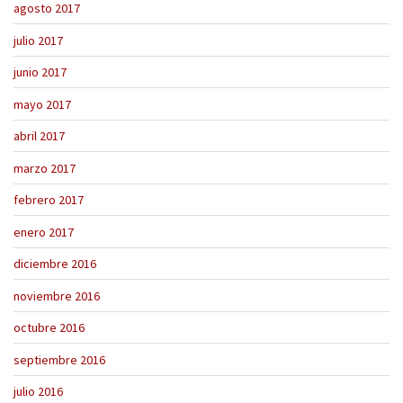
agosto 2017
julio 2017
junio 2017
mayo 2017
abril 2017
marzo 2017
febrero 2017
enero 2017
diciembre 2016
noviembre 2016
octubre 2016
septiembre 2016
julio 2016