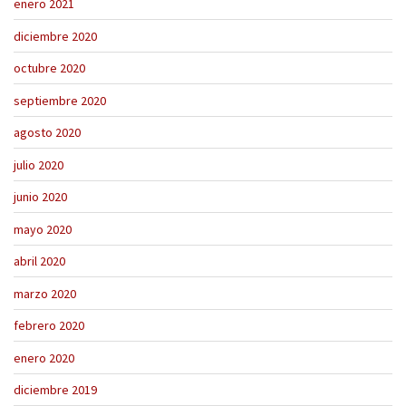
enero 2021
diciembre 2020
octubre 2020
septiembre 2020
agosto 2020
julio 2020
junio 2020
mayo 2020
abril 2020
marzo 2020
febrero 2020
enero 2020
diciembre 2019