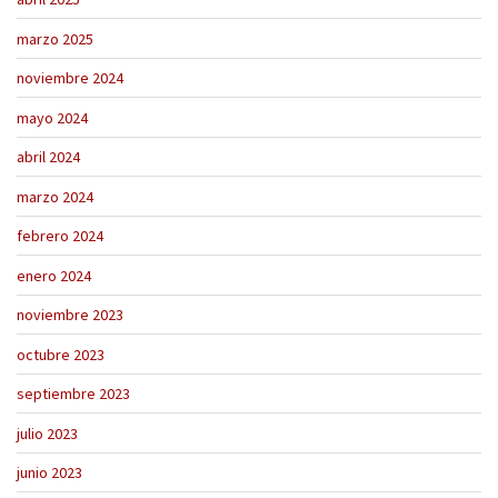
marzo 2025
noviembre 2024
mayo 2024
abril 2024
marzo 2024
febrero 2024
enero 2024
noviembre 2023
octubre 2023
septiembre 2023
julio 2023
junio 2023