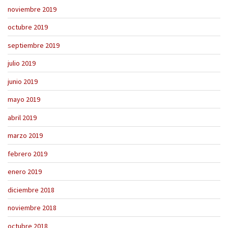
noviembre 2019
octubre 2019
septiembre 2019
julio 2019
junio 2019
mayo 2019
abril 2019
marzo 2019
febrero 2019
enero 2019
diciembre 2018
noviembre 2018
octubre 2018