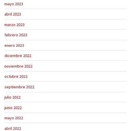
mayo 2023
abril 2023
marzo 2023
febrero 2023
enero 2023
diciembre 2022
noviembre 2022
octubre 2022
septiembre 2022
julio 2022
junio 2022
mayo 2022
abril 2022