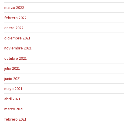
marzo 2022
febrero 2022
enero 2022
diciembre 2021
noviembre 2021
octubre 2021
julio 2021
junio 2021
mayo 2021
abril 2021
marzo 2021
febrero 2021