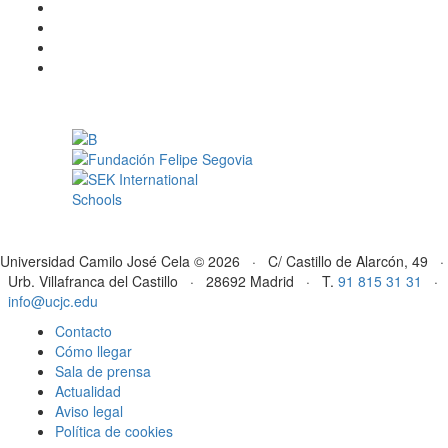
Universidad Camilo José Cela © 2026 · C/ Castillo de Alarcón, 49 ·
Urb. Villafranca del Castillo · 28692 Madrid · T.
91 815 31 31
·
info@ucjc.edu
Contacto
Cómo llegar
Sala de prensa
Actualidad
Aviso legal
Política de cookies