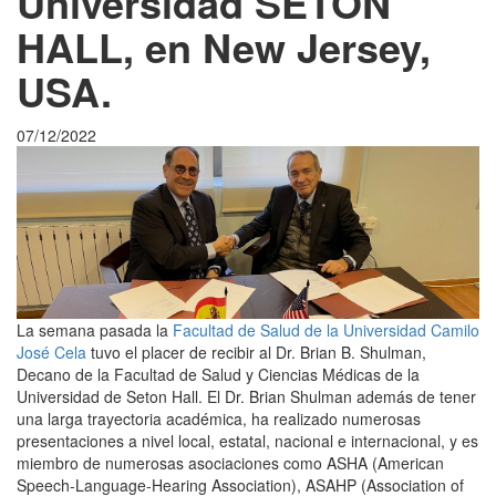
Universidad SETON
HALL, en New Jersey,
USA.
07/12/2022
La semana pasada la
Facultad de Salud de la Universidad Camilo
José Cela
tuvo el placer de recibir al Dr. Brian B. Shulman,
Decano de la Facultad de Salud y Ciencias Médicas de la
Universidad de Seton Hall. El Dr. Brian Shulman además de tener
una larga trayectoria académica, ha realizado numerosas
presentaciones a nivel local, estatal, nacional e internacional, y es
miembro de numerosas asociaciones como ASHA (American
Speech-Language-Hearing Association), ASAHP (Association of