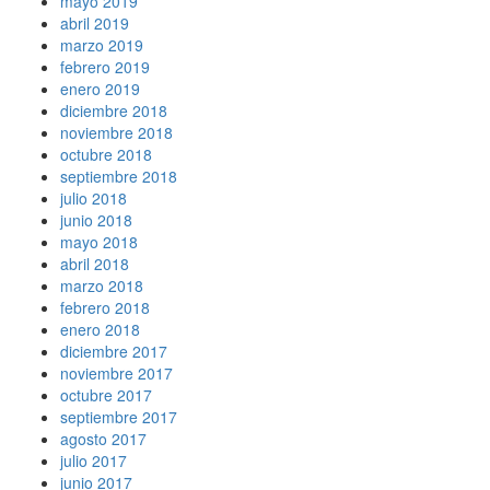
mayo 2019
abril 2019
marzo 2019
febrero 2019
enero 2019
diciembre 2018
noviembre 2018
octubre 2018
septiembre 2018
julio 2018
junio 2018
mayo 2018
abril 2018
marzo 2018
febrero 2018
enero 2018
diciembre 2017
noviembre 2017
octubre 2017
septiembre 2017
agosto 2017
julio 2017
junio 2017