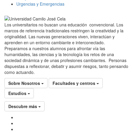
Urgencias y Emergencias
Los universitarios no buscan una educación convencional. Los
marcos de referencia tradicionales restringen la creatividad y la
originalidad. Las nuevas generaciones viven, interactúan y
aprenden en un entorno cambiante e interconectado.
Preparamos a nuestros alumnos para afrontar vía las
humanidades, las ciencias y la tecnología los retos de una
sociedad dinámica y de unas profesiones cambiantes. Personas
dispuestas a reflexionar, debatir y asumir riesgos, tanto pensando
como actuando.
Sobre Nosotros
Facultades y centros
Estudios
Descubre más