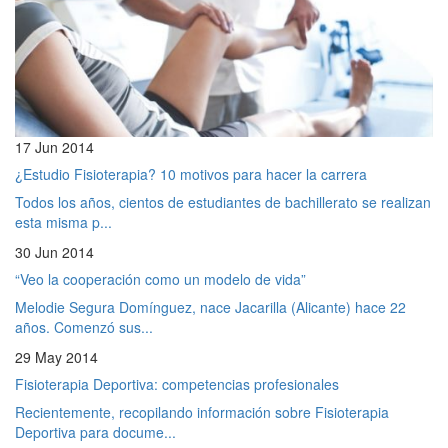
17 Jun 2014
¿Estudio Fisioterapia? 10 motivos para hacer la carrera
Todos los años, cientos de estudiantes de bachillerato se realizan
esta misma p...
30 Jun 2014
“Veo la cooperación como un modelo de vida”
Melodie Segura Domínguez, nace Jacarilla (Alicante) hace 22
años. Comenzó sus...
29 May 2014
Fisioterapia Deportiva: competencias profesionales
Recientemente, recopilando información sobre Fisioterapia
Deportiva para docume...