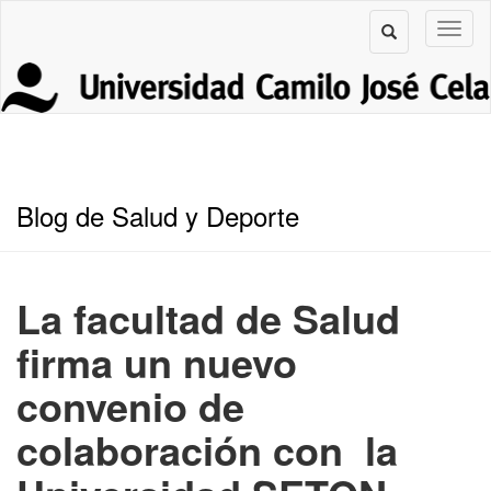
Blog de Salud y Deporte
La facultad de Salud
firma un nuevo
convenio de
colaboración con la