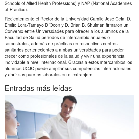
Schools of Allied Health Professions) y NAP (National Academies
of Practice).
Recientemente el Rector de la Universidad Camilo José Cela, D.
Emilio Lora-Tamayo D´Ocon y D. Brian B. Shulman firmaron un
Convenio entre Universidades para ofrecer a los alumnos de la
Facultad de Salud períodos de intercambio anuales o
semestrales, además de prácticas en respectivos centros
sanitarios pertenecientes a ambas universidades para poder
crecer como profesionales de la salud y vivir una experiencia
inolvidable a nivel internacional. Gracias a estos intercambios los
alumnos UCJC puede ampliar sus competencias internacionales
y abrir sus puertas laborales en el extranjero.
Entradas más leídas