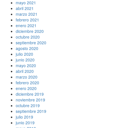
mayo 2021
abril 2021
marzo 2021
febrero 2021
enero 2021
diciembre 2020
octubre 2020
septiembre 2020
agosto 2020
julio 2020
junio 2020
mayo 2020
abril 2020
marzo 2020
febrero 2020
enero 2020
diciembre 2019
noviembre 2019
octubre 2019
septiembre 2019
julio 2019
junio 2019