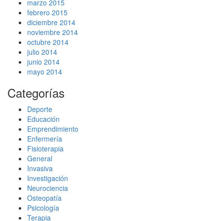
marzo 2015
febrero 2015
diciembre 2014
noviembre 2014
octubre 2014
julio 2014
junio 2014
mayo 2014
Categorías
Deporte
Educación
Emprendimiento
Enfermería
Fisioterapia
General
Invasiva
Investigación
Neurociencia
Osteopatía
Psicología
Terapia