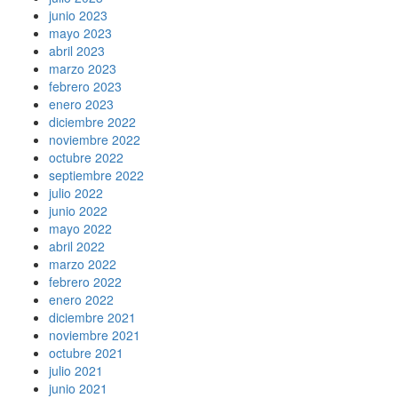
junio 2023
mayo 2023
abril 2023
marzo 2023
febrero 2023
enero 2023
diciembre 2022
noviembre 2022
octubre 2022
septiembre 2022
julio 2022
junio 2022
mayo 2022
abril 2022
marzo 2022
febrero 2022
enero 2022
diciembre 2021
noviembre 2021
octubre 2021
julio 2021
junio 2021