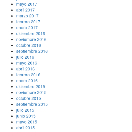
mayo 2017
abril 2017
marzo 2017
febrero 2017
enero 2017
diciembre 2016
noviembre 2016
octubre 2016
septiembre 2016
julio 2016
mayo 2016
abril 2016
febrero 2016
enero 2016
diciembre 2015
noviembre 2015
octubre 2015
septiembre 2015
julio 2015
junio 2015
mayo 2015
abril 2015