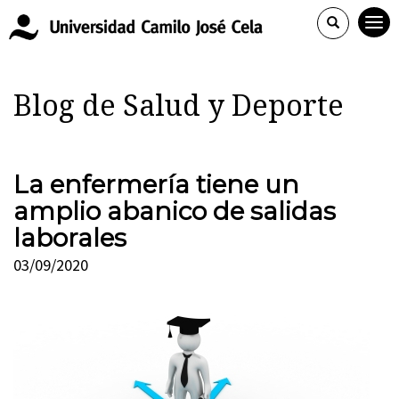
Blog de Salud y Deporte
La enfermería tiene un
amplio abanico de salidas
laborales
03/09/2020