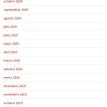
octubre 2020
septiembre 2020
agosto 2020
julio 2020
junio 2020
mayo 2020
abril 2020
marzo 2020
febrero 2020
enero 2020
diciembre 2019
noviembre 2019
octubre 2019