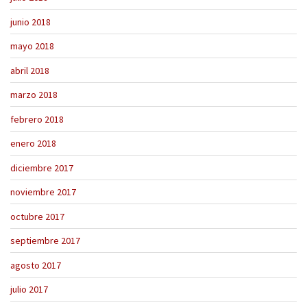
junio 2018
mayo 2018
abril 2018
marzo 2018
febrero 2018
enero 2018
diciembre 2017
noviembre 2017
octubre 2017
septiembre 2017
agosto 2017
julio 2017