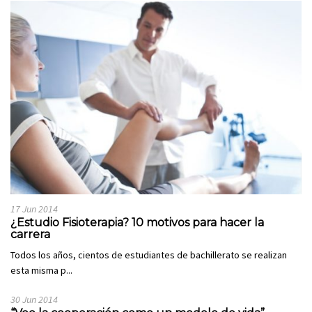
17 Jun 2014
¿Estudio Fisioterapia? 10 motivos para hacer la
carrera
Todos los años, cientos de estudiantes de bachillerato se realizan
esta misma p...
30 Jun 2014