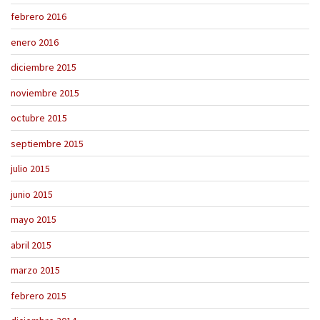
febrero 2016
enero 2016
diciembre 2015
noviembre 2015
octubre 2015
septiembre 2015
julio 2015
junio 2015
mayo 2015
abril 2015
marzo 2015
febrero 2015