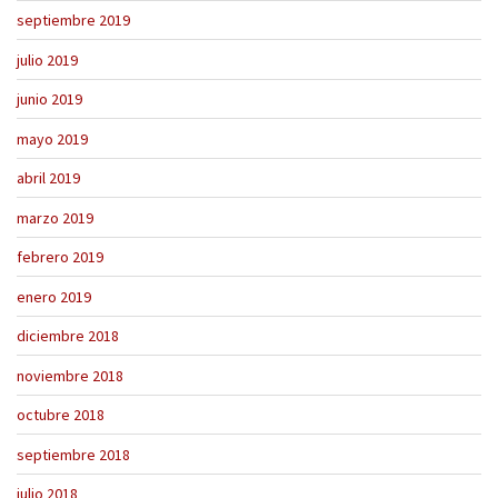
septiembre 2019
julio 2019
junio 2019
mayo 2019
abril 2019
marzo 2019
febrero 2019
enero 2019
diciembre 2018
noviembre 2018
octubre 2018
septiembre 2018
julio 2018