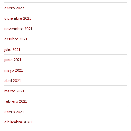
enero 2022
diciembre 2021
noviembre 2021
octubre 2021
julio 2021
junio 2021
mayo 2021
abril 2021
marzo 2021
febrero 2021
enero 2021
diciembre 2020