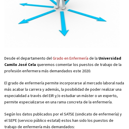
Desde el departamento del
Grado en Enfermería
de la
Universidad
Camilo José Cela
queremos comentar los puestos de trabajo de la
profesión enfermera más demandados este 2020.
El grado de enfermería permite incorporarse al mercado laboral nada
más acabar la carrera y además, la posibilidad de poder realizar una
especialidad a través del EIR y/o estudiar un máster o un experto,
permite especializarse en una rama concreta de la enfermería.
Según los datos publicados por el SATSE (sindicato de enfermería) y
el SEPE (servicio público estatal) estos han sido los puestos de
trabajo de enfermería más demandados: