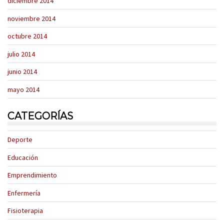
diciembre 2014
noviembre 2014
octubre 2014
julio 2014
junio 2014
mayo 2014
CATEGORÍAS
Deporte
Educación
Emprendimiento
Enfermería
Fisioterapia