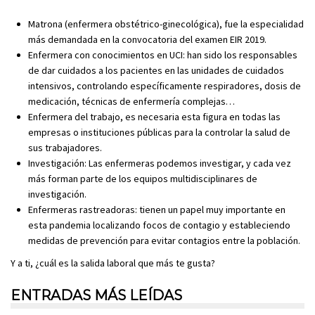
Matrona (enfermera obstétrico-ginecológica), fue la especialidad
más demandada en la convocatoria del examen EIR 2019.
Enfermera con conocimientos en UCI: han sido los responsables
de dar cuidados a los pacientes en las unidades de cuidados
intensivos, controlando específicamente respiradores, dosis de
medicación, técnicas de enfermería complejas…
Enfermera del trabajo, es necesaria esta figura en todas las
empresas o instituciones públicas para la controlar la salud de
sus trabajadores.
Investigación: Las enfermeras podemos investigar, y cada vez
más forman parte de los equipos multidisciplinares de
investigación.
Enfermeras rastreadoras: tienen un papel muy importante en
esta pandemia localizando focos de contagio y estableciendo
medidas de prevención para evitar contagios entre la población.
Y a ti, ¿cuál es la salida laboral que más te gusta?
ENTRADAS MÁS LEÍDAS