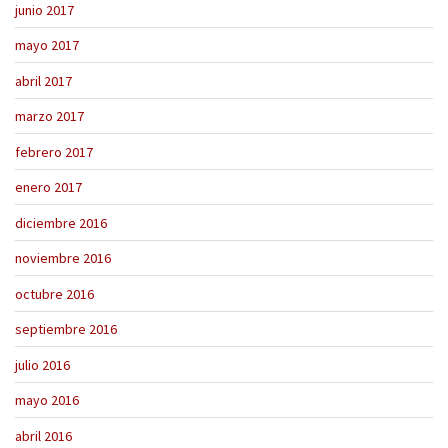
junio 2017
mayo 2017
abril 2017
marzo 2017
febrero 2017
enero 2017
diciembre 2016
noviembre 2016
octubre 2016
septiembre 2016
julio 2016
mayo 2016
abril 2016