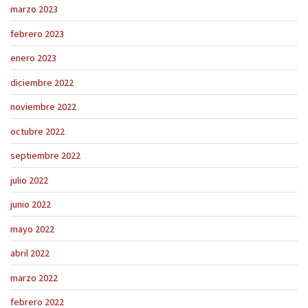
marzo 2023
febrero 2023
enero 2023
diciembre 2022
noviembre 2022
octubre 2022
septiembre 2022
julio 2022
junio 2022
mayo 2022
abril 2022
marzo 2022
febrero 2022