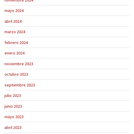
mayo 2024
abril 2024
marzo 2024
febrero 2024
enero 2024
noviembre 2023
octubre 2023
septiembre 2023
julio 2023
junio 2023
mayo 2023
abril 2023