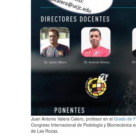
Juan Antonio Valera Calero, profesor en el
Grado de Fi
Congreso Internacional de Podología y Biomecánica en 
de Las Rozas.