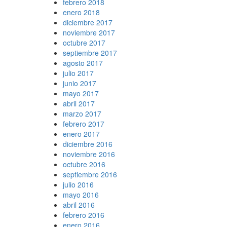
febrero 2018
enero 2018
diciembre 2017
noviembre 2017
octubre 2017
septiembre 2017
agosto 2017
julio 2017
junio 2017
mayo 2017
abril 2017
marzo 2017
febrero 2017
enero 2017
diciembre 2016
noviembre 2016
octubre 2016
septiembre 2016
julio 2016
mayo 2016
abril 2016
febrero 2016
enero 2016