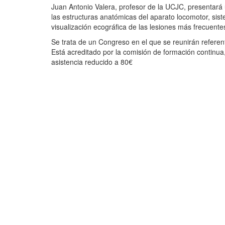
Juan Antonio Valera, profesor de la UCJC, presentará
las estructuras anatómicas del aparato locomotor, sist
visualización ecográfica de las lesiones más frecuente
Se trata de un Congreso en el que se reunirán referent
Está acreditado por la comisión de formación continua
asistencia reducido a 80€