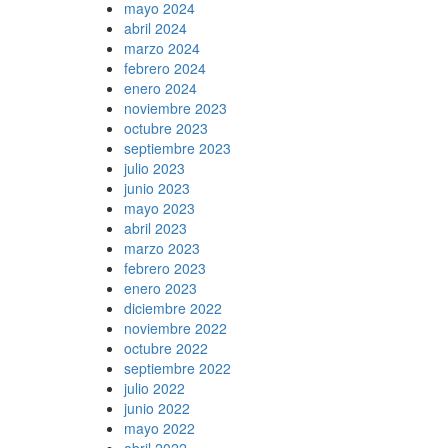
mayo 2024
abril 2024
marzo 2024
febrero 2024
enero 2024
noviembre 2023
octubre 2023
septiembre 2023
julio 2023
junio 2023
mayo 2023
abril 2023
marzo 2023
febrero 2023
enero 2023
diciembre 2022
noviembre 2022
octubre 2022
septiembre 2022
julio 2022
junio 2022
mayo 2022
abril 2022