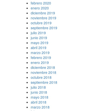
febrero 2020
enero 2020
diciembre 2019
noviembre 2019
octubre 2019
septiembre 2019
julio 2019
junio 2019
mayo 2019
abril 2019
marzo 2019
febrero 2019
enero 2019
diciembre 2018
noviembre 2018
octubre 2018
septiembre 2018
julio 2018
junio 2018
mayo 2018
abril 2018
marzo 2018