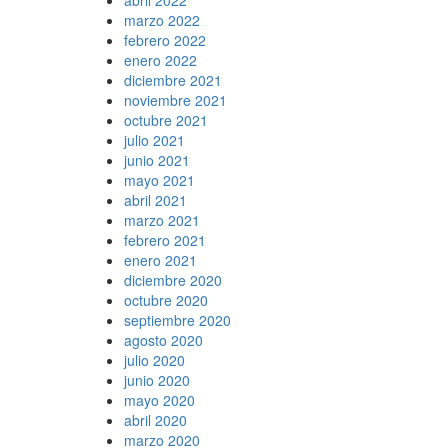
marzo 2022
febrero 2022
enero 2022
diciembre 2021
noviembre 2021
octubre 2021
julio 2021
junio 2021
mayo 2021
abril 2021
marzo 2021
febrero 2021
enero 2021
diciembre 2020
octubre 2020
septiembre 2020
agosto 2020
julio 2020
junio 2020
mayo 2020
abril 2020
marzo 2020