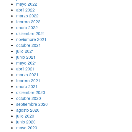
mayo 2022
abril 2022
marzo 2022
febrero 2022
enero 2022
diciembre 2021
noviembre 2021
octubre 2021
julio 2021
junio 2021
mayo 2021
abril 2021
marzo 2021
febrero 2021
enero 2021
diciembre 2020
octubre 2020
septiembre 2020
agosto 2020
julio 2020
junio 2020
mayo 2020