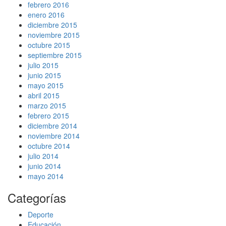
febrero 2016
enero 2016
diciembre 2015
noviembre 2015
octubre 2015
septiembre 2015
julio 2015
junio 2015
mayo 2015
abril 2015
marzo 2015
febrero 2015
diciembre 2014
noviembre 2014
octubre 2014
julio 2014
junio 2014
mayo 2014
Categorías
Deporte
Educación