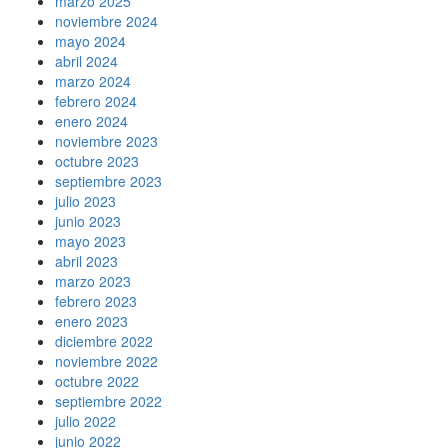
marzo 2025
noviembre 2024
mayo 2024
abril 2024
marzo 2024
febrero 2024
enero 2024
noviembre 2023
octubre 2023
septiembre 2023
julio 2023
junio 2023
mayo 2023
abril 2023
marzo 2023
febrero 2023
enero 2023
diciembre 2022
noviembre 2022
octubre 2022
septiembre 2022
julio 2022
junio 2022