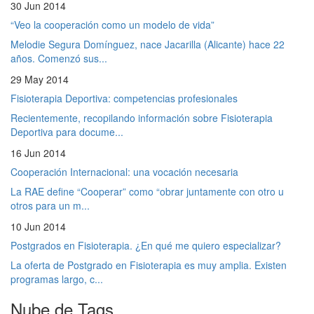
30 Jun 2014
“Veo la cooperación como un modelo de vida”
Melodie Segura Domínguez, nace Jacarilla (Alicante) hace 22
años. Comenzó sus...
29 May 2014
Fisioterapia Deportiva: competencias profesionales
Recientemente, recopilando información sobre Fisioterapia
Deportiva para docume...
16 Jun 2014
Cooperación Internacional: una vocación necesaria
La RAE define “Cooperar” como “obrar juntamente con otro u
otros para un m...
10 Jun 2014
Postgrados en Fisioterapia. ¿En qué me quiero especializar?
La oferta de Postgrado en Fisioterapia es muy amplia. Existen
programas largo, c...
Nube de Tags