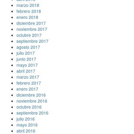
marzo 2018
febrero 2018
enero 2018
diciembre 2017
noviembre 2017
octubre 2017
septiembre 2017
agosto 2017
julio 2017
junio 2017
mayo 2017
abril 2017
marzo 2017
febrero 2017
enero 2017
diciembre 2016
noviembre 2016
octubre 2016
septiembre 2016
julio 2016
mayo 2016
abril 2016