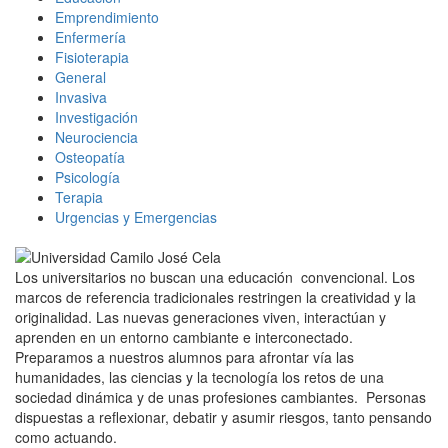
Emprendimiento
Enfermería
Fisioterapia
General
Invasiva
Investigación
Neurociencia
Osteopatía
Psicología
Terapia
Urgencias y Emergencias
Los universitarios no buscan una educación convencional. Los
marcos de referencia tradicionales restringen la creatividad y la
originalidad. Las nuevas generaciones viven, interactúan y
aprenden en un entorno cambiante e interconectado.
Preparamos a nuestros alumnos para afrontar vía las
humanidades, las ciencias y la tecnología los retos de una
sociedad dinámica y de unas profesiones cambiantes. Personas
dispuestas a reflexionar, debatir y asumir riesgos, tanto pensando
como actuando.