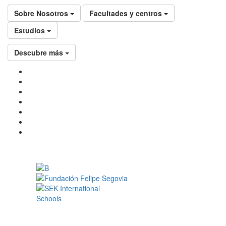
Sobre Nosotros
Facultades y centros
Estudios
Descubre más