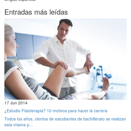
Entradas más leídas
17 Jun 2014
¿Estudio Fisioterapia? 10 motivos para hacer la carrera
Todos los años, cientos de estudiantes de bachillerato se realizan
esta misma p...