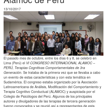
13/10/2017
El pasado mes de octubre, entre los días 6 y 8, se celebró en
Lima (Perú) el
VI CONGRESO INTERNACIONAL ALAMOC –
PERÚ, Terapias Cognitivas Comportamentales de 3ra
Generación
. Se trataba de la primera vez que se llevaba a cabo
un evento de estas características y con esta temática en
Sudamérica. El congreso estaba organizado por la Asociación
Latinoamericana de Análisis, Modificación del Comportamiento y
Terapia Cognitivo Conductual (ALAMOC) y auspiciada por el
Colegio de Psicólogos del Perú. Algunos de los principales
autores y divulgadores de las terapias de tercera generación
fueron convocados y se reunió así a representantes de esta