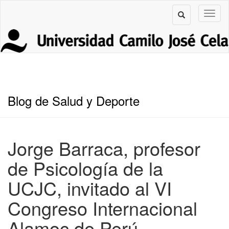
Blog de Salud y Deporte
Jorge Barraca, profesor
de Psicología de la
UCJC, invitado al VI
Congreso Internacional
Alamoc de Perú