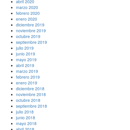
abril 2020
marzo 2020
febrero 2020
enero 2020
diciembre 2019
noviembre 2019
octubre 2019
septiembre 2019
julio 2019
junio 2019
mayo 2019
abril 2019
marzo 2019
febrero 2019
enero 2019
diciembre 2018
noviembre 2018
octubre 2018
septiembre 2018
julio 2018
junio 2018
mayo 2018
abril 2018