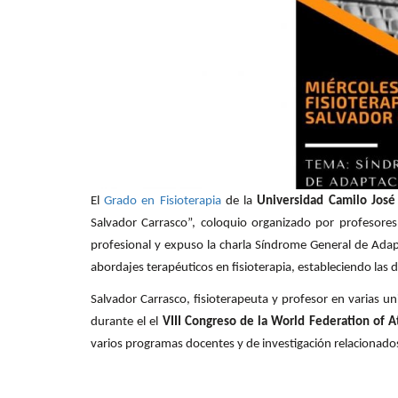
El
Grado en Fisioterapia
de la
Universidad Camilo José
Salvador Carrasco”, coloquio organizado por profesore
profesional y expuso la charla Síndrome General de Adap
abordajes terapéuticos en fisioterapia, estableciendo las 
Salvador Carrasco, fisioterapeuta y profesor en varias un
durante el el
VIII Congreso de la World Federation of A
varios programas docentes y de investigación relacionados 