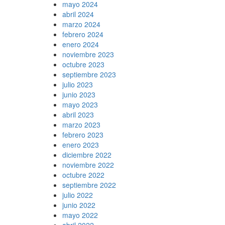
mayo 2024
abril 2024
marzo 2024
febrero 2024
enero 2024
noviembre 2023
octubre 2023
septiembre 2023
julio 2023
junio 2023
mayo 2023
abril 2023
marzo 2023
febrero 2023
enero 2023
diciembre 2022
noviembre 2022
octubre 2022
septiembre 2022
julio 2022
junio 2022
mayo 2022
abril 2022