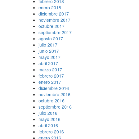
febrero 2018
enero 2018
diciembre 2017
noviembre 2017
octubre 2017
septiembre 2017
agosto 2017
julio 2017
junio 2017
mayo 2017
abril 2017
marzo 2017
febrero 2017
enero 2017
diciembre 2016
noviembre 2016
octubre 2016
septiembre 2016
julio 2016
mayo 2016
abril 2016
febrero 2016
enero 2016