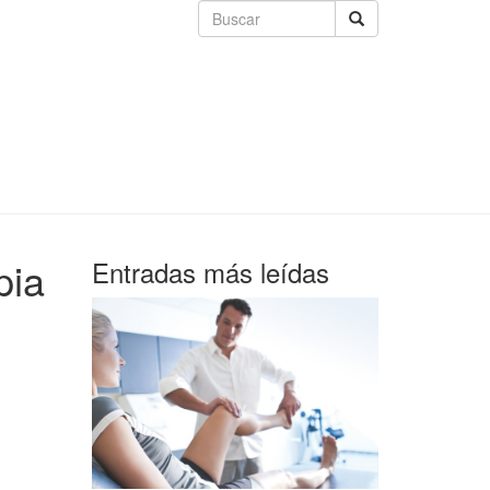
pia
Entradas más leídas