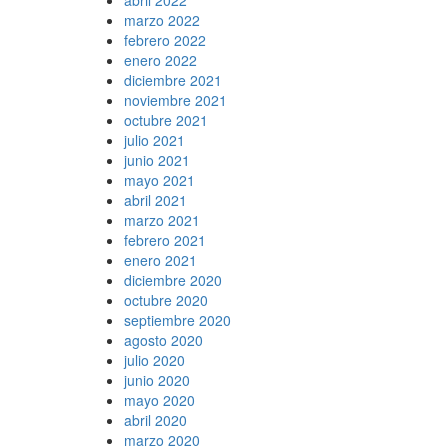
marzo 2022
febrero 2022
enero 2022
diciembre 2021
noviembre 2021
octubre 2021
julio 2021
junio 2021
mayo 2021
abril 2021
marzo 2021
febrero 2021
enero 2021
diciembre 2020
octubre 2020
septiembre 2020
agosto 2020
julio 2020
junio 2020
mayo 2020
abril 2020
marzo 2020