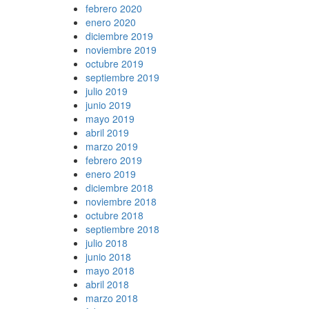
febrero 2020
enero 2020
diciembre 2019
noviembre 2019
octubre 2019
septiembre 2019
julio 2019
junio 2019
mayo 2019
abril 2019
marzo 2019
febrero 2019
enero 2019
diciembre 2018
noviembre 2018
octubre 2018
septiembre 2018
julio 2018
junio 2018
mayo 2018
abril 2018
marzo 2018