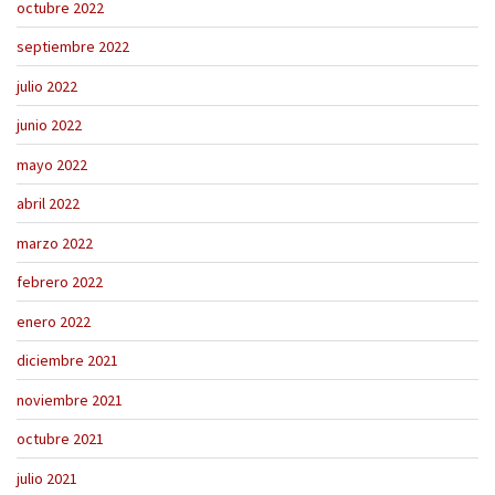
octubre 2022
septiembre 2022
julio 2022
junio 2022
mayo 2022
abril 2022
marzo 2022
febrero 2022
enero 2022
diciembre 2021
noviembre 2021
octubre 2021
julio 2021