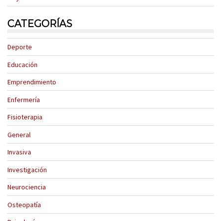
CATEGORÍAS
Deporte
Educación
Emprendimiento
Enfermería
Fisioterapia
General
Invasiva
Investigación
Neurociencia
Osteopatía