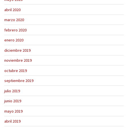
abril 2020
marzo 2020
febrero 2020
enero 2020
diciembre 2019
noviembre 2019
octubre 2019
septiembre 2019
julio 2019
junio 2019
mayo 2019
abril 2019