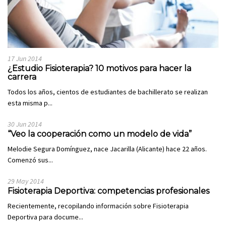
17 Jun 2014
¿Estudio Fisioterapia? 10 motivos para hacer la
carrera
Todos los años, cientos de estudiantes de bachillerato se realizan
esta misma p...
30 Jun 2014
“Veo la cooperación como un modelo de vida”
Melodie Segura Domínguez, nace Jacarilla (Alicante) hace 22 años.
Comenzó sus...
29 May 2014
Fisioterapia Deportiva: competencias profesionales
Recientemente, recopilando información sobre Fisioterapia
Deportiva para docume...