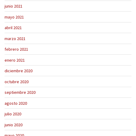
junio 2021
mayo 2021
abril 2021
marzo 2021
febrero 2021
enero 2021
diciembre 2020
octubre 2020
septiembre 2020
agosto 2020
julio 2020
junio 2020
mayo 2020