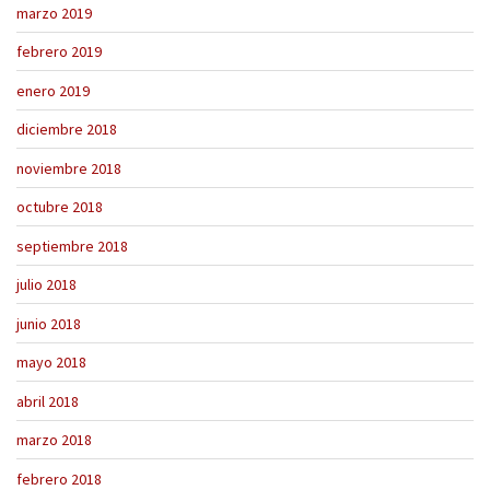
marzo 2019
febrero 2019
enero 2019
diciembre 2018
noviembre 2018
octubre 2018
septiembre 2018
julio 2018
junio 2018
mayo 2018
abril 2018
marzo 2018
febrero 2018