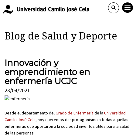
Blog de Salud y Deporte
Innovación y
emprendimiento en
enfermería UCJC
23/04/2021
Desde el departamento del
Grado de Enfermería
de la
Universidad
Camilo José Cela
, hoy queremos dar protagonismo a todas aquellas
enfermeras que aportaron a la sociedad inventos útiles para la salud
de las personas.