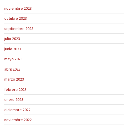
noviembre 2023
octubre 2023
septiembre 2023
julio 2023
junio 2023
mayo 2023
abril 2023
marzo 2023
febrero 2023
enero 2023
diciembre 2022
noviembre 2022