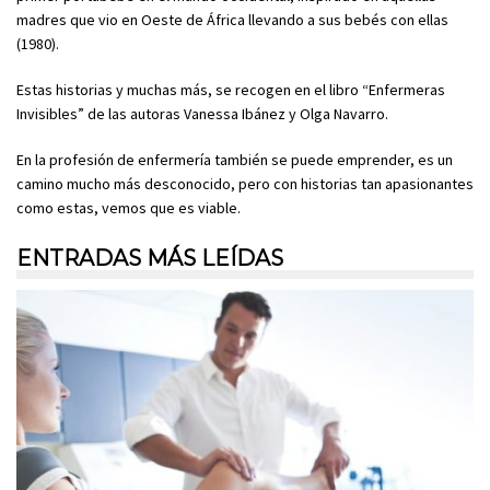
madres que vio en Oeste de África llevando a sus bebés con ellas
(1980).
Estas historias y muchas más, se recogen en el libro “Enfermeras
Invisibles” de las autoras Vanessa Ibánez y Olga Navarro.
En la profesión de enfermería también se puede emprender, es un
camino mucho más desconocido, pero con historias tan apasionantes
como estas, vemos que es viable.
ENTRADAS MÁS LEÍDAS