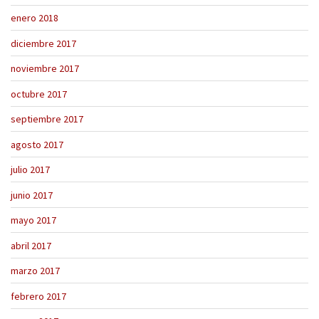
enero 2018
diciembre 2017
noviembre 2017
octubre 2017
septiembre 2017
agosto 2017
julio 2017
junio 2017
mayo 2017
abril 2017
marzo 2017
febrero 2017