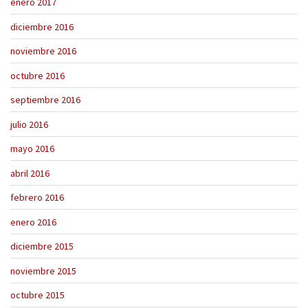
enero 2017
diciembre 2016
noviembre 2016
octubre 2016
septiembre 2016
julio 2016
mayo 2016
abril 2016
febrero 2016
enero 2016
diciembre 2015
noviembre 2015
octubre 2015