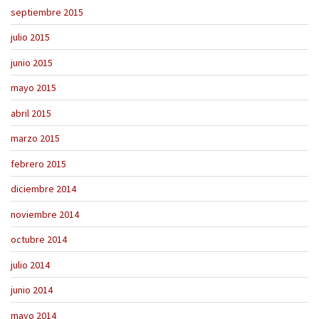
septiembre 2015
julio 2015
junio 2015
mayo 2015
abril 2015
marzo 2015
febrero 2015
diciembre 2014
noviembre 2014
octubre 2014
julio 2014
junio 2014
mayo 2014