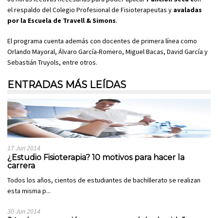
el respaldo del Colegio Profesional de Fisioterapeutas y
avaladas
por la Escuela de Travell & Simons
.
El programa cuenta además con docentes de primera línea como
Orlando Mayoral, Álvaro García-Romero, Miguel Bacas, David García y
Sebastián Truyols, entre otros.
ENTRADAS MÁS LEÍDAS
17 Jun 2014
¿Estudio Fisioterapia? 10 motivos para hacer la
carrera
Todos los años, cientos de estudiantes de bachillerato se realizan
esta misma p...
30 Jun 2014