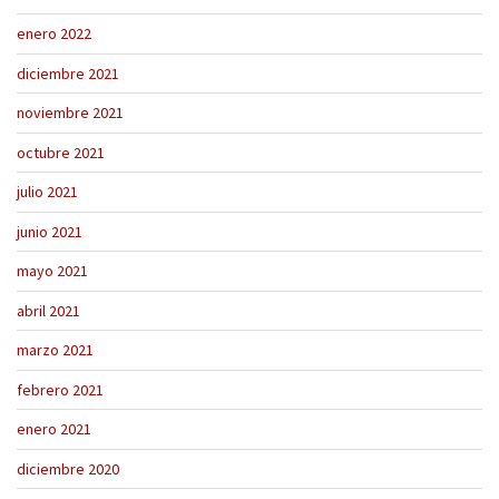
enero 2022
diciembre 2021
noviembre 2021
octubre 2021
julio 2021
junio 2021
mayo 2021
abril 2021
marzo 2021
febrero 2021
enero 2021
diciembre 2020