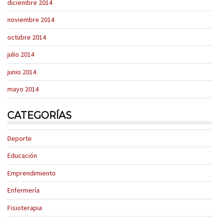
diciembre 2014
noviembre 2014
octubre 2014
julio 2014
junio 2014
mayo 2014
CATEGORÍAS
Deporte
Educación
Emprendimiento
Enfermería
Fisioterapia