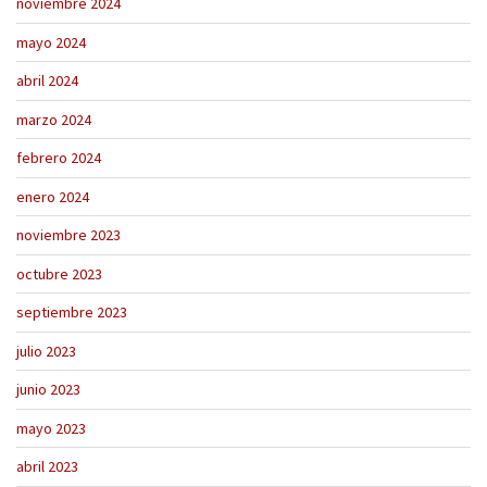
noviembre 2024
mayo 2024
abril 2024
marzo 2024
febrero 2024
enero 2024
noviembre 2023
octubre 2023
septiembre 2023
julio 2023
junio 2023
mayo 2023
abril 2023