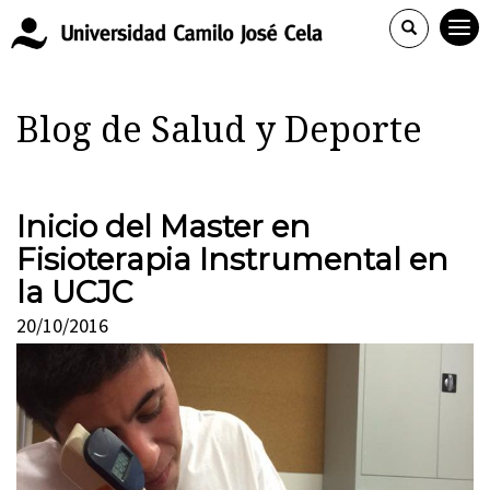
Blog de Salud y Deporte
Inicio del Master en
Fisioterapia Instrumental en
la UCJC
20/10/2016