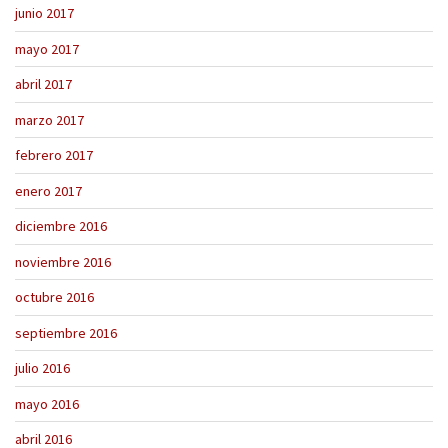
junio 2017
mayo 2017
abril 2017
marzo 2017
febrero 2017
enero 2017
diciembre 2016
noviembre 2016
octubre 2016
septiembre 2016
julio 2016
mayo 2016
abril 2016