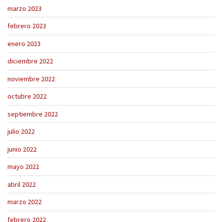
marzo 2023
febrero 2023
enero 2023
diciembre 2022
noviembre 2022
octubre 2022
septiembre 2022
julio 2022
junio 2022
mayo 2022
abril 2022
marzo 2022
febrero 2022