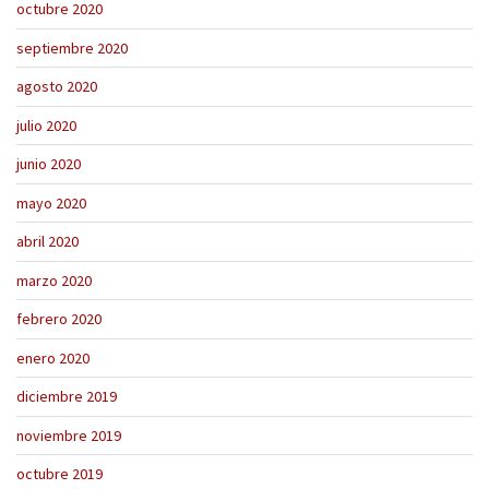
octubre 2020
septiembre 2020
agosto 2020
julio 2020
junio 2020
mayo 2020
abril 2020
marzo 2020
febrero 2020
enero 2020
diciembre 2019
noviembre 2019
octubre 2019