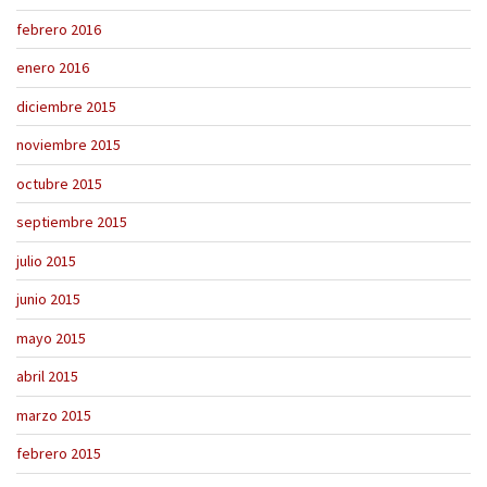
febrero 2016
enero 2016
diciembre 2015
noviembre 2015
octubre 2015
septiembre 2015
julio 2015
junio 2015
mayo 2015
abril 2015
marzo 2015
febrero 2015