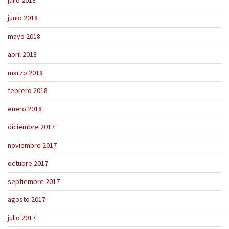
junio 2018
mayo 2018
abril 2018
marzo 2018
febrero 2018
enero 2018
diciembre 2017
noviembre 2017
octubre 2017
septiembre 2017
agosto 2017
julio 2017