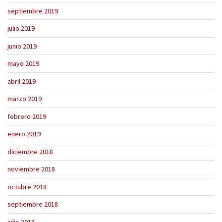
septiembre 2019
julio 2019
junio 2019
mayo 2019
abril 2019
marzo 2019
febrero 2019
enero 2019
diciembre 2018
noviembre 2018
octubre 2018
septiembre 2018
julio 2018