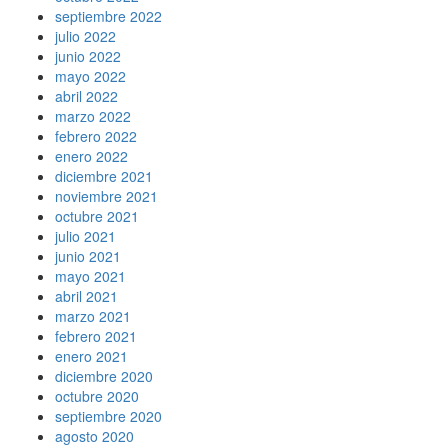
septiembre 2022
julio 2022
junio 2022
mayo 2022
abril 2022
marzo 2022
febrero 2022
enero 2022
diciembre 2021
noviembre 2021
octubre 2021
julio 2021
junio 2021
mayo 2021
abril 2021
marzo 2021
febrero 2021
enero 2021
diciembre 2020
octubre 2020
septiembre 2020
agosto 2020