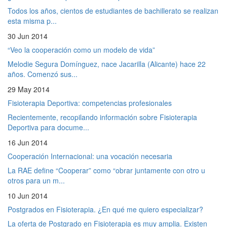
Todos los años, cientos de estudiantes de bachillerato se realizan
esta misma p...
30 Jun 2014
“Veo la cooperación como un modelo de vida”
Melodie Segura Domínguez, nace Jacarilla (Alicante) hace 22
años. Comenzó sus...
29 May 2014
Fisioterapia Deportiva: competencias profesionales
Recientemente, recopilando información sobre Fisioterapia
Deportiva para docume...
16 Jun 2014
Cooperación Internacional: una vocación necesaria
La RAE define “Cooperar” como “obrar juntamente con otro u
otros para un m...
10 Jun 2014
Postgrados en Fisioterapia. ¿En qué me quiero especializar?
La oferta de Postgrado en Fisioterapia es muy amplia. Existen