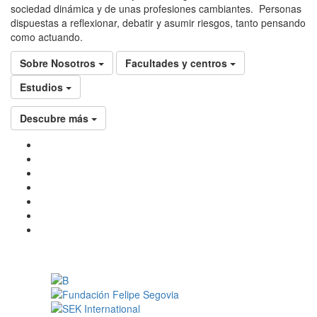
sociedad dinámica y de unas profesiones cambiantes. Personas
dispuestas a reflexionar, debatir y asumir riesgos, tanto pensando
como actuando.
Sobre Nosotros
Facultades y centros
Estudios
Descubre más