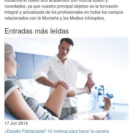
novedades, ya que nuestro principal objetivo es la formación
integral y actualizada de los profesionales en todos los campos
relacionados con la Montaña y los Medios Inhóspitos.
Entradas más leídas
17 Jun 2014
¿Estudio Fisioterapia? 10 motivos para hacer la carrera