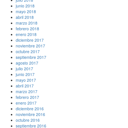
junio 2018
mayo 2018
abril 2018
marzo 2018
febrero 2018
enero 2018
diciembre 2017
noviembre 2017
octubre 2017
septiembre 2017
agosto 2017
julio 2017
junio 2017
mayo 2017
abril 2017
marzo 2017
febrero 2017
enero 2017
diciembre 2016
noviembre 2016
octubre 2016
septiembre 2016