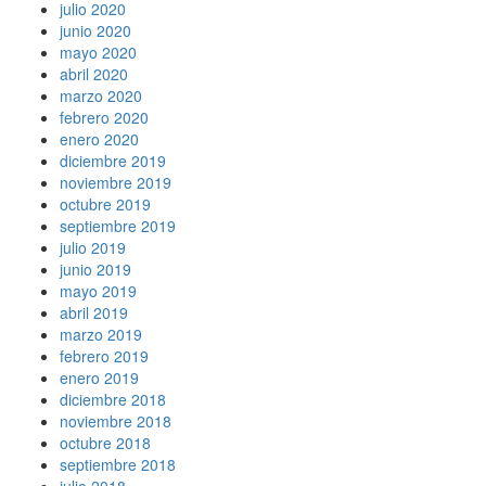
julio 2020
junio 2020
mayo 2020
abril 2020
marzo 2020
febrero 2020
enero 2020
diciembre 2019
noviembre 2019
octubre 2019
septiembre 2019
julio 2019
junio 2019
mayo 2019
abril 2019
marzo 2019
febrero 2019
enero 2019
diciembre 2018
noviembre 2018
octubre 2018
septiembre 2018
julio 2018