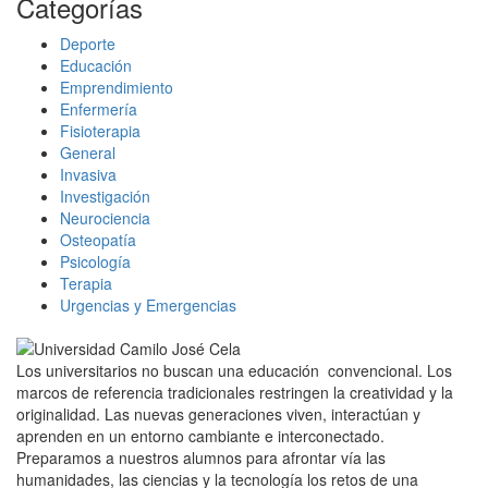
Categorías
Deporte
Educación
Emprendimiento
Enfermería
Fisioterapia
General
Invasiva
Investigación
Neurociencia
Osteopatía
Psicología
Terapia
Urgencias y Emergencias
Los universitarios no buscan una educación convencional. Los
marcos de referencia tradicionales restringen la creatividad y la
originalidad. Las nuevas generaciones viven, interactúan y
aprenden en un entorno cambiante e interconectado.
Preparamos a nuestros alumnos para afrontar vía las
humanidades, las ciencias y la tecnología los retos de una