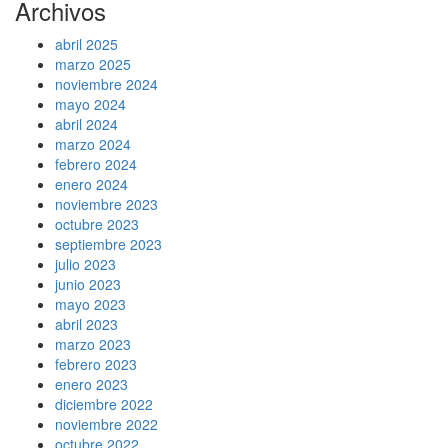
Archivos
abril 2025
marzo 2025
noviembre 2024
mayo 2024
abril 2024
marzo 2024
febrero 2024
enero 2024
noviembre 2023
octubre 2023
septiembre 2023
julio 2023
junio 2023
mayo 2023
abril 2023
marzo 2023
febrero 2023
enero 2023
diciembre 2022
noviembre 2022
octubre 2022