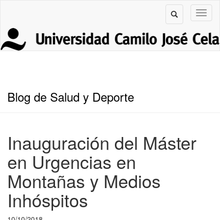
Blog de Salud y Deporte
Inauguración del Máster
en Urgencias en
Montañas y Medios
Inhóspitos
10/10/2018