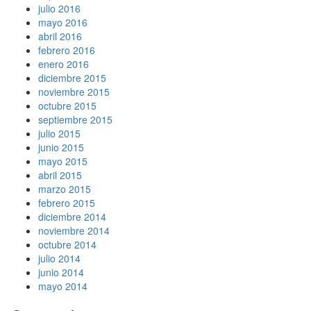
julio 2016
mayo 2016
abril 2016
febrero 2016
enero 2016
diciembre 2015
noviembre 2015
octubre 2015
septiembre 2015
julio 2015
junio 2015
mayo 2015
abril 2015
marzo 2015
febrero 2015
diciembre 2014
noviembre 2014
octubre 2014
julio 2014
junio 2014
mayo 2014