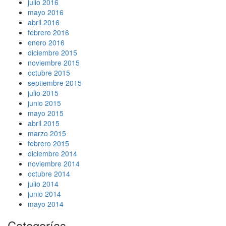
julio 2016
mayo 2016
abril 2016
febrero 2016
enero 2016
diciembre 2015
noviembre 2015
octubre 2015
septiembre 2015
julio 2015
junio 2015
mayo 2015
abril 2015
marzo 2015
febrero 2015
diciembre 2014
noviembre 2014
octubre 2014
julio 2014
junio 2014
mayo 2014
Categorías