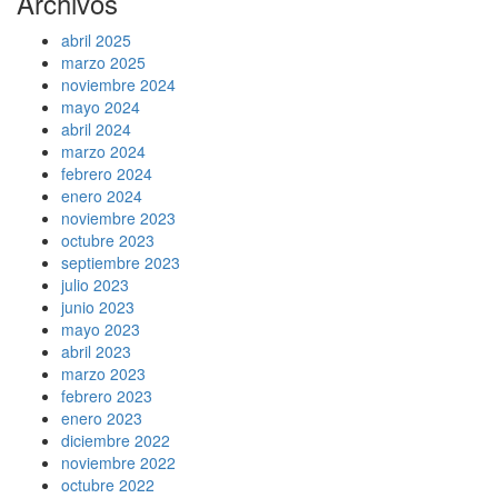
Archivos
abril 2025
marzo 2025
noviembre 2024
mayo 2024
abril 2024
marzo 2024
febrero 2024
enero 2024
noviembre 2023
octubre 2023
septiembre 2023
julio 2023
junio 2023
mayo 2023
abril 2023
marzo 2023
febrero 2023
enero 2023
diciembre 2022
noviembre 2022
octubre 2022