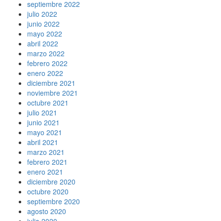
septiembre 2022
julio 2022
junio 2022
mayo 2022
abril 2022
marzo 2022
febrero 2022
enero 2022
diciembre 2021
noviembre 2021
octubre 2021
julio 2021
junio 2021
mayo 2021
abril 2021
marzo 2021
febrero 2021
enero 2021
diciembre 2020
octubre 2020
septiembre 2020
agosto 2020
julio 2020