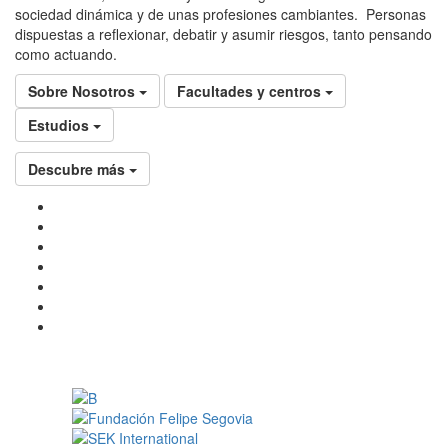
sociedad dinámica y de unas profesiones cambiantes. Personas
dispuestas a reflexionar, debatir y asumir riesgos, tanto pensando
como actuando.
Sobre Nosotros
Facultades y centros
Estudios
Descubre más