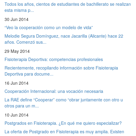
Todos los años, cientos de estudiantes de bachillerato se realizan
esta misma p...
30 Jun 2014
“Veo la cooperación como un modelo de vida”
Melodie Segura Domínguez, nace Jacarilla (Alicante) hace 22
años. Comenzó sus...
29 May 2014
Fisioterapia Deportiva: competencias profesionales
Recientemente, recopilando información sobre Fisioterapia
Deportiva para docume...
16 Jun 2014
Cooperación Internacional: una vocación necesaria
La RAE define “Cooperar” como “obrar juntamente con otro u
otros para un m...
10 Jun 2014
Postgrados en Fisioterapia. ¿En qué me quiero especializar?
La oferta de Postgrado en Fisioterapia es muy amplia. Existen