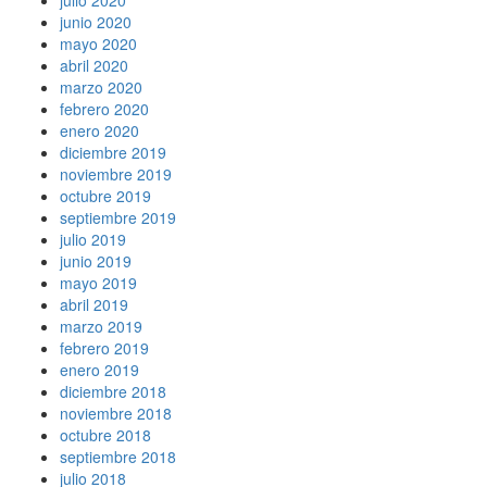
junio 2020
mayo 2020
abril 2020
marzo 2020
febrero 2020
enero 2020
diciembre 2019
noviembre 2019
octubre 2019
septiembre 2019
julio 2019
junio 2019
mayo 2019
abril 2019
marzo 2019
febrero 2019
enero 2019
diciembre 2018
noviembre 2018
octubre 2018
septiembre 2018
julio 2018