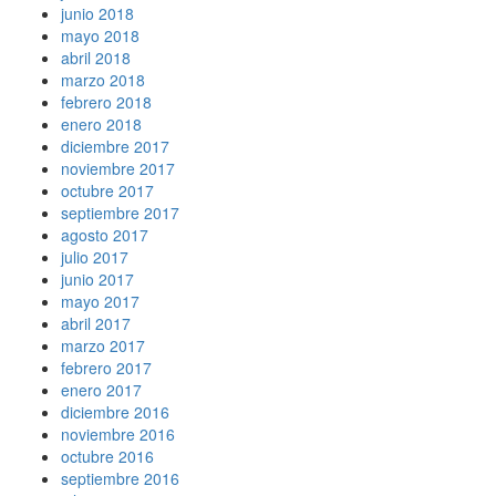
junio 2018
mayo 2018
abril 2018
marzo 2018
febrero 2018
enero 2018
diciembre 2017
noviembre 2017
octubre 2017
septiembre 2017
agosto 2017
julio 2017
junio 2017
mayo 2017
abril 2017
marzo 2017
febrero 2017
enero 2017
diciembre 2016
noviembre 2016
octubre 2016
septiembre 2016