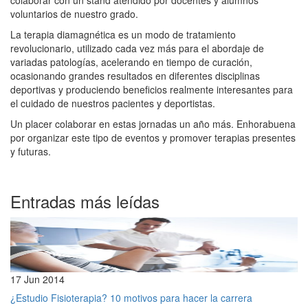
voluntarios de nuestro grado.
La terapia diamagnética es un modo de tratamiento
revolucionario, utilizado cada vez más para el abordaje de
variadas patologías, acelerando en tiempo de curación,
ocasionando grandes resultados en diferentes disciplinas
deportivas y produciendo beneficios realmente interesantes para
el cuidado de nuestros pacientes y deportistas.
Un placer colaborar en estas jornadas un año más. Enhorabuena
por organizar este tipo de eventos y promover terapias presentes
y futuras.
Entradas más leídas
17 Jun 2014
¿Estudio Fisioterapia? 10 motivos para hacer la carrera