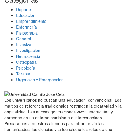
Deporte
Educación
Emprendimiento
Enfermería
Fisioterapia
General
Invasiva
Investigación
Neurociencia
Osteopatía
Psicología
Terapia
Urgencias y Emergencias
Los universitarios no buscan una educación convencional. Los
marcos de referencia tradicionales restringen la creatividad y la
originalidad. Las nuevas generaciones viven, interactúan y
aprenden en un entorno cambiante e interconectado.
Preparamos a nuestros alumnos para afrontar vía las
humanidades, las ciencias y la tecnología los retos de una