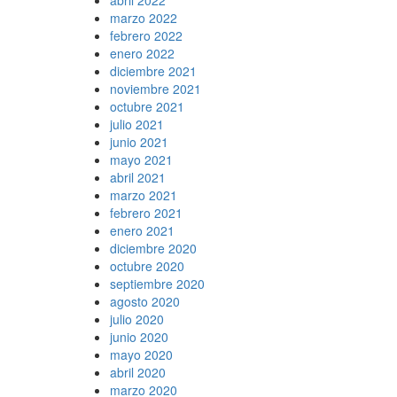
marzo 2022
febrero 2022
enero 2022
diciembre 2021
noviembre 2021
octubre 2021
julio 2021
junio 2021
mayo 2021
abril 2021
marzo 2021
febrero 2021
enero 2021
diciembre 2020
octubre 2020
septiembre 2020
agosto 2020
julio 2020
junio 2020
mayo 2020
abril 2020
marzo 2020