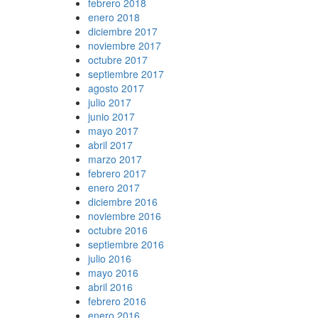
febrero 2018
enero 2018
diciembre 2017
noviembre 2017
octubre 2017
septiembre 2017
agosto 2017
julio 2017
junio 2017
mayo 2017
abril 2017
marzo 2017
febrero 2017
enero 2017
diciembre 2016
noviembre 2016
octubre 2016
septiembre 2016
julio 2016
mayo 2016
abril 2016
febrero 2016
enero 2016