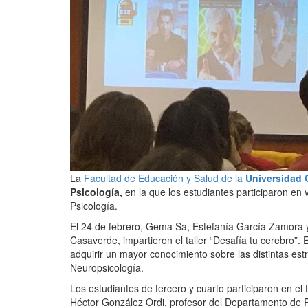
La
Facultad de Educación y Salud de la
Universidad 
Psicología,
en la que los estudiantes participaron en v
Psicología.
El 24 de febrero, Gema Sa, Estefanía García Zamora y
Casaverde, impartieron el taller “Desafía tu cerebro”. 
adquirir un mayor conocimiento sobre las distintas est
Neuropsicología.
Los estudiantes de tercero y cuarto participaron en el ta
Héctor González Ordi, profesor del Departamento de P