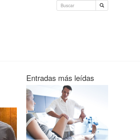
Entradas más leídas