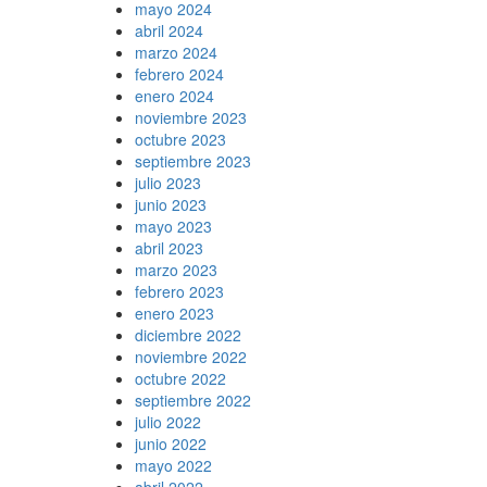
mayo 2024
abril 2024
marzo 2024
febrero 2024
enero 2024
noviembre 2023
octubre 2023
septiembre 2023
julio 2023
junio 2023
mayo 2023
abril 2023
marzo 2023
febrero 2023
enero 2023
diciembre 2022
noviembre 2022
octubre 2022
septiembre 2022
julio 2022
junio 2022
mayo 2022
abril 2022