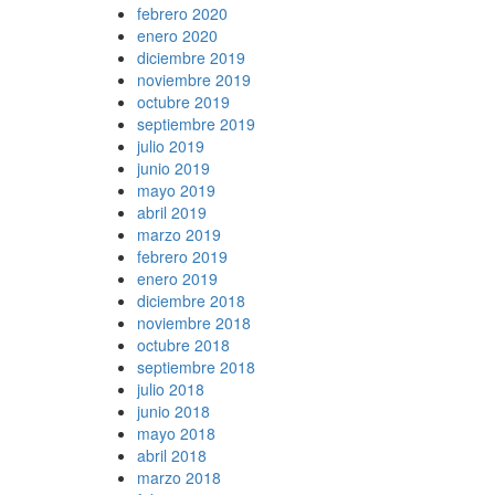
febrero 2020
enero 2020
diciembre 2019
noviembre 2019
octubre 2019
septiembre 2019
julio 2019
junio 2019
mayo 2019
abril 2019
marzo 2019
febrero 2019
enero 2019
diciembre 2018
noviembre 2018
octubre 2018
septiembre 2018
julio 2018
junio 2018
mayo 2018
abril 2018
marzo 2018