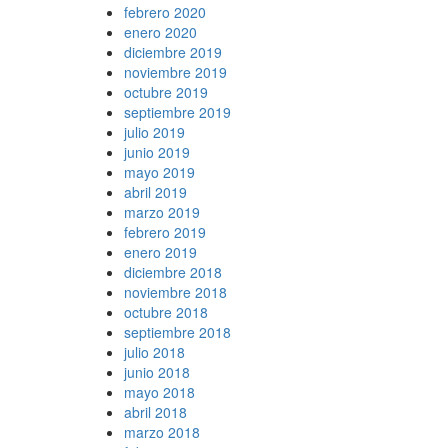
febrero 2020
enero 2020
diciembre 2019
noviembre 2019
octubre 2019
septiembre 2019
julio 2019
junio 2019
mayo 2019
abril 2019
marzo 2019
febrero 2019
enero 2019
diciembre 2018
noviembre 2018
octubre 2018
septiembre 2018
julio 2018
junio 2018
mayo 2018
abril 2018
marzo 2018