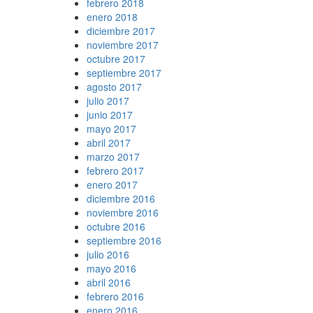
febrero 2018
enero 2018
diciembre 2017
noviembre 2017
octubre 2017
septiembre 2017
agosto 2017
julio 2017
junio 2017
mayo 2017
abril 2017
marzo 2017
febrero 2017
enero 2017
diciembre 2016
noviembre 2016
octubre 2016
septiembre 2016
julio 2016
mayo 2016
abril 2016
febrero 2016
enero 2016