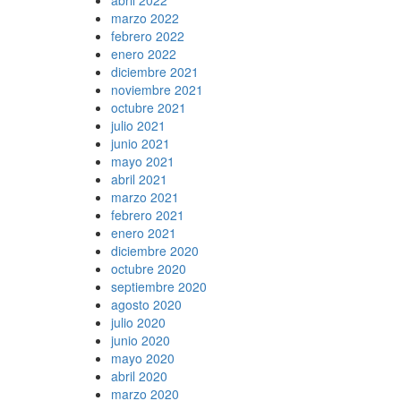
marzo 2022
febrero 2022
enero 2022
diciembre 2021
noviembre 2021
octubre 2021
julio 2021
junio 2021
mayo 2021
abril 2021
marzo 2021
febrero 2021
enero 2021
diciembre 2020
octubre 2020
septiembre 2020
agosto 2020
julio 2020
junio 2020
mayo 2020
abril 2020
marzo 2020