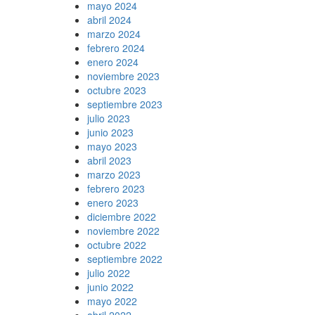
mayo 2024
abril 2024
marzo 2024
febrero 2024
enero 2024
noviembre 2023
octubre 2023
septiembre 2023
julio 2023
junio 2023
mayo 2023
abril 2023
marzo 2023
febrero 2023
enero 2023
diciembre 2022
noviembre 2022
octubre 2022
septiembre 2022
julio 2022
junio 2022
mayo 2022
abril 2022