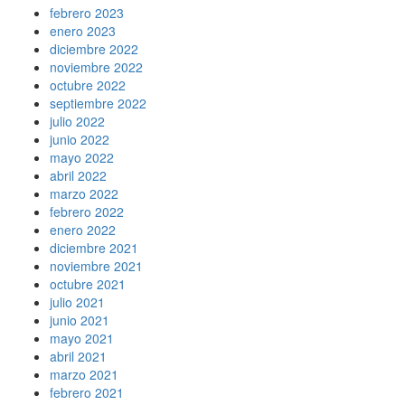
febrero 2023
enero 2023
diciembre 2022
noviembre 2022
octubre 2022
septiembre 2022
julio 2022
junio 2022
mayo 2022
abril 2022
marzo 2022
febrero 2022
enero 2022
diciembre 2021
noviembre 2021
octubre 2021
julio 2021
junio 2021
mayo 2021
abril 2021
marzo 2021
febrero 2021