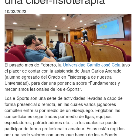
10/03/2023
El pasado mes de Febrero, la
Universidad Camilo José Cela
tuvo
el placer de contar con la asistencia de Juan Carlos Andrade
(alumno egresado del Grado en Fisioterapia de nuestra
Universidad), para dar una ponencia sobre “Fundamentos y
mecanismos lesionales de los e-Sports”.
Los e-Sports son una serie de actividades llevadas a cabo de
forma presencial o remota, en las cuales varios jugadores
compiten entre sí por medio de un videojuego. Engloban las
competiciones organizadas por medio de ligas, equipos,
espectadores, patrocinadores etc… a los cuales se puede
participar de forma profesional o amateur. Estos están regidos
por una serie valores comunes, que hacen de los e-Sports