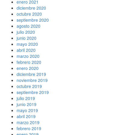
enero 2021
diciembre 2020
octubre 2020
septiembre 2020
agosto 2020
julio 2020
junio 2020
mayo 2020
abril 2020
marzo 2020
febrero 2020
enero 2020
diciembre 2019
noviembre 2019
octubre 2019
septiembre 2019
julio 2019
junio 2019
mayo 2019
abril 2019
marzo 2019
febrero 2019
enero 2019