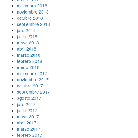
diciembre 2018
noviembre 2018
octubre 2018
septiembre 2018
julio 2018
junio 2018
mayo 2018
abril 2018
marzo 2018
febrero 2018
enero 2018
diciembre 2017
noviembre 2017
octubre 2017
septiembre 2017
agosto 2017
julio 2017
junio 2017
mayo 2017
abril 2017
marzo 2017
febrero 2017