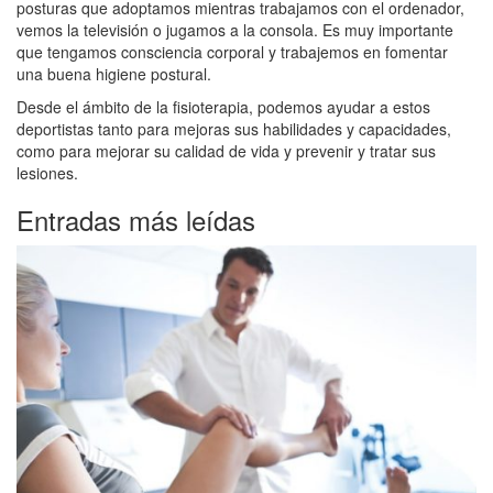
posturas que adoptamos mientras trabajamos con el ordenador,
vemos la televisión o jugamos a la consola. Es muy importante
que tengamos consciencia corporal y trabajemos en fomentar
una buena higiene postural.
Desde el ámbito de la fisioterapia, podemos ayudar a estos
deportistas tanto para mejoras sus habilidades y capacidades,
como para mejorar su calidad de vida y prevenir y tratar sus
lesiones.
Entradas más leídas