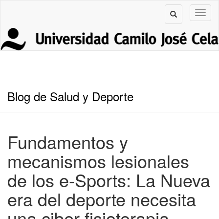
Blog de Salud y Deporte
Fundamentos y
mecanismos lesionales
de los e-Sports: La Nueva
era del deporte necesita
una ciber-fisioterapia