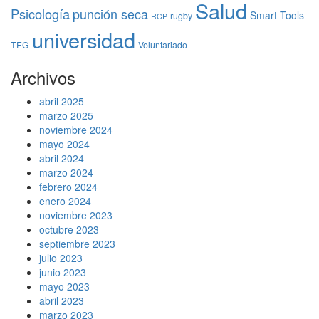
Salud
Psicología
punción seca
Smart Tools
rugby
RCP
universidad
TFG
Voluntariado
Archivos
abril 2025
marzo 2025
noviembre 2024
mayo 2024
abril 2024
marzo 2024
febrero 2024
enero 2024
noviembre 2023
octubre 2023
septiembre 2023
julio 2023
junio 2023
mayo 2023
abril 2023
marzo 2023