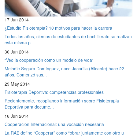
17 Jun 2014
¿Estudio Fisioterapia? 10 motivos para hacer la carrera
Todos los años, cientos de estudiantes de bachillerato se realizan
esta misma p...
30 Jun 2014
“Veo la cooperación como un modelo de vida”
Melodie Segura Domínguez, nace Jacarilla (Alicante) hace 22
años. Comenzó sus...
29 May 2014
Fisioterapia Deportiva: competencias profesionales
Recientemente, recopilando información sobre Fisioterapia
Deportiva para docume...
16 Jun 2014
Cooperación Internacional: una vocación necesaria
La RAE define “Cooperar” como “obrar juntamente con otro u