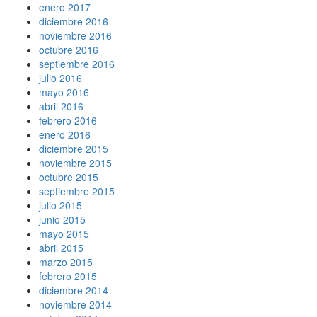
enero 2017
diciembre 2016
noviembre 2016
octubre 2016
septiembre 2016
julio 2016
mayo 2016
abril 2016
febrero 2016
enero 2016
diciembre 2015
noviembre 2015
octubre 2015
septiembre 2015
julio 2015
junio 2015
mayo 2015
abril 2015
marzo 2015
febrero 2015
diciembre 2014
noviembre 2014