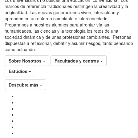
marcos de referencia tradicionales restringen la creatividad y la
originalidad. Las nuevas generaciones viven, interactúan y
aprenden en un entorno cambiante e interconectado.
Preparamos a nuestros alumnos para afrontar vía las
humanidades, las ciencias y la tecnología los retos de una
sociedad dinámica y de unas profesiones cambiantes. Personas
dispuestas a reflexionar, debatir y asumir riesgos, tanto pensando
como actuando.
Sobre Nosotros
Facultades y centros
Estudios
Descubre más