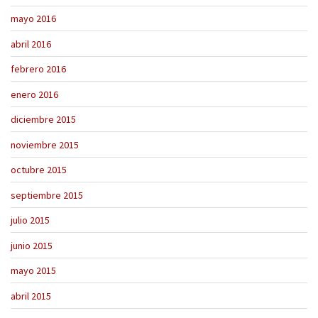
mayo 2016
abril 2016
febrero 2016
enero 2016
diciembre 2015
noviembre 2015
octubre 2015
septiembre 2015
julio 2015
junio 2015
mayo 2015
abril 2015