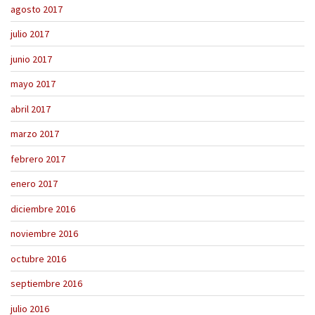
agosto 2017
julio 2017
junio 2017
mayo 2017
abril 2017
marzo 2017
febrero 2017
enero 2017
diciembre 2016
noviembre 2016
octubre 2016
septiembre 2016
julio 2016