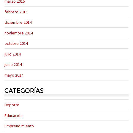
marzo 2015
febrero 2015
diciembre 2014
noviembre 2014
octubre 2014
julio 2014
junio 2014
mayo 2014
CATEGORÍAS
Deporte
Educación
Emprendimiento