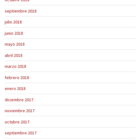
septiembre 2018
julio 2018
junio 2018
mayo 2018
abril 2018
marzo 2018
febrero 2018
enero 2018
diciembre 2017
noviembre 2017
octubre 2017
septiembre 2017