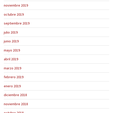
noviembre 2019
octubre 2019
septiembre 2019
julio 2019
junio 2019
mayo 2019
abril 2019
marzo 2019
febrero 2019
enero 2019
diciembre 2018
noviembre 2018
octubre 2018