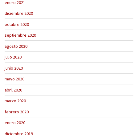
enero 2021
diciembre 2020
octubre 2020
septiembre 2020
agosto 2020
julio 2020
junio 2020
mayo 2020
abril 2020
marzo 2020
febrero 2020
enero 2020
diciembre 2019