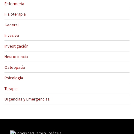
Enfermería
Fisioterapia
General
Invasiva
Investigación
Neurociencia
Osteopatía
Psicología
Terapia
Urgencias y Emergencias