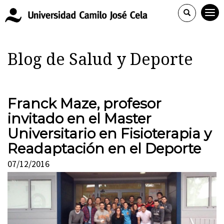
Blog de Salud y Deporte
Franck Maze, profesor
invitado en el Master
Universitario en Fisioterapia y
Readaptación en el Deporte
07/12/2016