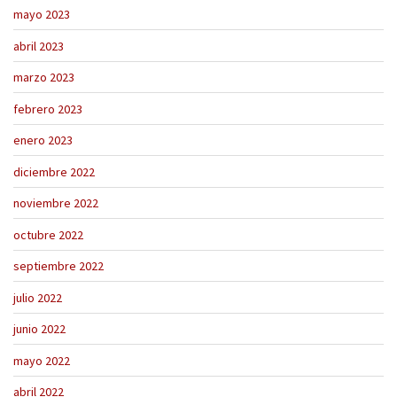
mayo 2023
abril 2023
marzo 2023
febrero 2023
enero 2023
diciembre 2022
noviembre 2022
octubre 2022
septiembre 2022
julio 2022
junio 2022
mayo 2022
abril 2022