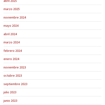
abril 2025
marzo 2025
noviembre 2024
mayo 2024
abril 2024
marzo 2024
febrero 2024
enero 2024
noviembre 2023
octubre 2023
septiembre 2023
julio 2023
junio 2023