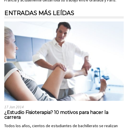
ENTRADAS MÁS LEÍDAS
17 Jun 2014
¿Estudio Fisioterapia? 10 motivos para hacer la
carrera
Todos los años, cientos de estudiantes de bachillerato se realizan