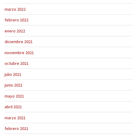
marzo 2022
febrero 2022
enero 2022
diciembre 2021
noviembre 2021
octubre 2021
julio 2021
junio 2021
mayo 2021
abril 2021
marzo 2021
febrero 2021