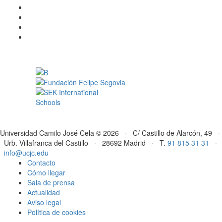
Universidad Camilo José Cela © 2026 · C/ Castillo de Alarcón, 49 ·
Urb. Villafranca del Castillo · 28692 Madrid · T.
91 815 31 31
·
info@ucjc.edu
Contacto
Cómo llegar
Sala de prensa
Actualidad
Aviso legal
Política de cookies