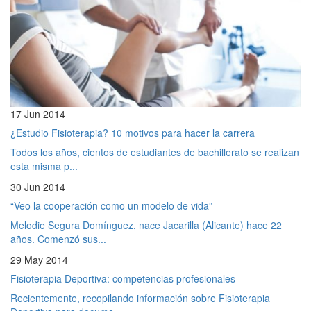
17 Jun 2014
¿Estudio Fisioterapia? 10 motivos para hacer la carrera
Todos los años, cientos de estudiantes de bachillerato se realizan
esta misma p...
30 Jun 2014
“Veo la cooperación como un modelo de vida”
Melodie Segura Domínguez, nace Jacarilla (Alicante) hace 22
años. Comenzó sus...
29 May 2014
Fisioterapia Deportiva: competencias profesionales
Recientemente, recopilando información sobre Fisioterapia