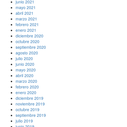
junio 2021
mayo 2021
abril 2021
marzo 2021
febrero 2021
enero 2021
diciembre 2020
octubre 2020
septiembre 2020
agosto 2020
julio 2020
junio 2020
mayo 2020
abril 2020
marzo 2020
febrero 2020
enero 2020
diciembre 2019
noviembre 2019
octubre 2019
septiembre 2019
julio 2019
junio 2019