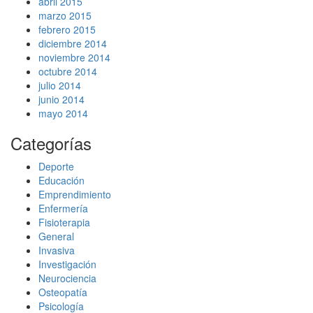
abril 2015
marzo 2015
febrero 2015
diciembre 2014
noviembre 2014
octubre 2014
julio 2014
junio 2014
mayo 2014
Categorías
Deporte
Educación
Emprendimiento
Enfermería
Fisioterapia
General
Invasiva
Investigación
Neurociencia
Osteopatía
Psicología