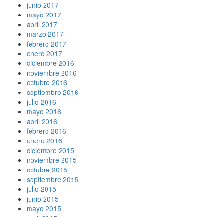
junio 2017
mayo 2017
abril 2017
marzo 2017
febrero 2017
enero 2017
diciembre 2016
noviembre 2016
octubre 2016
septiembre 2016
julio 2016
mayo 2016
abril 2016
febrero 2016
enero 2016
diciembre 2015
noviembre 2015
octubre 2015
septiembre 2015
julio 2015
junio 2015
mayo 2015