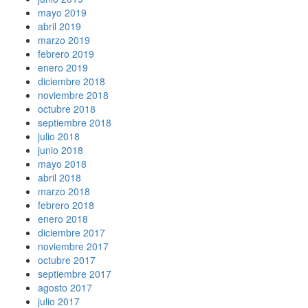
mayo 2019
abril 2019
marzo 2019
febrero 2019
enero 2019
diciembre 2018
noviembre 2018
octubre 2018
septiembre 2018
julio 2018
junio 2018
mayo 2018
abril 2018
marzo 2018
febrero 2018
enero 2018
diciembre 2017
noviembre 2017
octubre 2017
septiembre 2017
agosto 2017
julio 2017