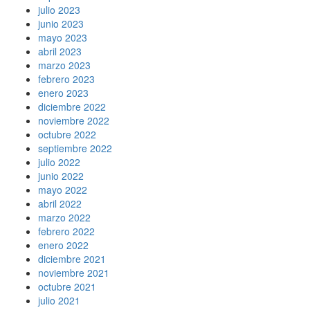
julio 2023
junio 2023
mayo 2023
abril 2023
marzo 2023
febrero 2023
enero 2023
diciembre 2022
noviembre 2022
octubre 2022
septiembre 2022
julio 2022
junio 2022
mayo 2022
abril 2022
marzo 2022
febrero 2022
enero 2022
diciembre 2021
noviembre 2021
octubre 2021
julio 2021