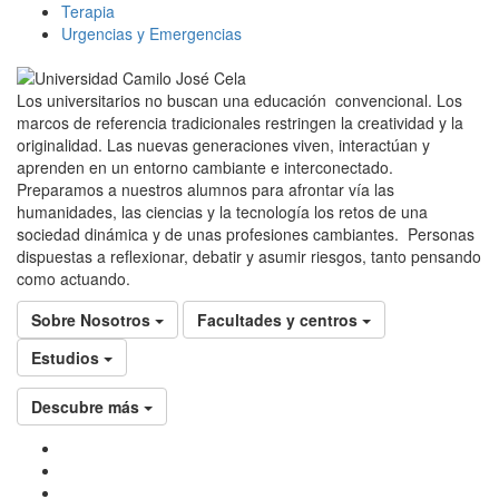
Terapia
Urgencias y Emergencias
Los universitarios no buscan una educación convencional. Los
marcos de referencia tradicionales restringen la creatividad y la
originalidad. Las nuevas generaciones viven, interactúan y
aprenden en un entorno cambiante e interconectado.
Preparamos a nuestros alumnos para afrontar vía las
humanidades, las ciencias y la tecnología los retos de una
sociedad dinámica y de unas profesiones cambiantes. Personas
dispuestas a reflexionar, debatir y asumir riesgos, tanto pensando
como actuando.
Sobre Nosotros
Facultades y centros
Estudios
Descubre más