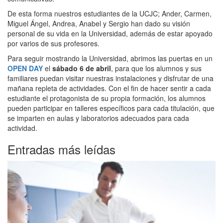
De esta forma nuestros estudiantes de la UCJC; Ander, Carmen,
Miguel Ángel, Andrea, Anabel y Sergio han dado su visión
personal de su vida en la Universidad, además de estar apoyado
por varios de sus profesores.
Para seguir mostrando la Universidad, abrimos las puertas en un
OPEN DAY
el
sábado 6 de abril
, para que los alumnos y sus
familiares puedan visitar nuestras instalaciones y disfrutar de una
mañana repleta de actividades. Con el fin de hacer sentir a cada
estudiante el protagonista de su propia formación, los alumnos
pueden participar en talleres específicos para cada titulación, que
se imparten en aulas y laboratorios adecuados para cada
actividad.
Entradas más leídas