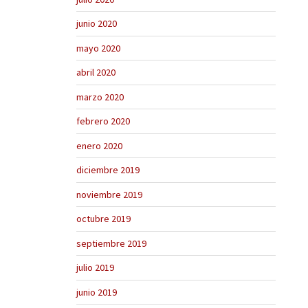
junio 2020
mayo 2020
abril 2020
marzo 2020
febrero 2020
enero 2020
diciembre 2019
noviembre 2019
octubre 2019
septiembre 2019
julio 2019
junio 2019