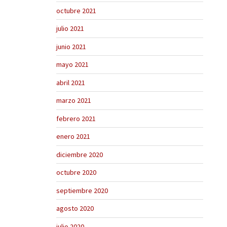
octubre 2021
julio 2021
junio 2021
mayo 2021
abril 2021
marzo 2021
febrero 2021
enero 2021
diciembre 2020
octubre 2020
septiembre 2020
agosto 2020
julio 2020