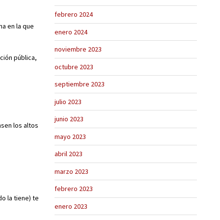
febrero 2024
na en la que
enero 2024
noviembre 2023
ión pública,
octubre 2023
septiembre 2023
.
julio 2023
junio 2023
sen los altos
mayo 2023
abril 2023
marzo 2023
febrero 2023
o la tiene) te
enero 2023