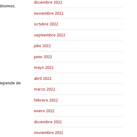
diciembre 2022
utónomos.
noviembre 2022
octubre 2022
septiembre 2022
julio 2022
junio 2022
mayo 2022
abril 2022
a…depende de
marzo 2022
febrero 2022
enero 2022
diciembre 2021
noviembre 2021