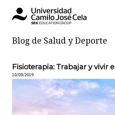
Blog de Salud y Deporte
Fisioterapia: Trabajar y vivir 
10/09/2019