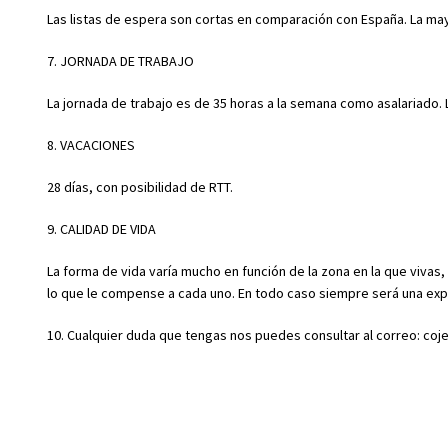
Las listas de espera son cortas en comparación con España. La ma
7. JORNADA DE TRABAJO
La jornada de trabajo es de 35 horas a la semana como asalariado.
8. VACACIONES
28 días, con posibilidad de RTT.
9. CALIDAD DE VIDA
La forma de vida varía mucho en función de la zona en la que vivas
lo que le compense a cada uno. En todo caso siempre será una exp
10. Cualquier duda que tengas nos puedes consultar al correo: co