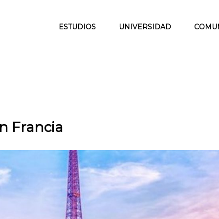
ESTUDIOS
UNIVERSIDAD
COMU
en Francia