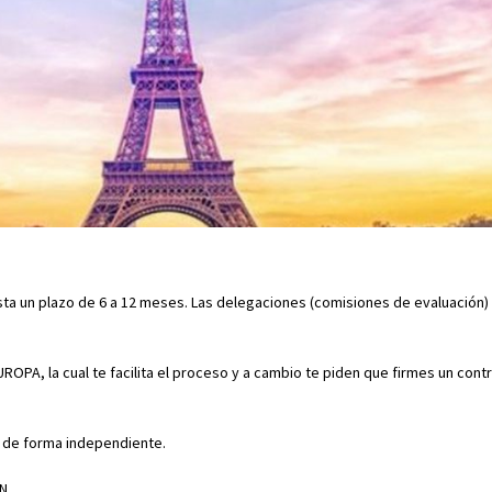
ta un plazo de 6 a 12 meses. Las delegaciones (comisiones de evaluación)
PA, la cual te facilita el proceso y a cambio te piden que firmes un contr
te de forma independiente.
N