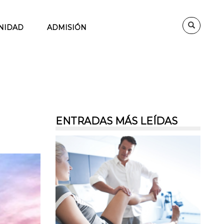
NIDAD
ADMISIÓN
ENTRADAS MÁS LEÍDAS