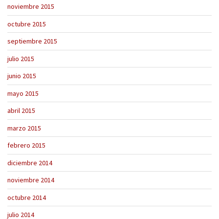
noviembre 2015
octubre 2015
septiembre 2015
julio 2015
junio 2015
mayo 2015
abril 2015
marzo 2015
febrero 2015
diciembre 2014
noviembre 2014
octubre 2014
julio 2014