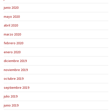
junio 2020
mayo 2020
abril 2020
marzo 2020
febrero 2020
enero 2020
diciembre 2019
noviembre 2019
octubre 2019
septiembre 2019
julio 2019
junio 2019