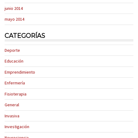
junio 2014
mayo 2014
CATEGORÍAS
Deporte
Educación
Emprendimiento
Enfermería
Fisioterapia
General
Invasiva
Investigación
Neurociencia