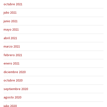
octubre 2021
julio 2021
junio 2021
mayo 2021
abril 2021
marzo 2021
febrero 2021
enero 2021
diciembre 2020
octubre 2020
septiembre 2020
agosto 2020
julio 2020