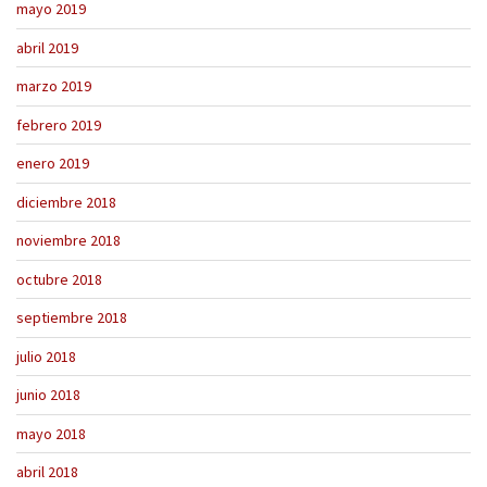
mayo 2019
abril 2019
marzo 2019
febrero 2019
enero 2019
diciembre 2018
noviembre 2018
octubre 2018
septiembre 2018
julio 2018
junio 2018
mayo 2018
abril 2018