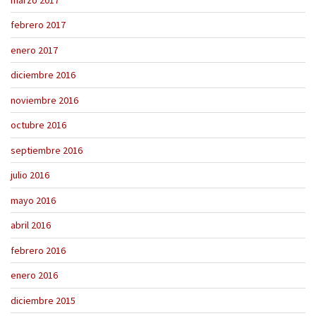
febrero 2017
enero 2017
diciembre 2016
noviembre 2016
octubre 2016
septiembre 2016
julio 2016
mayo 2016
abril 2016
febrero 2016
enero 2016
diciembre 2015