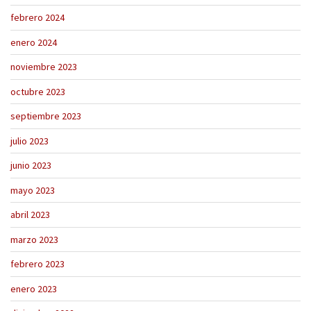
febrero 2024
enero 2024
noviembre 2023
octubre 2023
septiembre 2023
julio 2023
junio 2023
mayo 2023
abril 2023
marzo 2023
febrero 2023
enero 2023