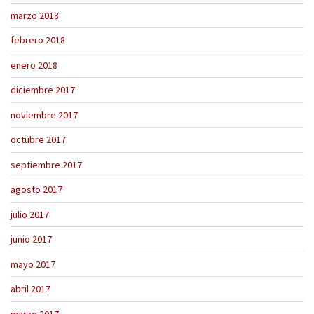
marzo 2018
febrero 2018
enero 2018
diciembre 2017
noviembre 2017
octubre 2017
septiembre 2017
agosto 2017
julio 2017
junio 2017
mayo 2017
abril 2017
marzo 2017