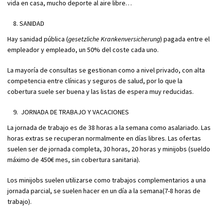
vida en casa, mucho deporte al aire libre…
SANIDAD
Hay sanidad pública (
gesetzliche Krankenversicherung
) pagada entre el
empleador y empleado, un 50% del coste cada uno.
La mayoría de consultas se gestionan como a nivel privado, con alta
competencia entre clínicas y seguros de salud, por lo que la
cobertura suele ser buena y las listas de espera muy reducidas.
JORNADA DE TRABAJO Y VACACIONES
La jornada de trabajo es de 38 horas a la semana como asalariado. Las
horas extras se recuperan normalmente en días libres. Las ofertas
suelen ser de jornada completa, 30 horas, 20 horas y minijobs (sueldo
máximo de 450€ mes, sin cobertura sanitaria).
Los minijobs suelen utilizarse como trabajos complementarios a una
jornada parcial, se suelen hacer en un día a la semana(7-8 horas de
trabajo).