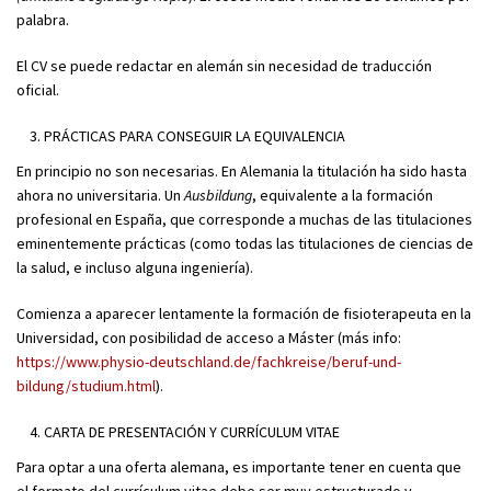
palabra.
El CV se puede redactar en alemán sin necesidad de traducción
oficial.
PRÁCTICAS PARA CONSEGUIR LA EQUIVALENCIA
En principio no son necesarias. En Alemania la titulación ha sido hasta
ahora no universitaria. Un
Ausbildung
, equivalente a la formación
profesional en España, que corresponde a muchas de las titulaciones
eminentemente prácticas (como todas las titulaciones de ciencias de
la salud, e incluso alguna ingeniería).
Comienza a aparecer lentamente la formación de fisioterapeuta en la
Universidad, con posibilidad de acceso a Máster (más info:
https://www.physio-deutschland.de/fachkreise/beruf-und-
bildung/studium.html
).
CARTA DE PRESENTACIÓN Y CURRÍCULUM VITAE
Para optar a una oferta alemana, es importante tener en cuenta que