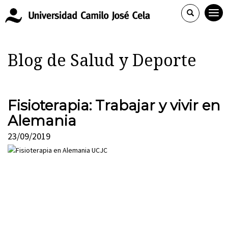
Blog de Salud y Deporte
Fisioterapia: Trabajar y vivir en
Alemania
23/09/2019