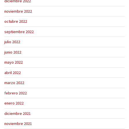
diciembre 2022
noviembre 2022
octubre 2022
septiembre 2022
julio 2022
junio 2022
mayo 2022
abril 2022
marzo 2022
febrero 2022
enero 2022
diciembre 2021
noviembre 2021