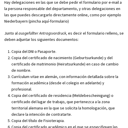
Hay delegaciones en las que se debe pedir el formulario por e-mail a
la persona responsable del departamento, y otras delegaciones en
las que puedes descargarlo directamente online, como por ejemplo
Niederbayern (pincha aquí-formulario)
Junto al
ausgefüllter Antragsvordruck,
es decir el formulario relleno, se
deben adjuntar los siguientes documentos:
Copia del DNI o Pasaporte.
Copia del certificado de nacimiento (Geburtsurkunde) y del
certificado de matrimonio (Heiratsurkunde) en caso de cambio
de nombre.
Currículum vitae en alemán, con información detallada sobre la
formación académica (desde el colegio en adelante) y
profesional.
Copia del certificado de residencia (Meldebescheinigung) o
certificado del lugar de trabajo, que pertenezca a la zona
territorial alemana en la que se solicita la homologación, que
declare la intención de contratarte.
Copia del título de Fisioterapia.
Copia del certificado académico en el que se especifiquen las