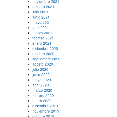
noviembre 2021
octubre 2021
julio 2021
junio 2021
mayo 2021
abril 2021
marzo 2021
febrero 2021
enero 2021
diciembre 2020
octubre 2020
septiembre 2020
agosto 2020
julio 2020
junio 2020
mayo 2020
abril 2020
marzo 2020
febrero 2020
enero 2020
diciembre 2019
noviembre 2019
octubre 2019