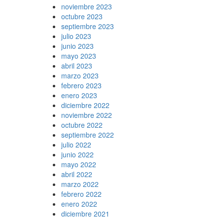
noviembre 2023
octubre 2023
septiembre 2023
julio 2023
junio 2023
mayo 2023
abril 2023
marzo 2023
febrero 2023
enero 2023
diciembre 2022
noviembre 2022
octubre 2022
septiembre 2022
julio 2022
junio 2022
mayo 2022
abril 2022
marzo 2022
febrero 2022
enero 2022
diciembre 2021