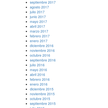
septiembre 2017
agosto 2017
julio 2017
junio 2017
mayo 2017
abril 2017
marzo 2017
febrero 2017
enero 2017
diciembre 2016
noviembre 2016
octubre 2016
septiembre 2016
julio 2016
mayo 2016
abril 2016
febrero 2016
enero 2016
diciembre 2015
noviembre 2015
octubre 2015
septiembre 2015