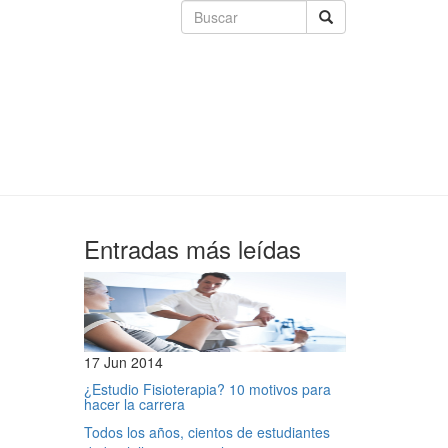
Entradas más leídas
17 Jun 2014
¿Estudio Fisioterapia? 10 motivos para
hacer la carrera
Todos los años, cientos de estudiantes