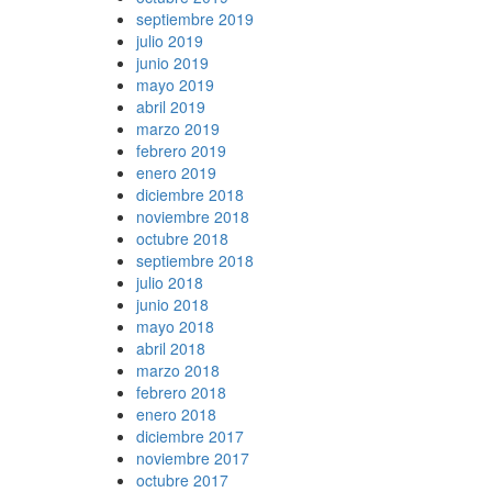
septiembre 2019
julio 2019
junio 2019
mayo 2019
abril 2019
marzo 2019
febrero 2019
enero 2019
diciembre 2018
noviembre 2018
octubre 2018
septiembre 2018
julio 2018
junio 2018
mayo 2018
abril 2018
marzo 2018
febrero 2018
enero 2018
diciembre 2017
noviembre 2017
octubre 2017