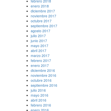
febrero 2018
enero 2018
diciembre 2017
noviembre 2017
octubre 2017
septiembre 2017
agosto 2017
julio 2017
junio 2017
mayo 2017
abril 2017
marzo 2017
febrero 2017
enero 2017
diciembre 2016
noviembre 2016
octubre 2016
septiembre 2016
julio 2016
mayo 2016
abril 2016
febrero 2016
enero 2016