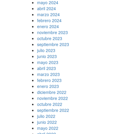
mayo 2024
abril 2024
marzo 2024
febrero 2024
enero 2024
noviembre 2023
octubre 2023
septiembre 2023
julio 2023
junio 2023
mayo 2023
abril 2023
marzo 2023
febrero 2023
enero 2023
diciembre 2022
noviembre 2022
octubre 2022
septiembre 2022
julio 2022
junio 2022
mayo 2022
abril 2022