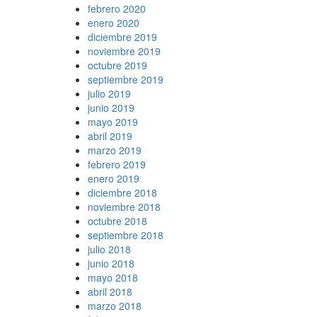
febrero 2020
enero 2020
diciembre 2019
noviembre 2019
octubre 2019
septiembre 2019
julio 2019
junio 2019
mayo 2019
abril 2019
marzo 2019
febrero 2019
enero 2019
diciembre 2018
noviembre 2018
octubre 2018
septiembre 2018
julio 2018
junio 2018
mayo 2018
abril 2018
marzo 2018