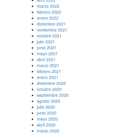
marzo 2022
febrero 2022
enero 2022
diciembre 2021
noviembre 2021
octubre 2021
julio 2021
junio 2021
mayo 2021
abril 2021
marzo 2021
febrero 2021
enero 2021
diciembre 2020
octubre 2020
septiembre 2020
agosto 2020
julio 2020
junio 2020
mayo 2020
abril 2020
marzo 2020