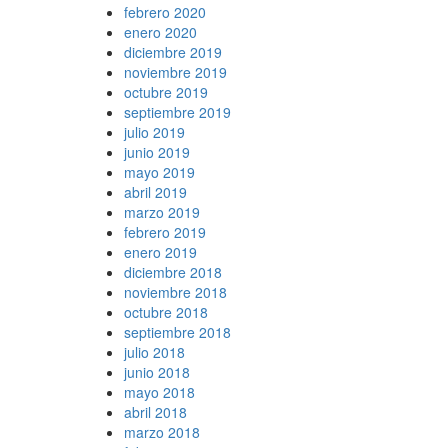
febrero 2020
enero 2020
diciembre 2019
noviembre 2019
octubre 2019
septiembre 2019
julio 2019
junio 2019
mayo 2019
abril 2019
marzo 2019
febrero 2019
enero 2019
diciembre 2018
noviembre 2018
octubre 2018
septiembre 2018
julio 2018
junio 2018
mayo 2018
abril 2018
marzo 2018