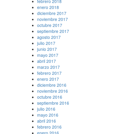
febrero 2018
enero 2018
diciembre 2017
noviembre 2017
octubre 2017
septiembre 2017
agosto 2017
julio 2017
junio 2017
mayo 2017
abril 2017
marzo 2017
febrero 2017
enero 2017
diciembre 2016
noviembre 2016
octubre 2016
septiembre 2016
julio 2016
mayo 2016
abril 2016
febrero 2016
enero 2016