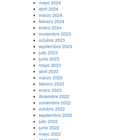
mayo 2024
abril 2024
marzo 2024
febrero 2024
enero 2024
noviembre 2023
octubre 2023
septiembre 2023
julio 2023
junio 2023
mayo 2023
abril 2023
marzo 2023
febrero 2023
enero 2023
diciembre 2022
noviembre 2022
octubre 2022
septiembre 2022
julio 2022
junio 2022
mayo 2022
abril 2022