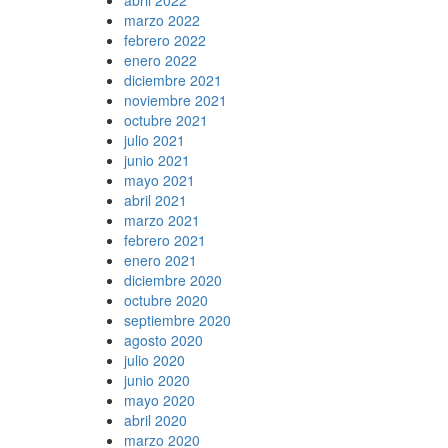
marzo 2022
febrero 2022
enero 2022
diciembre 2021
noviembre 2021
octubre 2021
julio 2021
junio 2021
mayo 2021
abril 2021
marzo 2021
febrero 2021
enero 2021
diciembre 2020
octubre 2020
septiembre 2020
agosto 2020
julio 2020
junio 2020
mayo 2020
abril 2020
marzo 2020