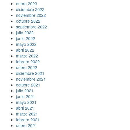
enero 2023
diciembre 2022
noviembre 2022
octubre 2022
septiembre 2022
julio 2022
junio 2022
mayo 2022
abril 2022
marzo 2022
febrero 2022
enero 2022
diciembre 2021
noviembre 2021
octubre 2021
julio 2021
junio 2021
mayo 2021
abril 2021
marzo 2021
febrero 2021
enero 2021