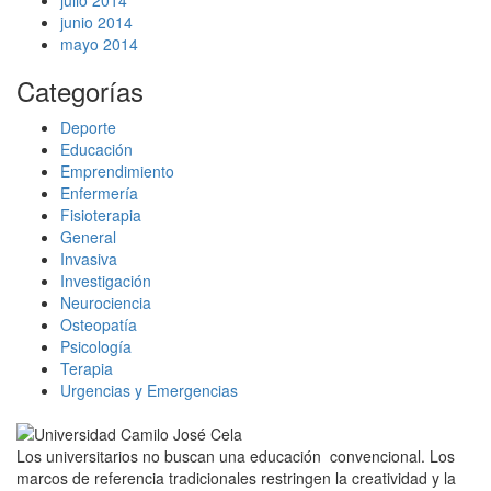
junio 2014
mayo 2014
Categorías
Deporte
Educación
Emprendimiento
Enfermería
Fisioterapia
General
Invasiva
Investigación
Neurociencia
Osteopatía
Psicología
Terapia
Urgencias y Emergencias
Los universitarios no buscan una educación convencional. Los
marcos de referencia tradicionales restringen la creatividad y la