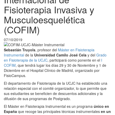
Fisioterapia Invasiva y
Musculoesquelética
(COFIM)
07/10/2019
Sebastián Truyols
, profesor del
Máster en Fisioterapia
Instrumental
de la
Universidad Camilo José Cela
y del
Grado
en Fisioterapia de la UCJC
, participará como ponente en el
I
COFIM
, que tendrá lugar los días 29 y 30 de Noviembre y 1 de
Diciembre en el Hospital Clínico de Madrid, organizado por
FisioCampus.
El departamento de Fisioterapia de la UCJC ha establecido una
relación especial con el comité organizador, lo que permite que
sus estudiantes se beneficien de descuentos adicionales y la
difusión de sus programas de Postgrado.
El Máster en Fisioterapia Instrumental es un programa
único en
España
que recoge las principales técnicas instrumentales
en un