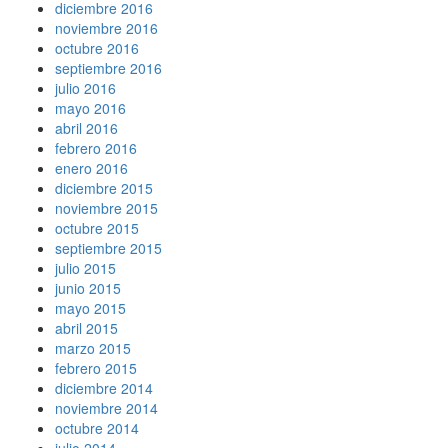
diciembre 2016
noviembre 2016
octubre 2016
septiembre 2016
julio 2016
mayo 2016
abril 2016
febrero 2016
enero 2016
diciembre 2015
noviembre 2015
octubre 2015
septiembre 2015
julio 2015
junio 2015
mayo 2015
abril 2015
marzo 2015
febrero 2015
diciembre 2014
noviembre 2014
octubre 2014
julio 2014