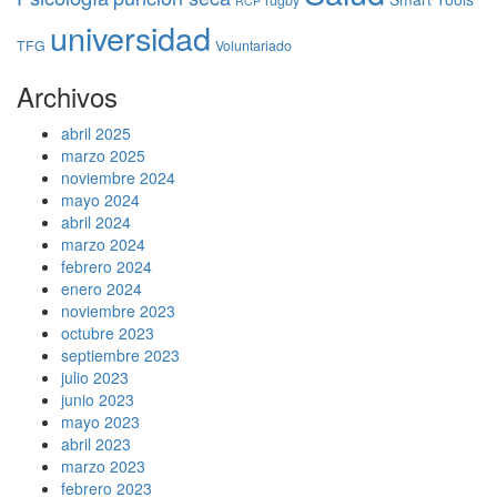
RCP
universidad
TFG
Voluntariado
Archivos
abril 2025
marzo 2025
noviembre 2024
mayo 2024
abril 2024
marzo 2024
febrero 2024
enero 2024
noviembre 2023
octubre 2023
septiembre 2023
julio 2023
junio 2023
mayo 2023
abril 2023
marzo 2023
febrero 2023