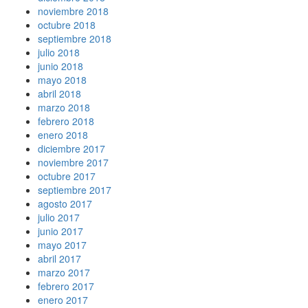
noviembre 2018
octubre 2018
septiembre 2018
julio 2018
junio 2018
mayo 2018
abril 2018
marzo 2018
febrero 2018
enero 2018
diciembre 2017
noviembre 2017
octubre 2017
septiembre 2017
agosto 2017
julio 2017
junio 2017
mayo 2017
abril 2017
marzo 2017
febrero 2017
enero 2017