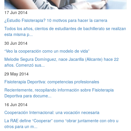
17 Jun 2014
¿Estudio Fisioterapia? 10 motivos para hacer la carrera
Todos los años, cientos de estudiantes de bachillerato se realizan
esta misma p...
30 Jun 2014
“Veo la cooperación como un modelo de vida”
Melodie Segura Domínguez, nace Jacarilla (Alicante) hace 22
años. Comenzó sus...
29 May 2014
Fisioterapia Deportiva: competencias profesionales
Recientemente, recopilando información sobre Fisioterapia
Deportiva para docume...
16 Jun 2014
Cooperación Internacional: una vocación necesaria
La RAE define “Cooperar” como “obrar juntamente con otro u
otros para un m...