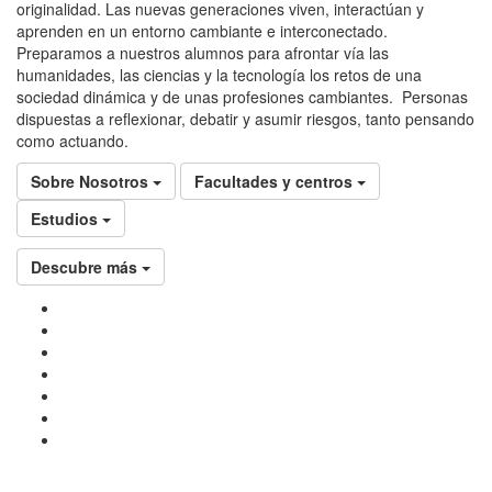
originalidad. Las nuevas generaciones viven, interactúan y
aprenden en un entorno cambiante e interconectado.
Preparamos a nuestros alumnos para afrontar vía las
humanidades, las ciencias y la tecnología los retos de una
sociedad dinámica y de unas profesiones cambiantes. Personas
dispuestas a reflexionar, debatir y asumir riesgos, tanto pensando
como actuando.
Sobre Nosotros
Facultades y centros
Estudios
Descubre más