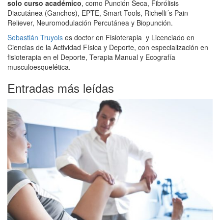
solo curso académico
, como Punción Seca, Fibrólisis
Diacutánea (Ganchos), EPTE, Smart Tools, Richelli´s Pain
Reliever, Neuromodulación Percutánea y Biopunción.
Sebastián Truyols
es doctor en Fisioterapia y Licenciado en
Ciencias de la Actividad Física y Deporte, con especialización en
fisioterapia en el Deporte, Terapia Manual y Ecografía
musculoesquelética.
Entradas más leídas