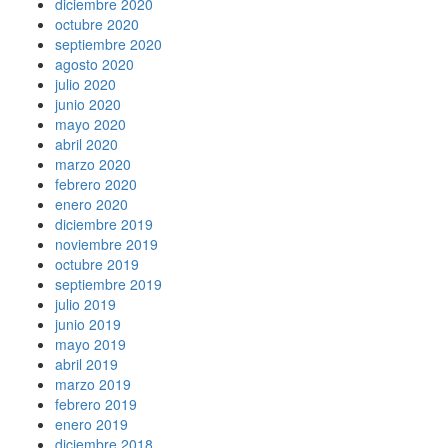
diciembre 2020
octubre 2020
septiembre 2020
agosto 2020
julio 2020
junio 2020
mayo 2020
abril 2020
marzo 2020
febrero 2020
enero 2020
diciembre 2019
noviembre 2019
octubre 2019
septiembre 2019
julio 2019
junio 2019
mayo 2019
abril 2019
marzo 2019
febrero 2019
enero 2019
diciembre 2018