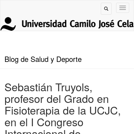
Blog de Salud y Deporte
Sebastián Truyols,
profesor del Grado en
Fisioterapia de la UCJC,
en el I Congreso
Internacional de