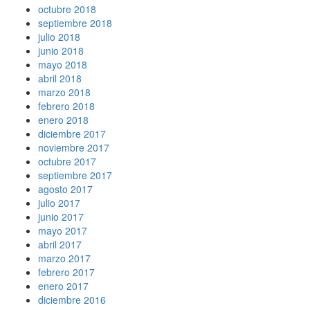
octubre 2018
septiembre 2018
julio 2018
junio 2018
mayo 2018
abril 2018
marzo 2018
febrero 2018
enero 2018
diciembre 2017
noviembre 2017
octubre 2017
septiembre 2017
agosto 2017
julio 2017
junio 2017
mayo 2017
abril 2017
marzo 2017
febrero 2017
enero 2017
diciembre 2016