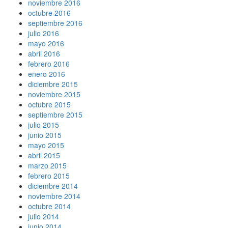
noviembre 2016
octubre 2016
septiembre 2016
julio 2016
mayo 2016
abril 2016
febrero 2016
enero 2016
diciembre 2015
noviembre 2015
octubre 2015
septiembre 2015
julio 2015
junio 2015
mayo 2015
abril 2015
marzo 2015
febrero 2015
diciembre 2014
noviembre 2014
octubre 2014
julio 2014
junio 2014