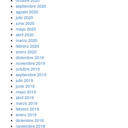
octubre 2020
septiembre 2020
agosto 2020
julio 2020
junio 2020
mayo 2020
abril 2020
marzo 2020
febrero 2020
enero 2020
diciembre 2019
noviembre 2019
octubre 2019
septiembre 2019
julio 2019
junio 2019
mayo 2019
abril 2019
marzo 2019
febrero 2019
enero 2019
diciembre 2018
noviembre 2018