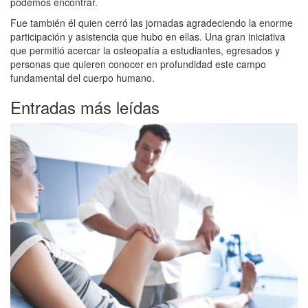
podemos encontrar.
Fue también él quien cerró las jornadas agradeciendo la enorme
participación y asistencia que hubo en ellas. Una gran iniciativa
que permitió acercar la osteopatía a estudiantes, egresados y
personas que quieren conocer en profundidad este campo
fundamental del cuerpo humano.
Entradas más leídas