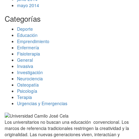
mayo 2014
Categorías
Deporte
Educación
Emprendimiento
Enfermería
Fisioterapia
General
Invasiva
Investigación
Neurociencia
Osteopatía
Psicología
Terapia
Urgencias y Emergencias
Los universitarios no buscan una educación convencional. Los
marcos de referencia tradicionales restringen la creatividad y la
originalidad. Las nuevas generaciones viven, interactúan y