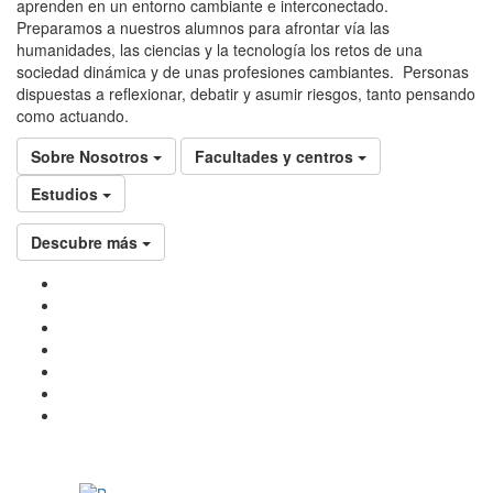
aprenden en un entorno cambiante e interconectado.
Preparamos a nuestros alumnos para afrontar vía las
humanidades, las ciencias y la tecnología los retos de una
sociedad dinámica y de unas profesiones cambiantes. Personas
dispuestas a reflexionar, debatir y asumir riesgos, tanto pensando
como actuando.
Sobre Nosotros
Facultades y centros
Estudios
Descubre más