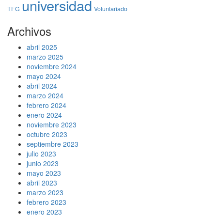
universidad
TFG
Voluntariado
Archivos
abril 2025
marzo 2025
noviembre 2024
mayo 2024
abril 2024
marzo 2024
febrero 2024
enero 2024
noviembre 2023
octubre 2023
septiembre 2023
julio 2023
junio 2023
mayo 2023
abril 2023
marzo 2023
febrero 2023
enero 2023