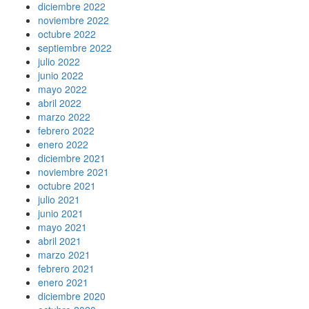
diciembre 2022
noviembre 2022
octubre 2022
septiembre 2022
julio 2022
junio 2022
mayo 2022
abril 2022
marzo 2022
febrero 2022
enero 2022
diciembre 2021
noviembre 2021
octubre 2021
julio 2021
junio 2021
mayo 2021
abril 2021
marzo 2021
febrero 2021
enero 2021
diciembre 2020