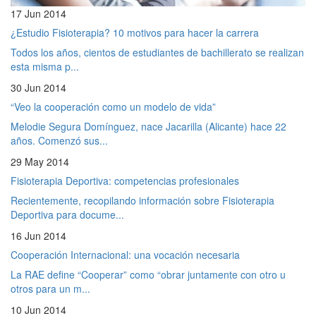
17 Jun 2014
¿Estudio Fisioterapia? 10 motivos para hacer la carrera
Todos los años, cientos de estudiantes de bachillerato se realizan
esta misma p...
30 Jun 2014
“Veo la cooperación como un modelo de vida”
Melodie Segura Domínguez, nace Jacarilla (Alicante) hace 22
años. Comenzó sus...
29 May 2014
Fisioterapia Deportiva: competencias profesionales
Recientemente, recopilando información sobre Fisioterapia
Deportiva para docume...
16 Jun 2014
Cooperación Internacional: una vocación necesaria
La RAE define “Cooperar” como “obrar juntamente con otro u
otros para un m...
10 Jun 2014