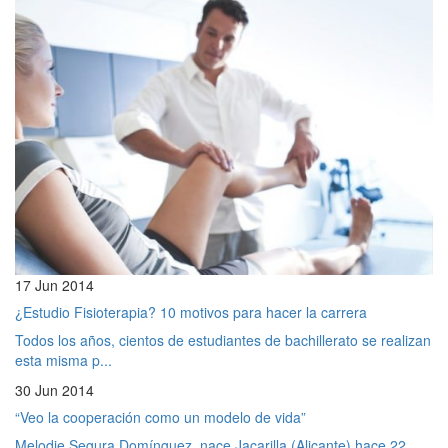
17 Jun 2014
¿Estudio Fisioterapia? 10 motivos para hacer la carrera
Todos los años, cientos de estudiantes de bachillerato se realizan
esta misma p...
30 Jun 2014
“Veo la cooperación como un modelo de vida”
Melodie Segura Domínguez, nace Jacarilla (Alicante) hace 22