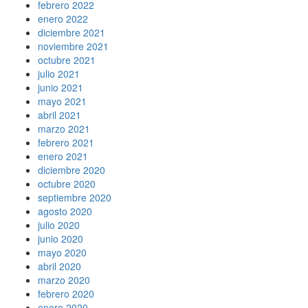
febrero 2022
enero 2022
diciembre 2021
noviembre 2021
octubre 2021
julio 2021
junio 2021
mayo 2021
abril 2021
marzo 2021
febrero 2021
enero 2021
diciembre 2020
octubre 2020
septiembre 2020
agosto 2020
julio 2020
junio 2020
mayo 2020
abril 2020
marzo 2020
febrero 2020
enero 2020