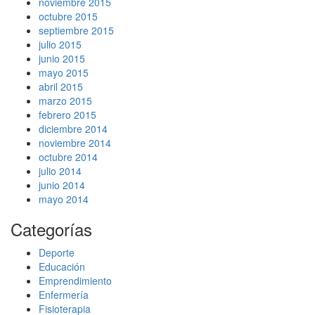
noviembre 2015
octubre 2015
septiembre 2015
julio 2015
junio 2015
mayo 2015
abril 2015
marzo 2015
febrero 2015
diciembre 2014
noviembre 2014
octubre 2014
julio 2014
junio 2014
mayo 2014
Categorías
Deporte
Educación
Emprendimiento
Enfermería
Fisioterapia