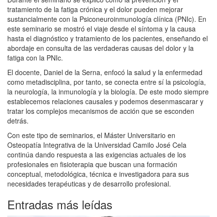
tratamiento de la fatiga crónica y el dolor pueden mejorar
sustancialmente con la Psiconeuroinmunología clínica (PNIc). En
este seminario se mostró el viaje desde el síntoma y la causa
hasta el diagnóstico y tratamiento de los pacientes, enseñando el
abordaje en consulta de las verdaderas causas del dolor y la
fatiga con la PNIc.
El docente, Daniel de la Serna, enfocó la salud y la enfermedad
como metadisciplina, por tanto, se conecta entre sí la psicología,
la neurología, la inmunología y la biología. De este modo siempre
establecemos relaciones causales y podemos desenmascarar y
tratar los complejos mecanismos de acción que se esconden
detrás.
Con este tipo de seminarios, el Máster Universitario en
Osteopatía Integrativa de la Universidad Camilo José Cela
continúa dando respuesta a las exigencias actuales de los
profesionales en fisioterapia que buscan una formación
conceptual, metodológica, técnica e investigadora para sus
necesidades terapéuticas y de desarrollo profesional.
Entradas más leídas