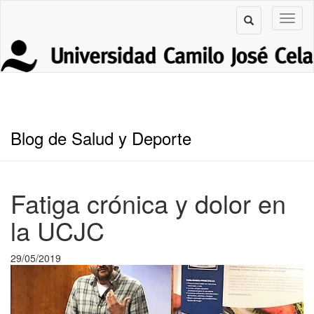
Blog de Salud y Deporte
Fatiga crónica y dolor en
la UCJC
29/05/2019