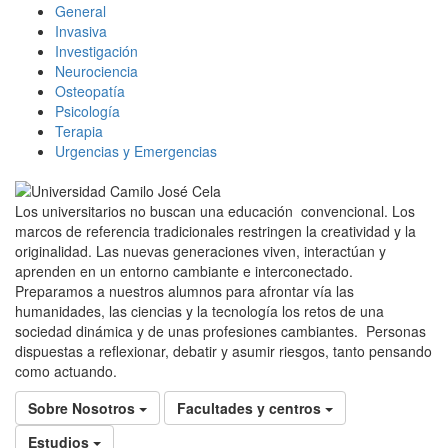
General
Invasiva
Investigación
Neurociencia
Osteopatía
Psicología
Terapia
Urgencias y Emergencias
Los universitarios no buscan una educación convencional. Los
marcos de referencia tradicionales restringen la creatividad y la
originalidad. Las nuevas generaciones viven, interactúan y
aprenden en un entorno cambiante e interconectado.
Preparamos a nuestros alumnos para afrontar vía las
humanidades, las ciencias y la tecnología los retos de una
sociedad dinámica y de unas profesiones cambiantes. Personas
dispuestas a reflexionar, debatir y asumir riesgos, tanto pensando
como actuando.
Sobre Nosotros
Facultades y centros
Estudios