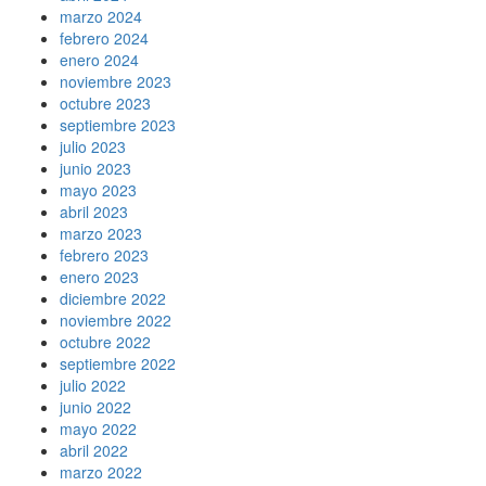
marzo 2024
febrero 2024
enero 2024
noviembre 2023
octubre 2023
septiembre 2023
julio 2023
junio 2023
mayo 2023
abril 2023
marzo 2023
febrero 2023
enero 2023
diciembre 2022
noviembre 2022
octubre 2022
septiembre 2022
julio 2022
junio 2022
mayo 2022
abril 2022
marzo 2022