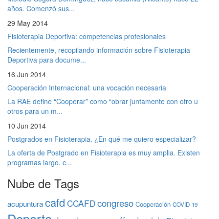
años. Comenzó sus...
29 May 2014
Fisioterapia Deportiva: competencias profesionales
Recientemente, recopilando información sobre Fisioterapia
Deportiva para docume...
16 Jun 2014
Cooperación Internacional: una vocación necesaria
La RAE define “Cooperar” como “obrar juntamente con otro u
otros para un m...
10 Jun 2014
Postgrados en Fisioterapia. ¿En qué me quiero especializar?
La oferta de Postgrado en Fisioterapia es muy amplia. Existen
programas largo, c...
Nube de Tags
cafd
congreso
CCAFD
acupuntura
Cooperación
COVID-19
Deporte