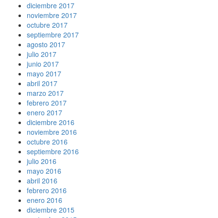
diciembre 2017
noviembre 2017
octubre 2017
septiembre 2017
agosto 2017
julio 2017
junio 2017
mayo 2017
abril 2017
marzo 2017
febrero 2017
enero 2017
diciembre 2016
noviembre 2016
octubre 2016
septiembre 2016
julio 2016
mayo 2016
abril 2016
febrero 2016
enero 2016
diciembre 2015