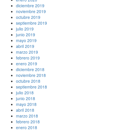
diciembre 2019
noviembre 2019
octubre 2019
septiembre 2019
julio 2019
junio 2019
mayo 2019
abril 2019
marzo 2019
febrero 2019
enero 2019
diciembre 2018
noviembre 2018
octubre 2018
septiembre 2018
julio 2018
junio 2018
mayo 2018
abril 2018
marzo 2018
febrero 2018
enero 2018