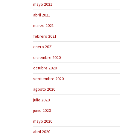
mayo 2021
abril 2021
marzo 2021
febrero 2021
enero 2021
diciembre 2020
octubre 2020
septiembre 2020
agosto 2020
julio 2020
junio 2020
mayo 2020
abril 2020