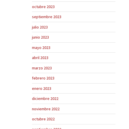
octubre 2023
septiembre 2023
julio 2023
junio 2023
mayo 2023
abril 2023
marzo 2023
febrero 2023
enero 2023
diciembre 2022
noviembre 2022
octubre 2022