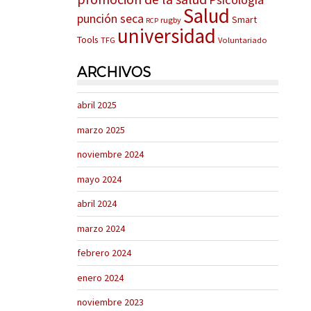
Salud
punción seca
Smart
rugby
RCP
universidad
Tools
TFG
Voluntariado
ARCHIVOS
abril 2025
marzo 2025
noviembre 2024
mayo 2024
abril 2024
marzo 2024
febrero 2024
enero 2024
noviembre 2023