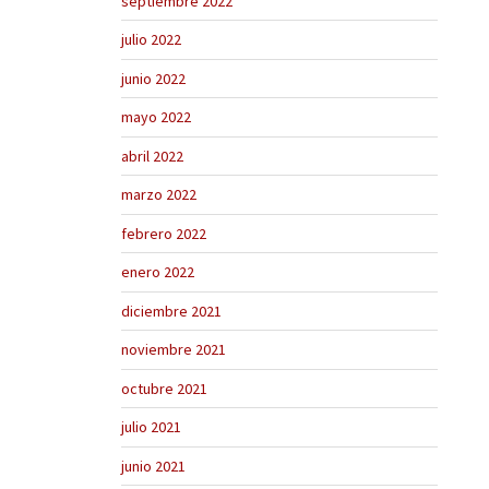
septiembre 2022
julio 2022
junio 2022
mayo 2022
abril 2022
marzo 2022
febrero 2022
enero 2022
diciembre 2021
noviembre 2021
octubre 2021
julio 2021
junio 2021