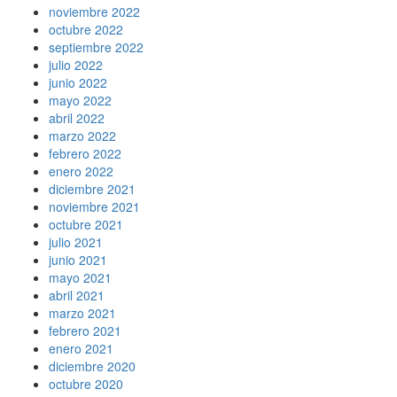
noviembre 2022
octubre 2022
septiembre 2022
julio 2022
junio 2022
mayo 2022
abril 2022
marzo 2022
febrero 2022
enero 2022
diciembre 2021
noviembre 2021
octubre 2021
julio 2021
junio 2021
mayo 2021
abril 2021
marzo 2021
febrero 2021
enero 2021
diciembre 2020
octubre 2020