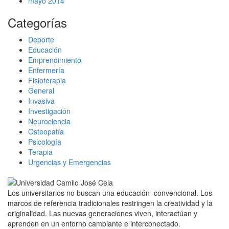
mayo 2014
Categorías
Deporte
Educación
Emprendimiento
Enfermería
Fisioterapia
General
Invasiva
Investigación
Neurociencia
Osteopatía
Psicología
Terapia
Urgencias y Emergencias
Los universitarios no buscan una educación convencional. Los
marcos de referencia tradicionales restringen la creatividad y la
originalidad. Las nuevas generaciones viven, interactúan y
aprenden en un entorno cambiante e interconectado.