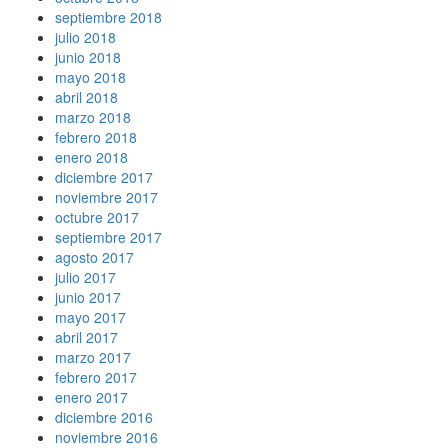
septiembre 2018
julio 2018
junio 2018
mayo 2018
abril 2018
marzo 2018
febrero 2018
enero 2018
diciembre 2017
noviembre 2017
octubre 2017
septiembre 2017
agosto 2017
julio 2017
junio 2017
mayo 2017
abril 2017
marzo 2017
febrero 2017
enero 2017
diciembre 2016
noviembre 2016