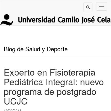
Blog de Salud y Deporte
Experto en Fisioterapia
Pediátrica Integral: nuevo
programa de postgrado
UCJC
19/02/2018