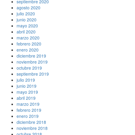
septiembre 2020
agosto 2020
julio 2020
junio 2020
mayo 2020
abril 2020
marzo 2020
febrero 2020
enero 2020
diciembre 2019
noviembre 2019
octubre 2019
septiembre 2019
julio 2019
junio 2019
mayo 2019
abril 2019
marzo 2019
febrero 2019
enero 2019
diciembre 2018
noviembre 2018
octubre 2018