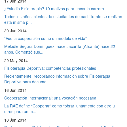
17 Jun 2014
¿Estudio Fisioterapia? 10 motivos para hacer la carrera
Todos los años, cientos de estudiantes de bachillerato se realizan
esta misma p...
30 Jun 2014
“Veo la cooperación como un modelo de vida”
Melodie Segura Domínguez, nace Jacarilla (Alicante) hace 22
años. Comenzó sus...
29 May 2014
Fisioterapia Deportiva: competencias profesionales
Recientemente, recopilando información sobre Fisioterapia
Deportiva para docume...
16 Jun 2014
Cooperación Internacional: una vocación necesaria
La RAE define “Cooperar” como “obrar juntamente con otro u
otros para un m...
10 Jun 2014