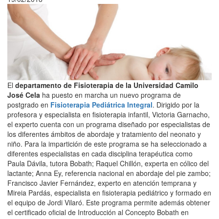
El
departamento de Fisioterapia de la Universidad Camilo
José Cela
ha puesto en marcha un nuevo programa de
postgrado en
Fisioterapia Pediátrica Integral
. Dirigido por la
profesora y especialista en fisioterapia infantil, Victoria Garnacho,
el experto cuenta con un programa diseñado por especialistas de
los diferentes ámbitos de abordaje y tratamiento del neonato y
niño. Para la impartición de este programa se ha seleccionado a
diferentes especialistas en cada disciplina terapéutica como
Paula Dávila, tutora Bobath; Raquel Chillón, experta en cólico del
lactante; Anna Ey, referencia nacional en abordaje del pie zambo;
Francisco Javier Fernández, experto en atención temprana y
Mireia Pardás, especialista en fisioterapia pediátrico y formado en
el equipo de Jordi Vilaró. Este programa permite además obtener
el certificado oficial de Introducción al Concepto Bobath en