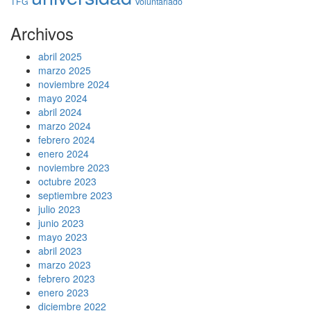
TFG
Voluntariado
Archivos
abril 2025
marzo 2025
noviembre 2024
mayo 2024
abril 2024
marzo 2024
febrero 2024
enero 2024
noviembre 2023
octubre 2023
septiembre 2023
julio 2023
junio 2023
mayo 2023
abril 2023
marzo 2023
febrero 2023
enero 2023
diciembre 2022