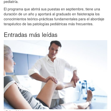
pediatría.
El programa que abrirá sus puestas en septiembre, tiene una
duración de un año y aportará al graduado en fisioterapia los
conocimientos teórico-prácticas fundamentales para el abordaje
terapéutico de las patologías pediátricas más frecuentes.
Entradas más leídas