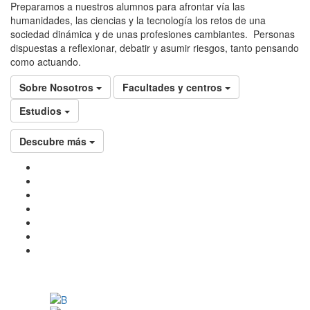
Preparamos a nuestros alumnos para afrontar vía las
humanidades, las ciencias y la tecnología los retos de una
sociedad dinámica y de unas profesiones cambiantes. Personas
dispuestas a reflexionar, debatir y asumir riesgos, tanto pensando
como actuando.
Sobre Nosotros
Facultades y centros
Estudios
Descubre más