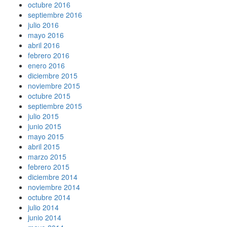
octubre 2016
septiembre 2016
julio 2016
mayo 2016
abril 2016
febrero 2016
enero 2016
diciembre 2015
noviembre 2015
octubre 2015
septiembre 2015
julio 2015
junio 2015
mayo 2015
abril 2015
marzo 2015
febrero 2015
diciembre 2014
noviembre 2014
octubre 2014
julio 2014
junio 2014