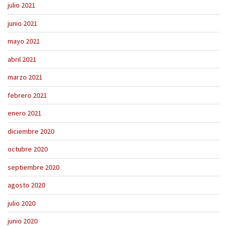
julio 2021
junio 2021
mayo 2021
abril 2021
marzo 2021
febrero 2021
enero 2021
diciembre 2020
octubre 2020
septiembre 2020
agosto 2020
julio 2020
junio 2020