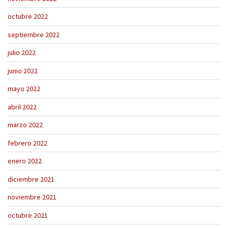
octubre 2022
septiembre 2022
julio 2022
junio 2022
mayo 2022
abril 2022
marzo 2022
febrero 2022
enero 2022
diciembre 2021
noviembre 2021
octubre 2021