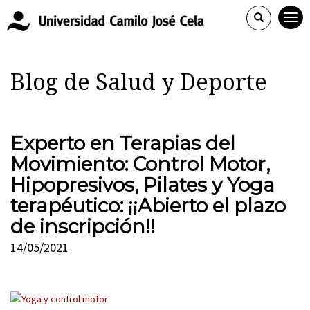
Blog de Salud y Deporte
Experto en Terapias del
Movimiento: Control Motor,
Hipopresivos, Pilates y Yoga
terapéutico: ¡¡Abierto el plazo
de inscripción!!
14/05/2021