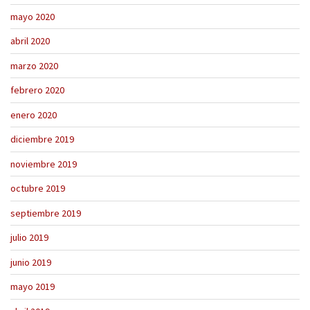
mayo 2020
abril 2020
marzo 2020
febrero 2020
enero 2020
diciembre 2019
noviembre 2019
octubre 2019
septiembre 2019
julio 2019
junio 2019
mayo 2019