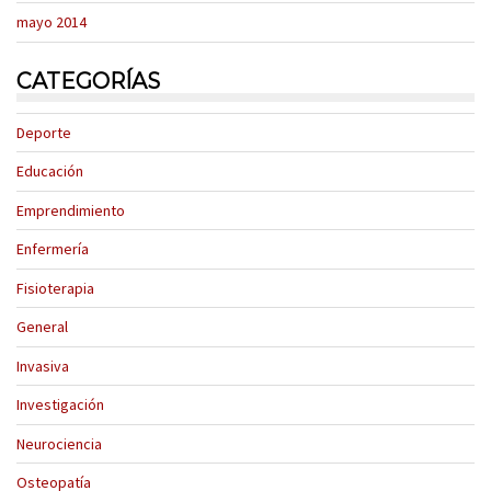
mayo 2014
CATEGORÍAS
Deporte
Educación
Emprendimiento
Enfermería
Fisioterapia
General
Invasiva
Investigación
Neurociencia
Osteopatía