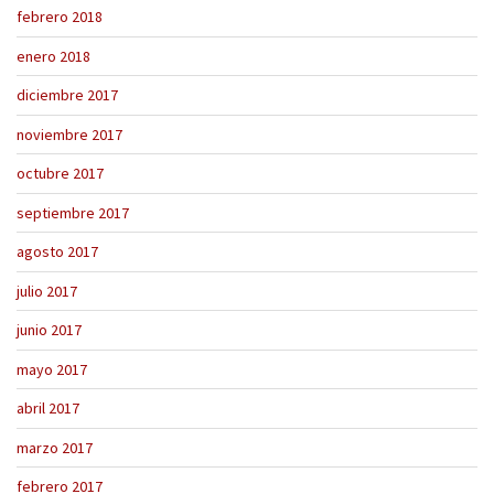
febrero 2018
enero 2018
diciembre 2017
noviembre 2017
octubre 2017
septiembre 2017
agosto 2017
julio 2017
junio 2017
mayo 2017
abril 2017
marzo 2017
febrero 2017