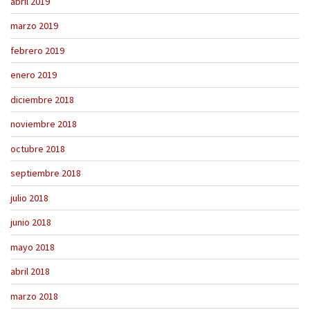
abril 2019
marzo 2019
febrero 2019
enero 2019
diciembre 2018
noviembre 2018
octubre 2018
septiembre 2018
julio 2018
junio 2018
mayo 2018
abril 2018
marzo 2018