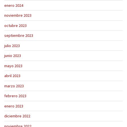
enero 2024
noviembre 2023
octubre 2023
septiembre 2023
julio 2023
junio 2023
mayo 2023
abril 2023
marzo 2023
febrero 2023
enero 2023
diciembre 2022
noviembre 2022