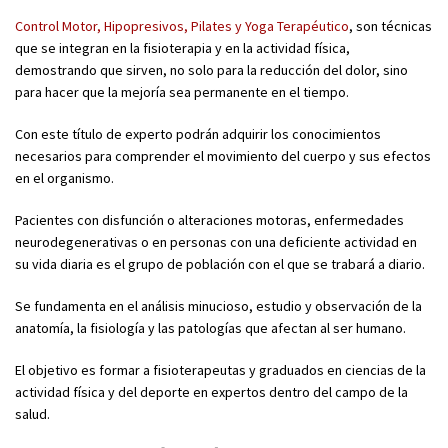
Control Motor, Hipopresivos, Pilates y Yoga Terapéutico
, son técnicas
que se integran en la fisioterapia y en la actividad física,
demostrando que sirven, no solo para la reducción del dolor, sino
para hacer que la mejoría sea permanente en el tiempo.
Con este título de experto podrán adquirir los conocimientos
necesarios para comprender el movimiento del cuerpo y sus efectos
en el organismo.
Pacientes con disfunción o alteraciones motoras, enfermedades
neurodegenerativas o en personas con una deficiente actividad en
su vida diaria es el grupo de población con el que se trabará a diario.
Se fundamenta en el análisis minucioso, estudio y observación de la
anatomía, la fisiología y las patologías que afectan al ser humano.
El objetivo es formar a fisioterapeutas y graduados en ciencias de la
actividad física y del deporte en expertos dentro del campo de la
salud.