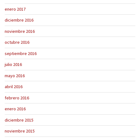
enero 2017
diciembre 2016
noviembre 2016
octubre 2016
septiembre 2016
julio 2016
mayo 2016
abril 2016
febrero 2016
enero 2016
diciembre 2015
noviembre 2015