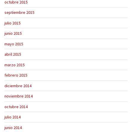
octubre 2015
septiembre 2015
julio 2015
junio 2015
mayo 2015
abril 2015
marzo 2015
febrero 2015
diciembre 2014
noviembre 2014
octubre 2014
julio 2014
junio 2014