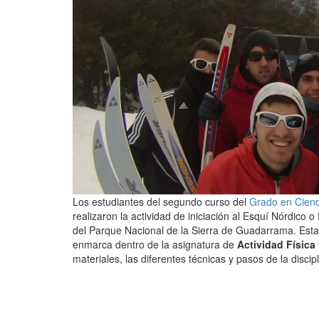
Los estudiantes del segundo curso del
Grado en Cienci
realizaron la actividad de iniciación al Esquí Nórdico
del Parque Nacional de la Sierra de Guadarrama. Esta a
enmarca dentro de la asignatura de
Actividad Física
materiales, las diferentes técnicas y pasos de la discip