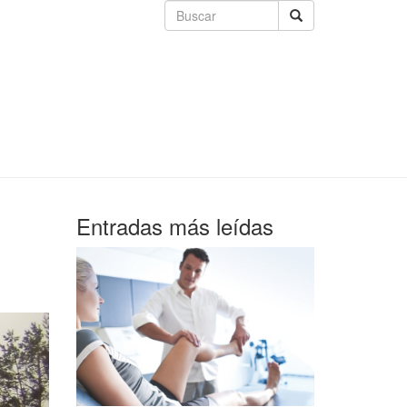
Entradas más leídas