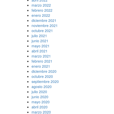
marzo 2022
febrero 2022
enero 2022
diciembre 2021
noviembre 2021
octubre 2021
julio 2021
junio 2021
mayo 2021
abril 2021
marzo 2021
febrero 2021
enero 2021
diciembre 2020
octubre 2020
septiembre 2020
agosto 2020
julio 2020
junio 2020
mayo 2020
abril 2020
marzo 2020