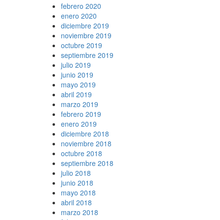
febrero 2020
enero 2020
diciembre 2019
noviembre 2019
octubre 2019
septiembre 2019
julio 2019
junio 2019
mayo 2019
abril 2019
marzo 2019
febrero 2019
enero 2019
diciembre 2018
noviembre 2018
octubre 2018
septiembre 2018
julio 2018
junio 2018
mayo 2018
abril 2018
marzo 2018