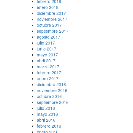
febrero 2018
enero 2018
diciembre 2017
noviembre 2017
octubre 2017
septiembre 2017
agosto 2017
julio 2017
junio 2017
mayo 2017
abril 2017
marzo 2017
febrero 2017
enero 2017
diciembre 2016
noviembre 2016
octubre 2016
septiembre 2016
julio 2016
mayo 2016
abril 2016
febrero 2016
enero 2016