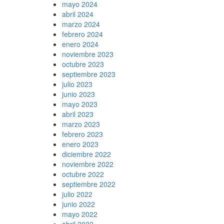
mayo 2024
abril 2024
marzo 2024
febrero 2024
enero 2024
noviembre 2023
octubre 2023
septiembre 2023
julio 2023
junio 2023
mayo 2023
abril 2023
marzo 2023
febrero 2023
enero 2023
diciembre 2022
noviembre 2022
octubre 2022
septiembre 2022
julio 2022
junio 2022
mayo 2022
abril 2022