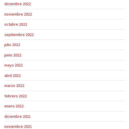
diciembre 2022
noviembre 2022
octubre 2022
septiembre 2022
julio 2022
junio 2022
mayo 2022
abril 2022
marzo 2022
febrero 2022
enero 2022
diciembre 2021
noviembre 2021