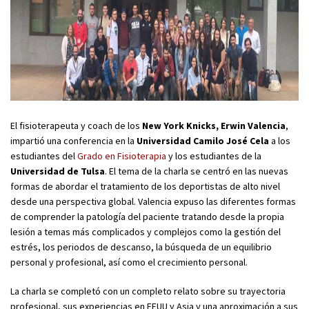
El fisioterapeuta y coach de los
New York Knicks, Erwin Valencia
,
impartió una conferencia en la
Universidad Camilo José Cela
a los
estudiantes del
Grado en Fisioterapia
y los estudiantes de la
Universidad de Tulsa
. El tema de la charla se centró en las nuevas
formas de abordar el tratamiento de los deportistas de alto nivel
desde una perspectiva global. Valencia expuso las diferentes formas
de comprender la patología del paciente tratando desde la propia
lesión a temas más complicados y complejos como la gestión del
estrés, los periodos de descanso, la búsqueda de un equilibrio
personal y profesional, así como el crecimiento personal.
La charla se completó con un completo relato sobre su trayectoria
profesional, sus experiencias en EEUU y Asia y una aproximación a sus