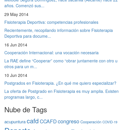
años. Comenzó sus...
29 May 2014
Fisioterapia Deportiva: competencias profesionales
Recientemente, recopilando información sobre Fisioterapia
Deportiva para docume...
16 Jun 2014
Cooperación Internacional: una vocación necesaria
La RAE define “Cooperar” como “obrar juntamente con otro u
otros para un m...
10 Jun 2014
Postgrados en Fisioterapia. ¿En qué me quiero especializar?
La oferta de Postgrado en Fisioterapia es muy amplia. Existen
programas largo, c...
Nube de Tags
cafd
congreso
CCAFD
acupuntura
Cooperación
COVID-19