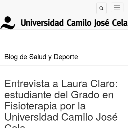
Blog de Salud y Deporte
Entrevista a Laura Claro:
estudiante del Grado en
Fisioterapia por la
Universidad Camilo José
Cela.