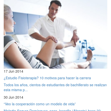
17 Jun 2014
¿Estudio Fisioterapia? 10 motivos para hacer la carrera
Todos los años, cientos de estudiantes de bachillerato se realizan
esta misma p...
30 Jun 2014
“Veo la cooperación como un modelo de vida”
Melodie Segura Domínguez, nace Jacarilla (Alicante) hace 22