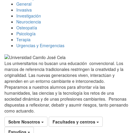
General
Invasiva
Investigación
Neurociencia
Osteopatía
Psicología
Terapia
Urgencias y Emergencias
Los universitarios no buscan una educación convencional. Los
marcos de referencia tradicionales restringen la creatividad y la
originalidad. Las nuevas generaciones viven, interactúan y
aprenden en un entorno cambiante e interconectado.
Preparamos a nuestros alumnos para afrontar vía las
humanidades, las ciencias y la tecnología los retos de una
sociedad dinámica y de unas profesiones cambiantes. Personas
dispuestas a reflexionar, debatir y asumir riesgos, tanto pensando
como actuando.
Sobre Nosotros
Facultades y centros
Estudios