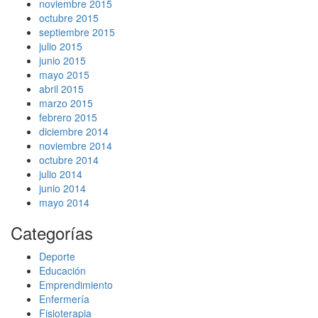
noviembre 2015
octubre 2015
septiembre 2015
julio 2015
junio 2015
mayo 2015
abril 2015
marzo 2015
febrero 2015
diciembre 2014
noviembre 2014
octubre 2014
julio 2014
junio 2014
mayo 2014
Categorías
Deporte
Educación
Emprendimiento
Enfermería
Fisioterapia