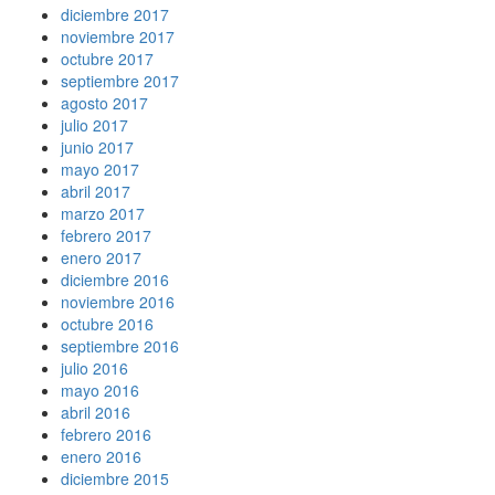
diciembre 2017
noviembre 2017
octubre 2017
septiembre 2017
agosto 2017
julio 2017
junio 2017
mayo 2017
abril 2017
marzo 2017
febrero 2017
enero 2017
diciembre 2016
noviembre 2016
octubre 2016
septiembre 2016
julio 2016
mayo 2016
abril 2016
febrero 2016
enero 2016
diciembre 2015