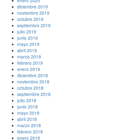
enero 2020
diciembre 2019
noviembre 2019
octubre 2019
septiembre 2019
julio 2019
junio 2019
mayo 2019
abril 2019
marzo 2019
febrero 2019
enero 2019
diciembre 2018
noviembre 2018
octubre 2018
septiembre 2018
julio 2018
junio 2018
mayo 2018
abril 2018
marzo 2018
febrero 2018
enero 2018