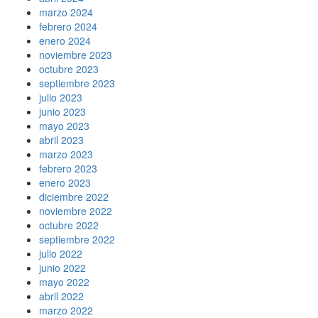
marzo 2024
febrero 2024
enero 2024
noviembre 2023
octubre 2023
septiembre 2023
julio 2023
junio 2023
mayo 2023
abril 2023
marzo 2023
febrero 2023
enero 2023
diciembre 2022
noviembre 2022
octubre 2022
septiembre 2022
julio 2022
junio 2022
mayo 2022
abril 2022
marzo 2022