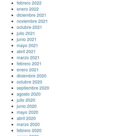
febrero 2022
enero 2022
diciembre 2021
noviembre 2021
octubre 2021
julio 2021
junio 2021
mayo 2021
abril 2021
marzo 2021
febrero 2021
enero 2021
diciembre 2020
octubre 2020
septiembre 2020
agosto 2020
julio 2020
junio 2020
mayo 2020
abril 2020
marzo 2020
febrero 2020