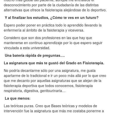
desconocimiento por parte de la ciudadanía de las distintas
alternativas que ofrece la fisioterapia alejándose de lo deportivo.
Y al finalizar los estudios, ¿Cómo te ves en un futuro?
Espero poder poner en práctica todo lo aprendido llevando la
enfermería al ámbito de la fisioterapia y viceversa.
Considero que son dos profesiones en las que hay que
mantenerse en continuo aprendizaje por lo que espero seguir
vinculada a esta universidad.
Una batería rápida de preguntas….
La asignatura que más te gustó del Grado en Fisioterapia.
No podría decantarme sólo por una asignatura, me gusta
apartarme de lo tradicional e ir un poco más allá por lo que creo
que me decanto por aquellas asignaturas que se alejan de la
fisioterapia deportiva que todos conocemos, fisioterapia
respiratoria, digestiva, genitourinaria…
La que menos:
Las teóricas puras. Creo que Bases teóricas y modelos de
intervención fue la asignatura que más me costaba ponerme a