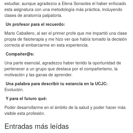
estudiar, aunque agradezco a Elena Sonsoles el haber enfocado
esta asignatura con una metodología más práctica, incluyendo
clases de anatomía palpatoria.
Un profesor para el recuerdo:
Mario Caballero, al ser el primer profe que me impartió una clase
propia de fisioterapia y me hizo ver que había tomado la decisión
correcta al embarcarme en esta experiencia.
Compañer@s:
Una parte esencial, agradezco haber tenido la oportunidad de
pertenecer a un grupo que destaca por el compañerismo, la
motivación y las ganas de aprender.
Una palabra para describir tu estancia en la UCJC:
Evolución.
Y para el futuro qué:
Poder desarrollarme en el ámbito de la salud y poder hacer más
visible esta profesión.
Entradas más leídas