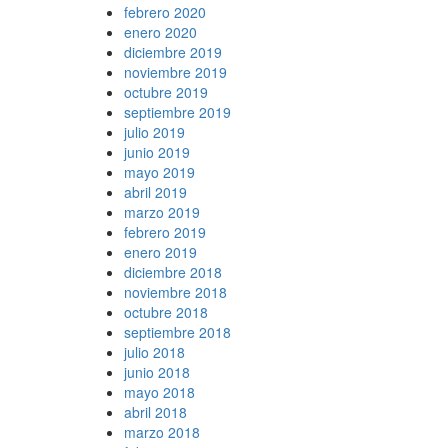
febrero 2020
enero 2020
diciembre 2019
noviembre 2019
octubre 2019
septiembre 2019
julio 2019
junio 2019
mayo 2019
abril 2019
marzo 2019
febrero 2019
enero 2019
diciembre 2018
noviembre 2018
octubre 2018
septiembre 2018
julio 2018
junio 2018
mayo 2018
abril 2018
marzo 2018