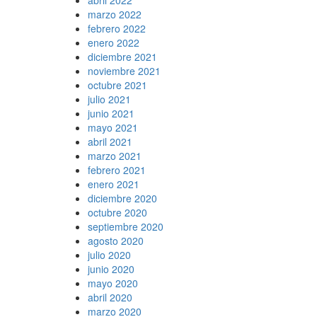
marzo 2022
febrero 2022
enero 2022
diciembre 2021
noviembre 2021
octubre 2021
julio 2021
junio 2021
mayo 2021
abril 2021
marzo 2021
febrero 2021
enero 2021
diciembre 2020
octubre 2020
septiembre 2020
agosto 2020
julio 2020
junio 2020
mayo 2020
abril 2020
marzo 2020