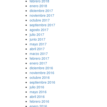
febrero 2018
enero 2018
diciembre 2017
noviembre 2017
octubre 2017
septiembre 2017
agosto 2017
julio 2017
junio 2017
mayo 2017
abril 2017
marzo 2017
febrero 2017
enero 2017
diciembre 2016
noviembre 2016
octubre 2016
septiembre 2016
julio 2016
mayo 2016
abril 2016
febrero 2016
enero 2016