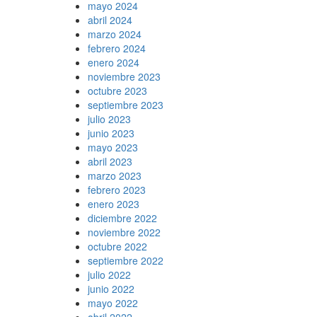
mayo 2024
abril 2024
marzo 2024
febrero 2024
enero 2024
noviembre 2023
octubre 2023
septiembre 2023
julio 2023
junio 2023
mayo 2023
abril 2023
marzo 2023
febrero 2023
enero 2023
diciembre 2022
noviembre 2022
octubre 2022
septiembre 2022
julio 2022
junio 2022
mayo 2022
abril 2022