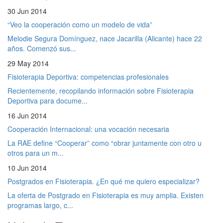
30 Jun 2014
“Veo la cooperación como un modelo de vida”
Melodie Segura Domínguez, nace Jacarilla (Alicante) hace 22
años. Comenzó sus...
29 May 2014
Fisioterapia Deportiva: competencias profesionales
Recientemente, recopilando información sobre Fisioterapia
Deportiva para docume...
16 Jun 2014
Cooperación Internacional: una vocación necesaria
La RAE define “Cooperar” como “obrar juntamente con otro u
otros para un m...
10 Jun 2014
Postgrados en Fisioterapia. ¿En qué me quiero especializar?
La oferta de Postgrado en Fisioterapia es muy amplia. Existen
programas largo, c...