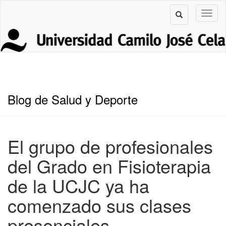
Blog de Salud y Deporte
El grupo de profesionales
del Grado en Fisioterapia
de la UCJC ya ha
comenzado sus clases
presenciales