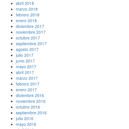
abril 2018
marzo 2018
febrero 2018
enero 2018
diciembre 2017
noviembre 2017
octubre 2017
septiembre 2017
agosto 2017
julio 2017
junio 2017
mayo 2017
abril 2017
marzo 2017
febrero 2017
enero 2017
diciembre 2016
noviembre 2016
octubre 2016
septiembre 2016
julio 2016
mayo 2016