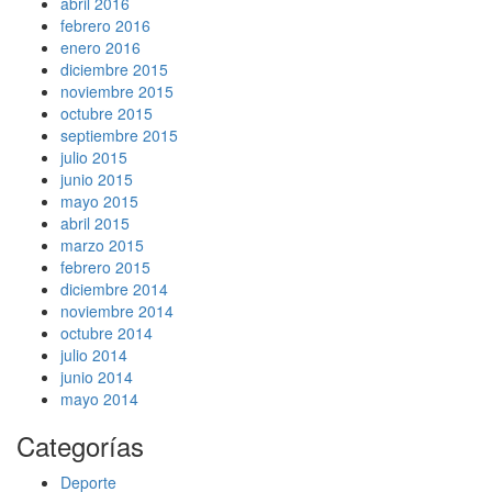
abril 2016
febrero 2016
enero 2016
diciembre 2015
noviembre 2015
octubre 2015
septiembre 2015
julio 2015
junio 2015
mayo 2015
abril 2015
marzo 2015
febrero 2015
diciembre 2014
noviembre 2014
octubre 2014
julio 2014
junio 2014
mayo 2014
Categorías
Deporte