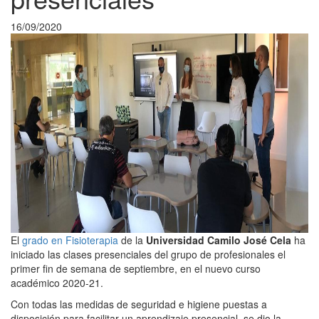
16/09/2020
El
grado en Fisioterapia
de la
Universidad Camilo José Cela
ha
iniciado las clases presenciales del grupo de profesionales el
primer fin de semana de septiembre, en el nuevo curso
académico 2020-21.
Con todas las medidas de seguridad e higiene puestas a
disposición para facilitar un aprendizaje presencial, se dio la