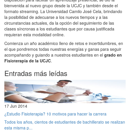
bienvenida al nuevo grupo desde la UCJC y también desde el
formato streaming. La Universidad Camilo José Cela, brindando
la posibilidad de adecuarse a los nuevos tiempos y a las
circunstancias actuales, da la opción del seguimiento de las
clases síncronas a los estudiantes que por causa justificada
requieran esta modalidad online.
Comienza un año académico lleno de retos e incertidumbres, en
el que pondremos todas nuestras energías y ganas para seguir
acompañando y guiando a nuestros estudiantes en el
grado en
Fisioterapia de la UCJC
.
Entradas más leídas
17 Jun 2014
¿Estudio Fisioterapia? 10 motivos para hacer la carrera
Todos los años, cientos de estudiantes de bachillerato se realizan
esta misma p...