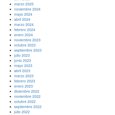
marzo 2025
noviembre 2024
mayo 2024
abril 2024
marzo 2024
febrero 2024
enero 2024
noviembre 2023
octubre 2023
septiembre 2023
julio 2023
junio 2023
mayo 2023
abril 2023
marzo 2023
febrero 2023
enero 2023
diciembre 2022
noviembre 2022
octubre 2022
septiembre 2022
julio 2022