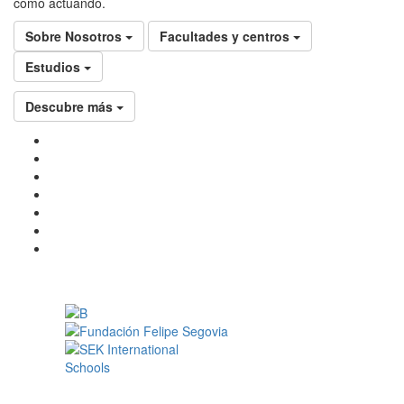
como actuando.
Sobre Nosotros
Facultades y centros
Estudios
Descubre más