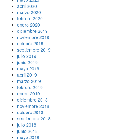
abril 2020
marzo 2020
febrero 2020
enero 2020
diciembre 2019
noviembre 2019
octubre 2019
septiembre 2019
julio 2019
junio 2019
mayo 2019
abril 2019
marzo 2019
febrero 2019
enero 2019
diciembre 2018
noviembre 2018
octubre 2018
septiembre 2018
julio 2018
junio 2018
mayo 2018