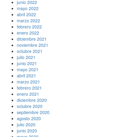
junio 2022
mayo 2022
abril 2022
marzo 2022
febrero 2022
enero 2022
diciembre 2021
noviembre 2021
octubre 2021
julio 2021
junio 2021
mayo 2021
abril 2021
marzo 2021
febrero 2021
enero 2021
diciembre 2020
octubre 2020
septiembre 2020
agosto 2020
julio 2020
junio 2020
mayo 2020