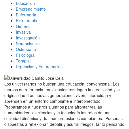
Educación
Emprendimiento
Enfermería
Fisioterapia
General
Invasiva
Investigación
Neurociencia
Osteopatía
Psicología
Terapia
Urgencias y Emergencias
Los universitarios no buscan una educación convencional. Los
marcos de referencia tradicionales restringen la creatividad y la
originalidad. Las nuevas generaciones viven, interactúan y
aprenden en un entorno cambiante e interconectado.
Preparamos a nuestros alumnos para afrontar vía las
humanidades, las ciencias y la tecnología los retos de una
sociedad dinámica y de unas profesiones cambiantes. Personas
dispuestas a reflexionar, debatir y asumir riesgos, tanto pensando