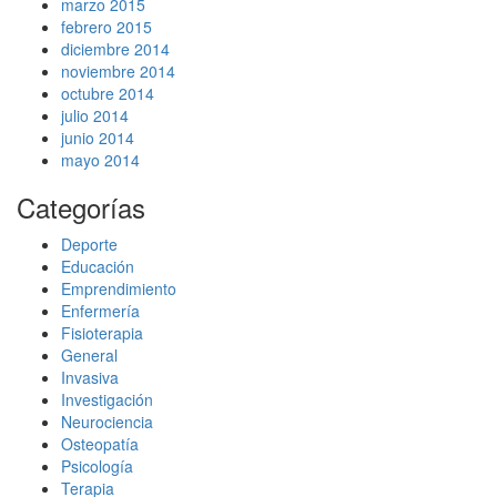
marzo 2015
febrero 2015
diciembre 2014
noviembre 2014
octubre 2014
julio 2014
junio 2014
mayo 2014
Categorías
Deporte
Educación
Emprendimiento
Enfermería
Fisioterapia
General
Invasiva
Investigación
Neurociencia
Osteopatía
Psicología
Terapia