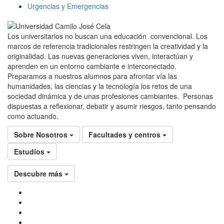
Urgencias y Emergencias
Los universitarios no buscan una educación convencional. Los
marcos de referencia tradicionales restringen la creatividad y la
originalidad. Las nuevas generaciones viven, interactúan y
aprenden en un entorno cambiante e interconectado.
Preparamos a nuestros alumnos para afrontar vía las
humanidades, las ciencias y la tecnología los retos de una
sociedad dinámica y de unas profesiones cambiantes. Personas
dispuestas a reflexionar, debatir y asumir riesgos, tanto pensando
como actuando.
Sobre Nosotros
Facultades y centros
Estudios
Descubre más