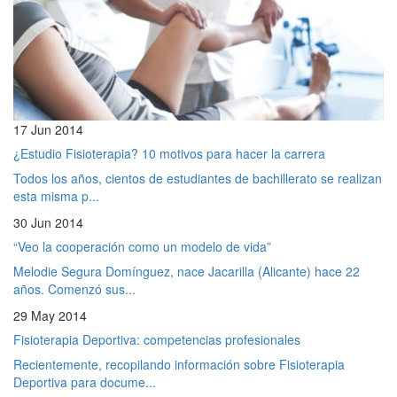
17 Jun 2014
¿Estudio Fisioterapia? 10 motivos para hacer la carrera
Todos los años, cientos de estudiantes de bachillerato se realizan
esta misma p...
30 Jun 2014
“Veo la cooperación como un modelo de vida”
Melodie Segura Domínguez, nace Jacarilla (Alicante) hace 22
años. Comenzó sus...
29 May 2014
Fisioterapia Deportiva: competencias profesionales
Recientemente, recopilando información sobre Fisioterapia
Deportiva para docume...