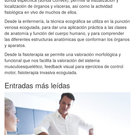
localización de órganos y vísceras, así como la actividad
fisiológica en vivo de muchos de ellos.
Desde la enfermería, la técnica ecográfica se utiliza en la punción
venosa ecoguiada, para dar una aplicación práctica a las clases
de anatomía y función del cuerpo humano, y para comprender
las diferentes estructuras anatómicas que conforman los órganos
y aparatos.
Desde la fisioterapia se permite una valoración morfológica y
funcional que nos facilita la valoración del sistema
musculoesquelético, feedback visual para ejercicios de control
motor, fisioterapia invasiva ecoguiada.
Entradas más leídas