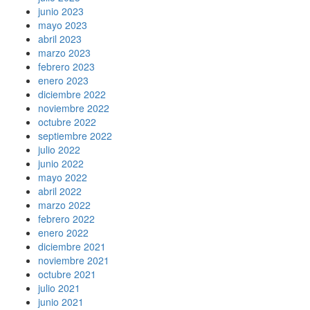
junio 2023
mayo 2023
abril 2023
marzo 2023
febrero 2023
enero 2023
diciembre 2022
noviembre 2022
octubre 2022
septiembre 2022
julio 2022
junio 2022
mayo 2022
abril 2022
marzo 2022
febrero 2022
enero 2022
diciembre 2021
noviembre 2021
octubre 2021
julio 2021
junio 2021