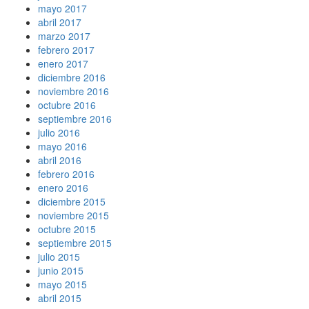
mayo 2017
abril 2017
marzo 2017
febrero 2017
enero 2017
diciembre 2016
noviembre 2016
octubre 2016
septiembre 2016
julio 2016
mayo 2016
abril 2016
febrero 2016
enero 2016
diciembre 2015
noviembre 2015
octubre 2015
septiembre 2015
julio 2015
junio 2015
mayo 2015
abril 2015