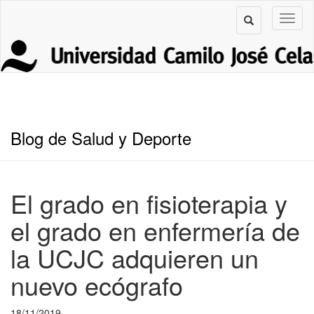
Blog de Salud y Deporte
El grado en fisioterapia y
el grado en enfermería de
la UCJC adquieren un
nuevo ecógrafo
18/11/2019