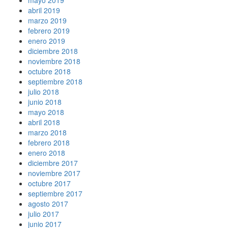
abril 2019
marzo 2019
febrero 2019
enero 2019
diciembre 2018
noviembre 2018
octubre 2018
septiembre 2018
julio 2018
junio 2018
mayo 2018
abril 2018
marzo 2018
febrero 2018
enero 2018
diciembre 2017
noviembre 2017
octubre 2017
septiembre 2017
agosto 2017
julio 2017
junio 2017