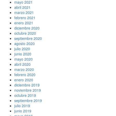
mayo 2021
abril 2021
marzo 2021
febrero 2021
enero 2021
diciembre 2020
octubre 2020
septiembre 2020
agosto 2020
julio 2020
junio 2020
mayo 2020
abril 2020
marzo 2020
febrero 2020
enero 2020
diciembre 2019
noviembre 2019
octubre 2019
septiembre 2019
julio 2019
junio 2019
mayo 2019