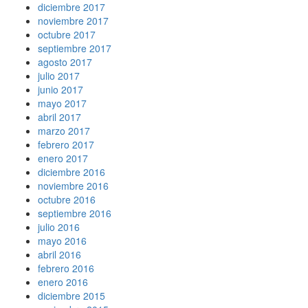
diciembre 2017
noviembre 2017
octubre 2017
septiembre 2017
agosto 2017
julio 2017
junio 2017
mayo 2017
abril 2017
marzo 2017
febrero 2017
enero 2017
diciembre 2016
noviembre 2016
octubre 2016
septiembre 2016
julio 2016
mayo 2016
abril 2016
febrero 2016
enero 2016
diciembre 2015