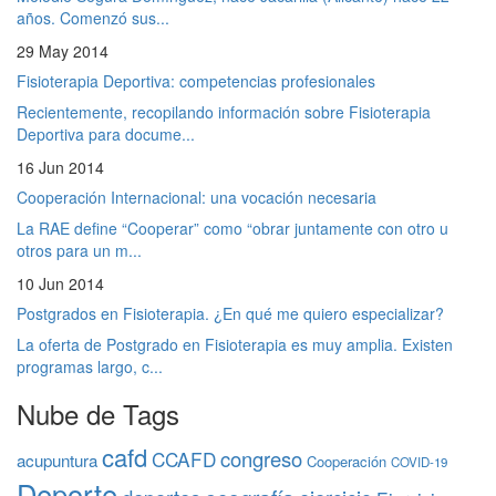
años. Comenzó sus...
29 May 2014
Fisioterapia Deportiva: competencias profesionales
Recientemente, recopilando información sobre Fisioterapia
Deportiva para docume...
16 Jun 2014
Cooperación Internacional: una vocación necesaria
La RAE define “Cooperar” como “obrar juntamente con otro u
otros para un m...
10 Jun 2014
Postgrados en Fisioterapia. ¿En qué me quiero especializar?
La oferta de Postgrado en Fisioterapia es muy amplia. Existen
programas largo, c...
Nube de Tags
cafd
congreso
CCAFD
acupuntura
Cooperación
COVID-19
Deporte