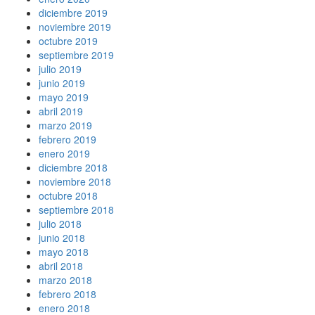
diciembre 2019
noviembre 2019
octubre 2019
septiembre 2019
julio 2019
junio 2019
mayo 2019
abril 2019
marzo 2019
febrero 2019
enero 2019
diciembre 2018
noviembre 2018
octubre 2018
septiembre 2018
julio 2018
junio 2018
mayo 2018
abril 2018
marzo 2018
febrero 2018
enero 2018