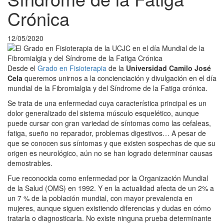
Crónica
12/05/2020
Desde el
Grado en Fisioterapia
de la
Universidad Camilo José
Cela
queremos unirnos a la concienciación y divulgación en el día
mundial de la Fibromialgia y del Síndrome de la Fatiga crónica.
Se trata de una enfermedad cuya característica principal es un
dolor generalizado del sistema músculo esquelético, aunque
puede cursar con gran variedad de síntomas como las cefaleas,
fatiga, sueño no reparador, problemas digestivos… A pesar de
que se conocen sus síntomas y que existen sospechas de que su
origen es neurológico, aún no se han logrado determinar causas
demostrables.
Fue reconocida como enfermedad por la Organización Mundial
de la Salud (OMS) en 1992. Y en la actualidad afecta de un 2% a
un 7 % de la población mundial, con mayor prevalencia en
mujeres, aunque siguen existiendo diferencias y dudas en cómo
tratarla o diagnosticarla. No existe ninguna prueba determinante