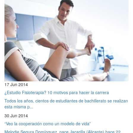
17 Jun 2014
¿Estudio Fisioterapia? 10 motivos para hacer la carrera
Todos los años, cientos de estudiantes de bachillerato se realizan
esta misma p...
30 Jun 2014
“Veo la cooperación como un modelo de vida”
Melodie Segura Domínguez, nace Jacarilla (Alicante) hace 22