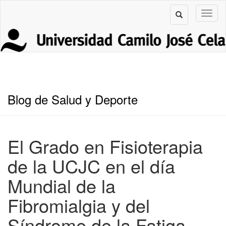
Blog de Salud y Deporte
El Grado en Fisioterapia
de la UCJC en el día
Mundial de la
Fibromialgia y del
Síndrome de la Fatiga