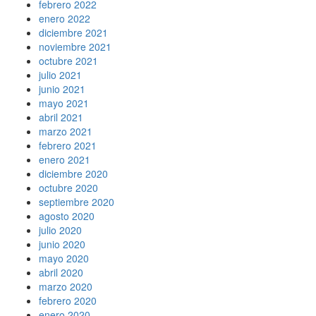
febrero 2022
enero 2022
diciembre 2021
noviembre 2021
octubre 2021
julio 2021
junio 2021
mayo 2021
abril 2021
marzo 2021
febrero 2021
enero 2021
diciembre 2020
octubre 2020
septiembre 2020
agosto 2020
julio 2020
junio 2020
mayo 2020
abril 2020
marzo 2020
febrero 2020
enero 2020