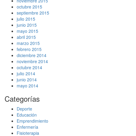
noviembre 2015
octubre 2015
septiembre 2015
julio 2015
junio 2015
mayo 2015
abril 2015
marzo 2015
febrero 2015
diciembre 2014
noviembre 2014
octubre 2014
julio 2014
junio 2014
mayo 2014
Categorías
Deporte
Educación
Emprendimiento
Enfermería
Fisioterapia