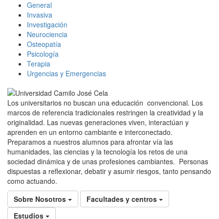
General
Invasiva
Investigación
Neurociencia
Osteopatía
Psicología
Terapia
Urgencias y Emergencias
Los universitarios no buscan una educación convencional. Los
marcos de referencia tradicionales restringen la creatividad y la
originalidad. Las nuevas generaciones viven, interactúan y
aprenden en un entorno cambiante e interconectado.
Preparamos a nuestros alumnos para afrontar vía las
humanidades, las ciencias y la tecnología los retos de una
sociedad dinámica y de unas profesiones cambiantes. Personas
dispuestas a reflexionar, debatir y asumir riesgos, tanto pensando
como actuando.
Sobre Nosotros
Facultades y centros
Estudios