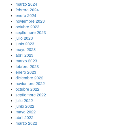
marzo 2024
febrero 2024
enero 2024
noviembre 2023
octubre 2023
septiembre 2023
julio 2023
junio 2023
mayo 2023
abril 2023
marzo 2023
febrero 2023
enero 2023
diciembre 2022
noviembre 2022
octubre 2022
septiembre 2022
julio 2022
junio 2022
mayo 2022
abril 2022
marzo 2022