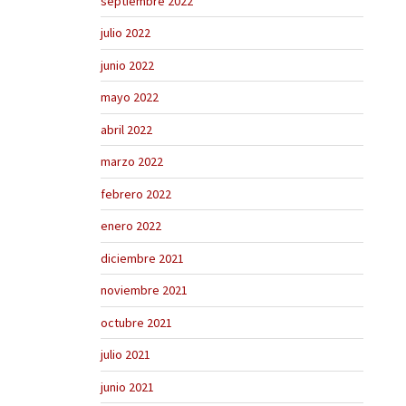
septiembre 2022
julio 2022
junio 2022
mayo 2022
abril 2022
marzo 2022
febrero 2022
enero 2022
diciembre 2021
noviembre 2021
octubre 2021
julio 2021
junio 2021