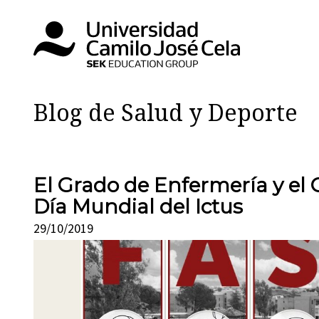
Blog de Salud y Deporte
El Grado de Enfermería y el 
Día Mundial del Ictus
29/10/2019