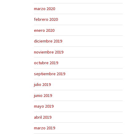
marzo 2020
febrero 2020
enero 2020
diciembre 2019
noviembre 2019
octubre 2019
septiembre 2019
julio 2019
junio 2019
mayo 2019
abril 2019
marzo 2019