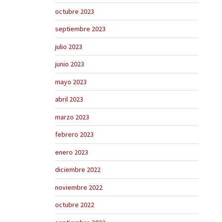
octubre 2023
septiembre 2023
julio 2023
junio 2023
mayo 2023
abril 2023
marzo 2023
febrero 2023
enero 2023
diciembre 2022
noviembre 2022
octubre 2022