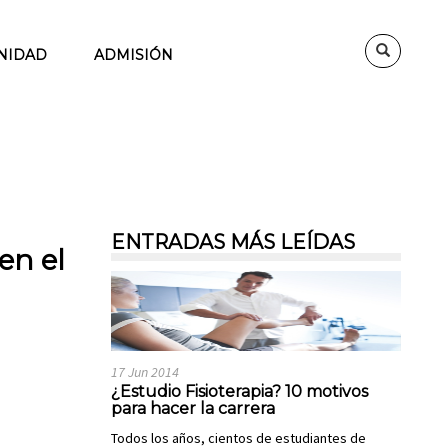
NIDAD
ADMISIÓN
ENTRADAS MÁS LEÍDAS
en el
17 Jun 2014
¿Estudio Fisioterapia? 10 motivos
para hacer la carrera
Todos los años, cientos de estudiantes de