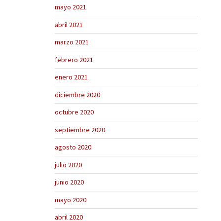
mayo 2021
abril 2021
marzo 2021
febrero 2021
enero 2021
diciembre 2020
octubre 2020
septiembre 2020
agosto 2020
julio 2020
junio 2020
mayo 2020
abril 2020