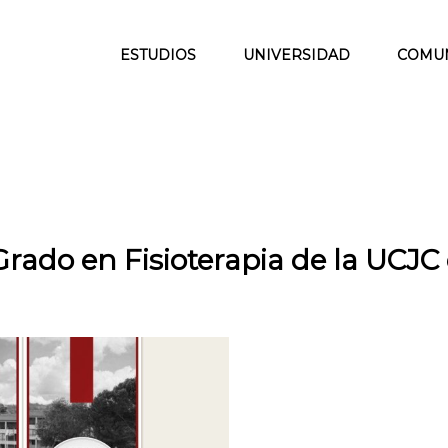
ESTUDIOS
UNIVERSIDAD
COMU
Grado en Fisioterapia de la UCJC 