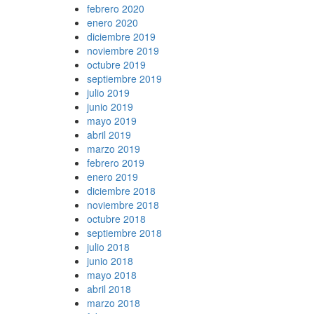
febrero 2020
enero 2020
diciembre 2019
noviembre 2019
octubre 2019
septiembre 2019
julio 2019
junio 2019
mayo 2019
abril 2019
marzo 2019
febrero 2019
enero 2019
diciembre 2018
noviembre 2018
octubre 2018
septiembre 2018
julio 2018
junio 2018
mayo 2018
abril 2018
marzo 2018