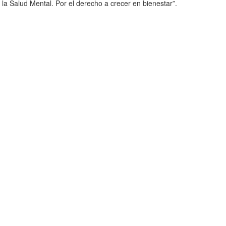
 a la Salud Mental. Por el derecho a crecer en bienestar”.