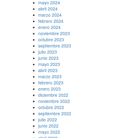
mayo 2024
abril 2024
marzo 2024
febrero 2024
enero 2024
noviembre 2023
octubre 2023
septiembre 2023
julio 2023
junio 2023
mayo 2023
abril 2023
marzo 2023
febrero 2023
enero 2023
diciembre 2022
noviembre 2022
octubre 2022
septiembre 2022
julio 2022
junio 2022
mayo 2022
abril 2022