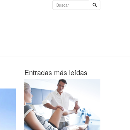
Entradas más leídas