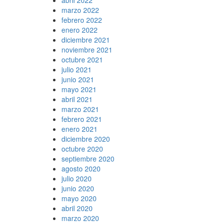
marzo 2022
febrero 2022
enero 2022
diciembre 2021
noviembre 2021
octubre 2021
julio 2021
junio 2021
mayo 2021
abril 2021
marzo 2021
febrero 2021
enero 2021
diciembre 2020
octubre 2020
septiembre 2020
agosto 2020
julio 2020
junio 2020
mayo 2020
abril 2020
marzo 2020