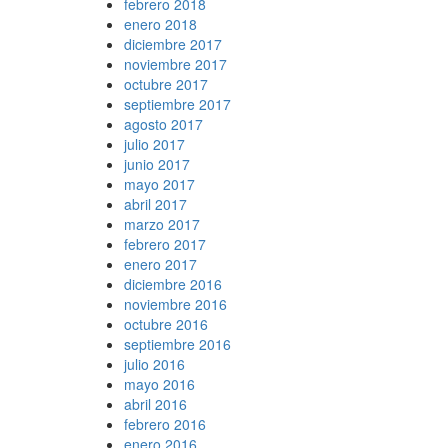
febrero 2018
enero 2018
diciembre 2017
noviembre 2017
octubre 2017
septiembre 2017
agosto 2017
julio 2017
junio 2017
mayo 2017
abril 2017
marzo 2017
febrero 2017
enero 2017
diciembre 2016
noviembre 2016
octubre 2016
septiembre 2016
julio 2016
mayo 2016
abril 2016
febrero 2016
enero 2016