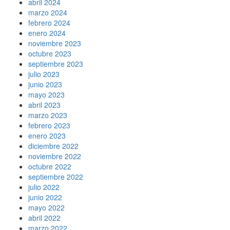
abril 2024
marzo 2024
febrero 2024
enero 2024
noviembre 2023
octubre 2023
septiembre 2023
julio 2023
junio 2023
mayo 2023
abril 2023
marzo 2023
febrero 2023
enero 2023
diciembre 2022
noviembre 2022
octubre 2022
septiembre 2022
julio 2022
junio 2022
mayo 2022
abril 2022
marzo 2022