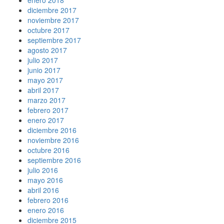
diciembre 2017
noviembre 2017
octubre 2017
septiembre 2017
agosto 2017
julio 2017
junio 2017
mayo 2017
abril 2017
marzo 2017
febrero 2017
enero 2017
diciembre 2016
noviembre 2016
octubre 2016
septiembre 2016
julio 2016
mayo 2016
abril 2016
febrero 2016
enero 2016
diciembre 2015