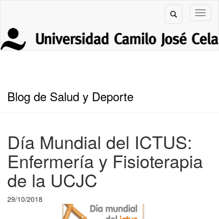
Blog de Salud y Deporte
Día Mundial del ICTUS:
Enfermería y Fisioterapia
de la UCJC
29/10/2018