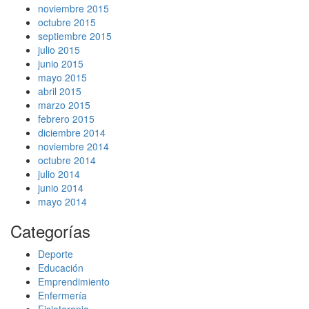
noviembre 2015
octubre 2015
septiembre 2015
julio 2015
junio 2015
mayo 2015
abril 2015
marzo 2015
febrero 2015
diciembre 2014
noviembre 2014
octubre 2014
julio 2014
junio 2014
mayo 2014
Categorías
Deporte
Educación
Emprendimiento
Enfermería
Fisioterapia