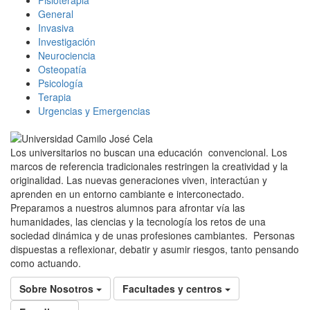
General
Invasiva
Investigación
Neurociencia
Osteopatía
Psicología
Terapia
Urgencias y Emergencias
Los universitarios no buscan una educación convencional. Los
marcos de referencia tradicionales restringen la creatividad y la
originalidad. Las nuevas generaciones viven, interactúan y
aprenden en un entorno cambiante e interconectado.
Preparamos a nuestros alumnos para afrontar vía las
humanidades, las ciencias y la tecnología los retos de una
sociedad dinámica y de unas profesiones cambiantes. Personas
dispuestas a reflexionar, debatir y asumir riesgos, tanto pensando
como actuando.
Sobre Nosotros
Facultades y centros