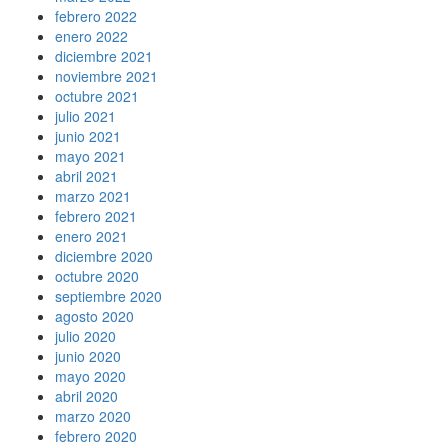
febrero 2022
enero 2022
diciembre 2021
noviembre 2021
octubre 2021
julio 2021
junio 2021
mayo 2021
abril 2021
marzo 2021
febrero 2021
enero 2021
diciembre 2020
octubre 2020
septiembre 2020
agosto 2020
julio 2020
junio 2020
mayo 2020
abril 2020
marzo 2020
febrero 2020