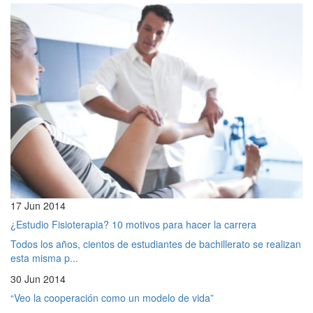
17 Jun 2014
¿Estudio Fisioterapia? 10 motivos para hacer la carrera
Todos los años, cientos de estudiantes de bachillerato se realizan
esta misma p...
30 Jun 2014
“Veo la cooperación como un modelo de vida”