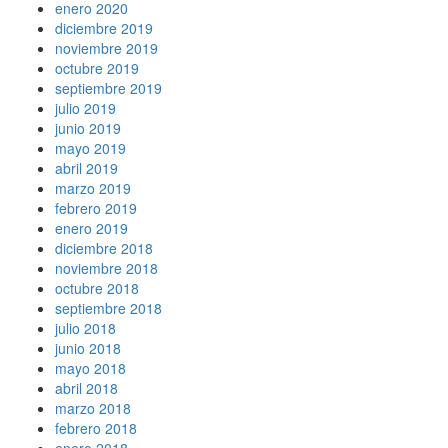
enero 2020
diciembre 2019
noviembre 2019
octubre 2019
septiembre 2019
julio 2019
junio 2019
mayo 2019
abril 2019
marzo 2019
febrero 2019
enero 2019
diciembre 2018
noviembre 2018
octubre 2018
septiembre 2018
julio 2018
junio 2018
mayo 2018
abril 2018
marzo 2018
febrero 2018
enero 2018