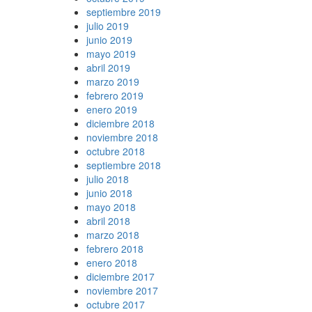
septiembre 2019
julio 2019
junio 2019
mayo 2019
abril 2019
marzo 2019
febrero 2019
enero 2019
diciembre 2018
noviembre 2018
octubre 2018
septiembre 2018
julio 2018
junio 2018
mayo 2018
abril 2018
marzo 2018
febrero 2018
enero 2018
diciembre 2017
noviembre 2017
octubre 2017