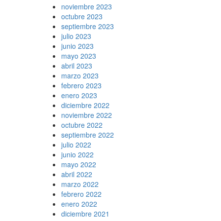
noviembre 2023
octubre 2023
septiembre 2023
julio 2023
junio 2023
mayo 2023
abril 2023
marzo 2023
febrero 2023
enero 2023
diciembre 2022
noviembre 2022
octubre 2022
septiembre 2022
julio 2022
junio 2022
mayo 2022
abril 2022
marzo 2022
febrero 2022
enero 2022
diciembre 2021