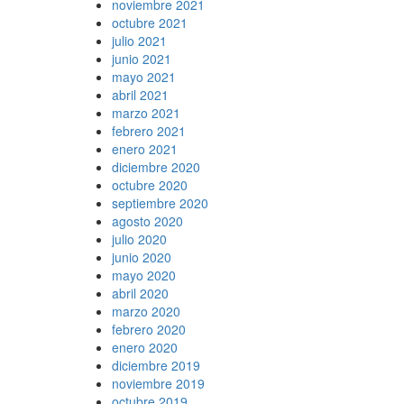
noviembre 2021
octubre 2021
julio 2021
junio 2021
mayo 2021
abril 2021
marzo 2021
febrero 2021
enero 2021
diciembre 2020
octubre 2020
septiembre 2020
agosto 2020
julio 2020
junio 2020
mayo 2020
abril 2020
marzo 2020
febrero 2020
enero 2020
diciembre 2019
noviembre 2019
octubre 2019