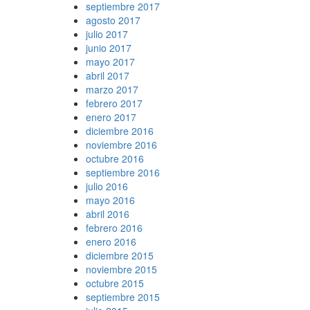
septiembre 2017
agosto 2017
julio 2017
junio 2017
mayo 2017
abril 2017
marzo 2017
febrero 2017
enero 2017
diciembre 2016
noviembre 2016
octubre 2016
septiembre 2016
julio 2016
mayo 2016
abril 2016
febrero 2016
enero 2016
diciembre 2015
noviembre 2015
octubre 2015
septiembre 2015