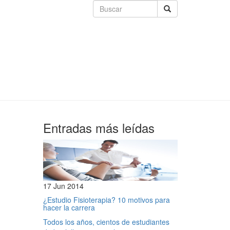
Entradas más leídas
17 Jun 2014
¿Estudio Fisioterapia? 10 motivos para
hacer la carrera
Todos los años, cientos de estudiantes