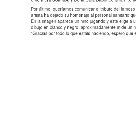
Por último, queríamos comunicar el tributo del famoso
artista ha dejado su homenaje al personal sanitario qu
En la imagen aparece un niño jugando y este elige a u
dibujo en blanco y negro, aproximadamente mide un me
“Gracias por todo lo que estáis haciendo, espero que 