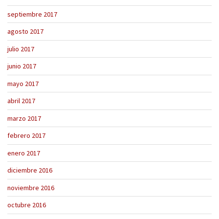
septiembre 2017
agosto 2017
julio 2017
junio 2017
mayo 2017
abril 2017
marzo 2017
febrero 2017
enero 2017
diciembre 2016
noviembre 2016
octubre 2016