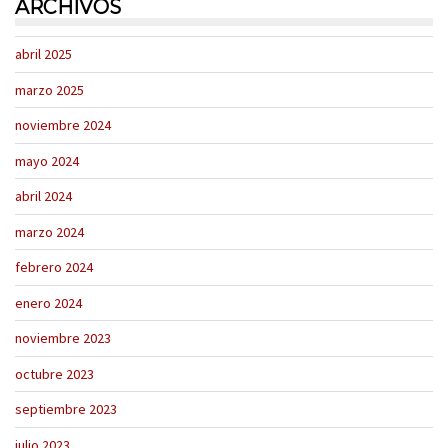
ARCHIVOS
abril 2025
marzo 2025
noviembre 2024
mayo 2024
abril 2024
marzo 2024
febrero 2024
enero 2024
noviembre 2023
octubre 2023
septiembre 2023
julio 2023