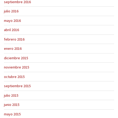
septiembre 2016
julio 2016
mayo 2016
abril 2016
febrero 2016
enero 2016
diciembre 2015
noviembre 2015
octubre 2015
septiembre 2015
julio 2015
junio 2015
mayo 2015