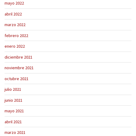
mayo 2022
abril 2022
marzo 2022
febrero 2022
enero 2022
diciembre 2021
noviembre 2021
octubre 2021
julio 2021
junio 2021
mayo 2021
abril 2021
marzo 2021