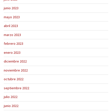
junio 2023
mayo 2023
abril 2023
marzo 2023
febrero 2023
enero 2023
diciembre 2022
noviembre 2022
octubre 2022
septiembre 2022
julio 2022
junio 2022