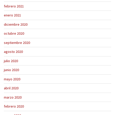
febrero 2021
enero 2021
diciembre 2020
octubre 2020
septiembre 2020
agosto 2020
julio 2020
junio 2020
mayo 2020
abril 2020
marzo 2020
febrero 2020