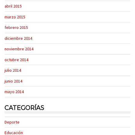
abril 2015
marzo 2015
febrero 2015
diciembre 2014
noviembre 2014
octubre 2014
julio 2014
junio 2014
mayo 2014
CATEGORÍAS
Deporte
Educación