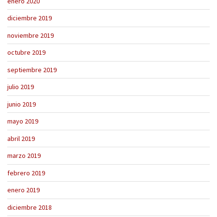
enero 2020
diciembre 2019
noviembre 2019
octubre 2019
septiembre 2019
julio 2019
junio 2019
mayo 2019
abril 2019
marzo 2019
febrero 2019
enero 2019
diciembre 2018