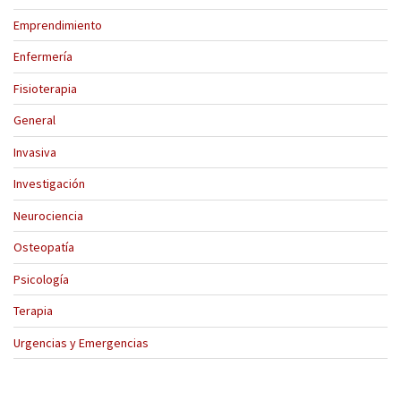
Emprendimiento
Enfermería
Fisioterapia
General
Invasiva
Investigación
Neurociencia
Osteopatía
Psicología
Terapia
Urgencias y Emergencias