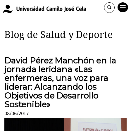
Blog de Salud y Deporte
David Pérez Manchón en la
jornada leridana «Las
enfermeras, una voz para
liderar: Alcanzando los
Objetivos de Desarrollo
Sostenible»
08/06/2017