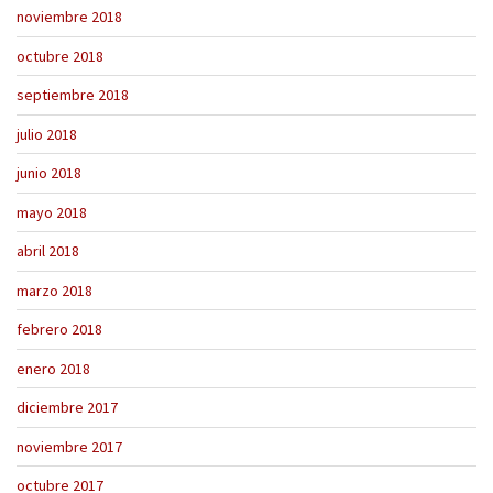
noviembre 2018
octubre 2018
septiembre 2018
julio 2018
junio 2018
mayo 2018
abril 2018
marzo 2018
febrero 2018
enero 2018
diciembre 2017
noviembre 2017
octubre 2017