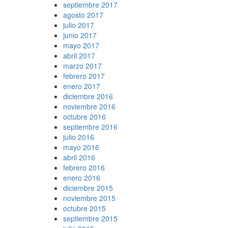
septiembre 2017
agosto 2017
julio 2017
junio 2017
mayo 2017
abril 2017
marzo 2017
febrero 2017
enero 2017
diciembre 2016
noviembre 2016
octubre 2016
septiembre 2016
julio 2016
mayo 2016
abril 2016
febrero 2016
enero 2016
diciembre 2015
noviembre 2015
octubre 2015
septiembre 2015