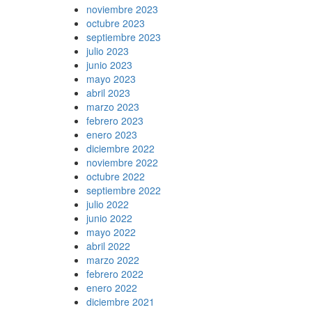
noviembre 2023
octubre 2023
septiembre 2023
julio 2023
junio 2023
mayo 2023
abril 2023
marzo 2023
febrero 2023
enero 2023
diciembre 2022
noviembre 2022
octubre 2022
septiembre 2022
julio 2022
junio 2022
mayo 2022
abril 2022
marzo 2022
febrero 2022
enero 2022
diciembre 2021