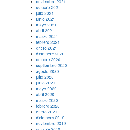
noviembre 2021
octubre 2021
julio 2021
junio 2021
mayo 2021
abril 2021
marzo 2021
febrero 2021
enero 2021
diciembre 2020
octubre 2020
septiembre 2020
agosto 2020
julio 2020
junio 2020
mayo 2020
abril 2020
marzo 2020
febrero 2020
enero 2020
diciembre 2019
noviembre 2019
octubre 2019