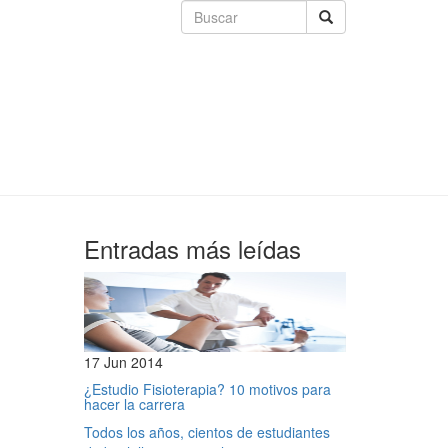
Entradas más leídas
17 Jun 2014
¿Estudio Fisioterapia? 10 motivos para
hacer la carrera
Todos los años, cientos de estudiantes