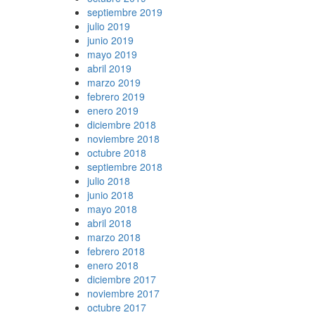
septiembre 2019
julio 2019
junio 2019
mayo 2019
abril 2019
marzo 2019
febrero 2019
enero 2019
diciembre 2018
noviembre 2018
octubre 2018
septiembre 2018
julio 2018
junio 2018
mayo 2018
abril 2018
marzo 2018
febrero 2018
enero 2018
diciembre 2017
noviembre 2017
octubre 2017